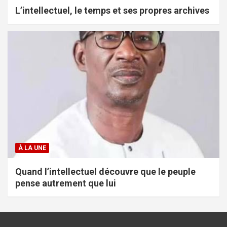
L’intellectuel, le temps et ses propres archives
À LA UNE
Quand l’intellectuel découvre que le peuple
pense autrement que lui