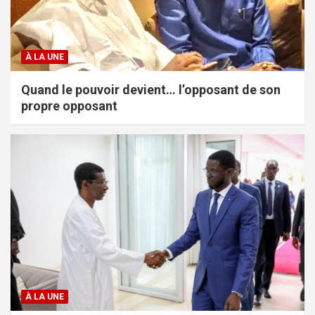
À LA UNE
Quand le pouvoir devient… l’opposant de son
propre opposant
À LA UNE