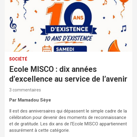
SOCIÉTÉ
Ecole MISCO : dix années
d’excellence au service de l’avenir
3 commentaires
Par Mamadou Sèye
Il est des anniversaires qui dépassent le simple cadre de la
célébration pour devenir des moments de reconnaissance
et de gratitude. Les dix ans de l’Ecole MISCO appartiennent
assurément à cette catégorie.