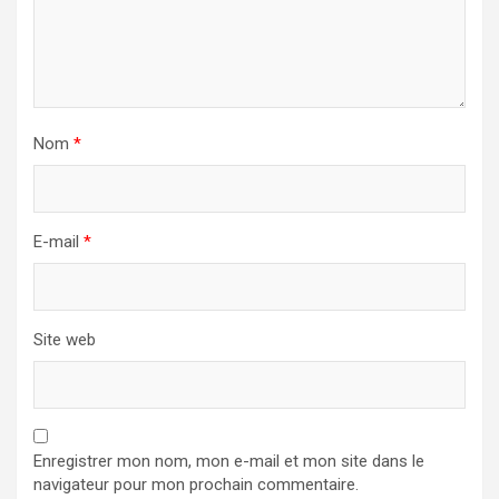
Nom
*
E-mail
*
Site web
Enregistrer mon nom, mon e-mail et mon site dans le
navigateur pour mon prochain commentaire.