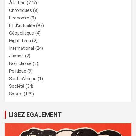
À la Une
(777)
Chroniques
(8)
Economie
(9)
Fil d'actualité
(97)
Géopolitique
(4)
Hight-Tech
(2)
International
(24)
Justice
(2)
Non classé
(3)
Politique
(9)
Santé Afrique
(1)
Société
(34)
Sports
(179)
LISEZ EGALEMENT