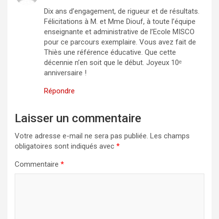
Dix ans d’engagement, de rigueur et de résultats.
Félicitations à M. et Mme Diouf, à toute l’équipe
enseignante et administrative de l’Ecole MISCO
pour ce parcours exemplaire. Vous avez fait de
Thiès une référence éducative. Que cette
décennie n’en soit que le début. Joyeux 10ᵉ
anniversaire !
Répondre
Laisser un commentaire
Votre adresse e-mail ne sera pas publiée.
Les champs
obligatoires sont indiqués avec
*
Commentaire
*