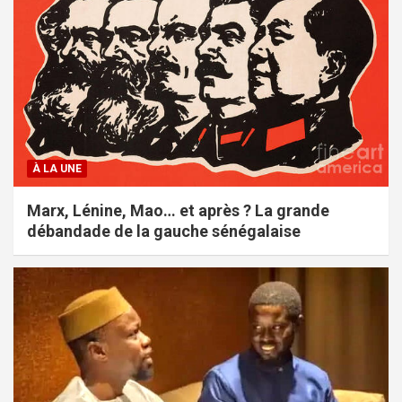
À LA UNE
Marx, Lénine, Mao… et après ? La grande
débandade de la gauche sénégalaise