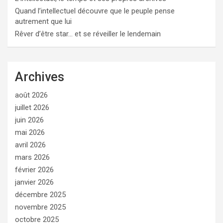
Quand l’intellectuel découvre que le peuple pense
autrement que lui
Rêver d’être star… et se réveiller le lendemain
Archives
août 2026
juillet 2026
juin 2026
mai 2026
avril 2026
mars 2026
février 2026
janvier 2026
décembre 2025
novembre 2025
octobre 2025