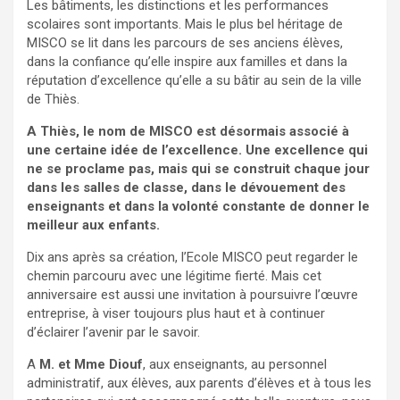
Les bâtiments, les distinctions et les performances
scolaires sont importants. Mais le plus bel héritage de
MISCO se lit dans les parcours de ses anciens élèves,
dans la confiance qu’elle inspire aux familles et dans la
réputation d’excellence qu’elle a su bâtir au sein de la ville
de Thiès.
A Thiès, le nom de MISCO est désormais associé à
une certaine idée de l’excellence. Une excellence qui
ne se proclame pas, mais qui se construit chaque jour
dans les salles de classe, dans le dévouement des
enseignants et dans la volonté constante de donner le
meilleur aux enfants.
Dix ans après sa création, l’Ecole MISCO peut regarder le
chemin parcouru avec une légitime fierté. Mais cet
anniversaire est aussi une invitation à poursuivre l’œuvre
entreprise, à viser toujours plus haut et à continuer
d’éclairer l’avenir par le savoir.
A
M. et Mme Diouf
, aux enseignants, au personnel
administratif, aux élèves, aux parents d’élèves et à tous les