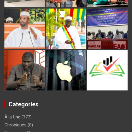
Categories
À la Une
(777)
Chroniques
(8)