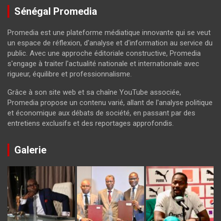
Sénégal Promedia
Promedia est une plateforme médiatique innovante qui se veut
un espace de réflexion, d'analyse et d'information au service du
public. Avec une approche éditoriale constructive, Promedia
s'engage à traiter l'actualité nationale et internationale avec
rigueur, équilibre et professionnalisme.
Grâce à son site web et sa chaîne YouTube associée,
Promedia propose un contenu varié, allant de l'analyse politique
et économique aux débats de société, en passant par des
entretiens exclusifs et des reportages approfondis.
Galerie