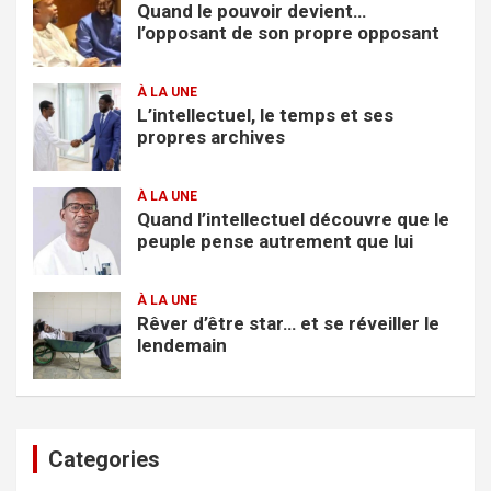
Quand le pouvoir devient…
l’opposant de son propre opposant
À LA UNE
L’intellectuel, le temps et ses
propres archives
À LA UNE
Quand l’intellectuel découvre que le
peuple pense autrement que lui
À LA UNE
Rêver d’être star… et se réveiller le
lendemain
Categories