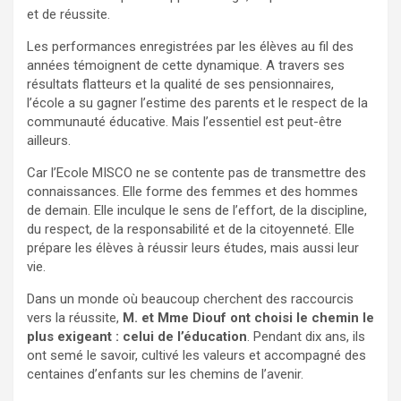
et de réussite.
Les performances enregistrées par les élèves au fil des
années témoignent de cette dynamique. A travers ses
résultats flatteurs et la qualité de ses pensionnaires,
l’école a su gagner l’estime des parents et le respect de la
communauté éducative. Mais l’essentiel est peut-être
ailleurs.
Car l’Ecole MISCO ne se contente pas de transmettre des
connaissances. Elle forme des femmes et des hommes
de demain. Elle inculque le sens de l’effort, de la discipline,
du respect, de la responsabilité et de la citoyenneté. Elle
prépare les élèves à réussir leurs études, mais aussi leur
vie.
Dans un monde où beaucoup cherchent des raccourcis
vers la réussite,
M. et Mme Diouf ont choisi le chemin le
plus exigeant : celui de l’éducation
. Pendant dix ans, ils
ont semé le savoir, cultivé les valeurs et accompagné des
centaines d’enfants sur les chemins de l’avenir.