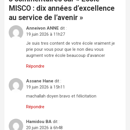
MISCO : dix années d’excellence
au service de l’avenir
»
Anneivon ANNE
dit :
19 juin 2026 à 11h27
Je suis tres content de votre école vraiment je
prie pour vous pour que le non dieu vous
augment votre école beaucoup d’avancer
Répondre
Assane Hane
dit :
19 juin 2026 à 15h11
machallah doyen bravo et félicitation
Répondre
Hamidou BA
dit :
20 juin 2026 à 6h48