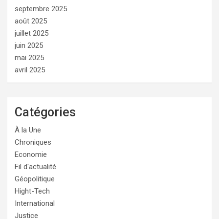
septembre 2025
août 2025
juillet 2025
juin 2025
mai 2025
avril 2025
Catégories
À la Une
Chroniques
Economie
Fil d'actualité
Géopolitique
Hight-Tech
International
Justice