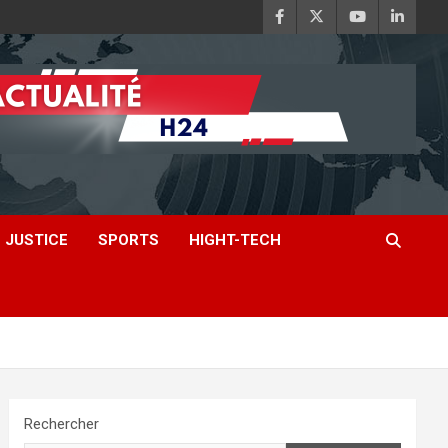
JUSTICE
SPORTS
HIGHT-TECH
Rechercher