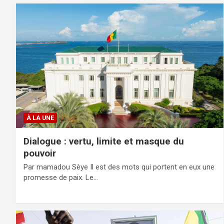
À LA UNE
Dialogue : vertu, limite et masque du
pouvoir
Par mamadou Sèye Il est des mots qui portent en eux une
promesse de paix. Le…