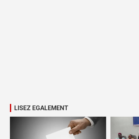
LISEZ EGALEMENT