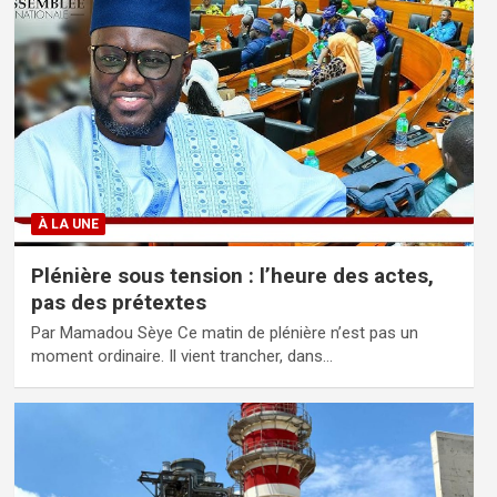
À LA UNE
Plénière sous tension : l’heure des actes,
pas des prétextes
Par Mamadou Sèye Ce matin de plénière n’est pas un
moment ordinaire. Il vient trancher, dans…