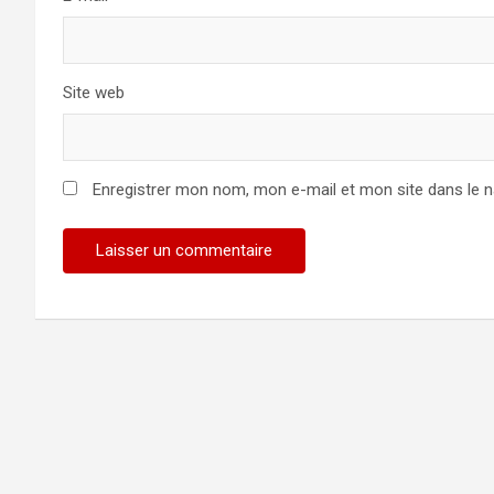
Site web
Enregistrer mon nom, mon e-mail et mon site dans le 