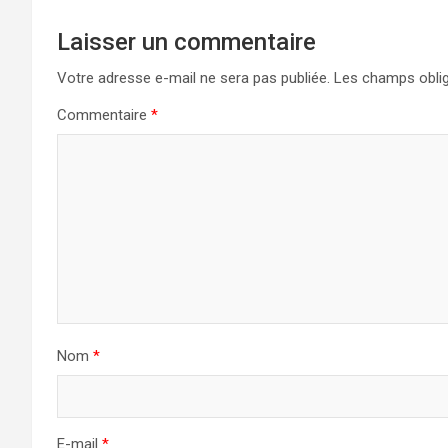
Laisser un commentaire
Votre adresse e-mail ne sera pas publiée.
Les champs oblig
Commentaire
*
Nom
*
E-mail
*