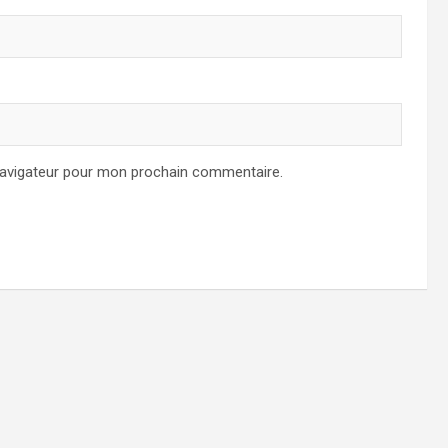
navigateur pour mon prochain commentaire.