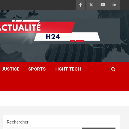
JUSTICE
SPORTS
HIGHT-TECH
Rechercher