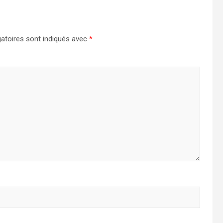
atoires sont indiqués avec
*