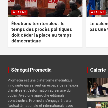
À LA UNE
À LA UNE
Élections territoriales : le
Le calend
temps des procès politiques
pas une 
doit céder la place au temps
démocratique
Sénégal Promedia
Galerie
Promedia est une plateforme médiatique
innovante qui se veut un espace de réflexion,
d'analyse et d'information au service du
public. Avec une approche éditoriale
constructive, Promedia s'engage à traiter
l'actualité nationale et internationale avec