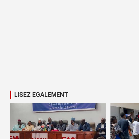
LISEZ EGALEMENT