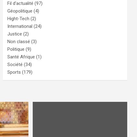
Fil d'actualité
(97)
Géopolitique
(4)
Hight-Tech
(2)
International
(24)
Justice
(2)
Non classé
(3)
Politique
(9)
Santé Afrique
(1)
Société
(34)
Sports
(179)