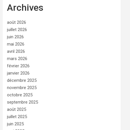
Archives
août 2026
juillet 2026
juin 2026
mai 2026
avril 2026
mars 2026
février 2026
janvier 2026
décembre 2025
novembre 2025
octobre 2025
septembre 2025
août 2025
juillet 2025
juin 2025