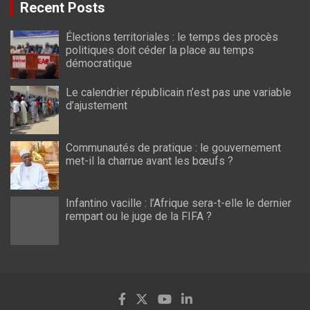
Recent Posts
Élections territoriales : le temps des procès
politiques doit céder la place au temps
démocratique
Le calendrier républicain n’est pas une variable
d’ajustement
Communautés de pratique : le gouvernement
met-il la charrue avant les bœufs ?
Infantino vacille : l’Afrique sera-t-elle le dernier
rempart ou le juge de la FIFA ?