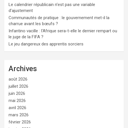
Le calendrier républicain n’est pas une variable
d’ajustement
Communautés de pratique : le gouvernement met-il la
charrue avant les bœufs ?
Infantino vacille : l’Afrique sera-t-elle le dernier rempart ou
le juge de la FIFA ?
Le jeu dangereux des apprentis sorciers
Archives
août 2026
juillet 2026
juin 2026
mai 2026
avril 2026
mars 2026
février 2026