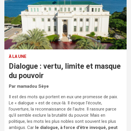
À LA UNE
Dialogue : vertu, limite et masque
du pouvoir
Par mamadou Sèye
Il est des mots qui portent en eux une promesse de paix.
Le « dialogue » est de ceux-là. Il évoque l’écoute,
l’ouverture, la reconnaissance de l’autre. Il rassure parce
qu’il semble exclure la brutalité du pouvoir. Mais en
politique, les mots les plus nobles sont souvent les plus
ambigus. Car
le dialogue, à force d’être invoqué, peut