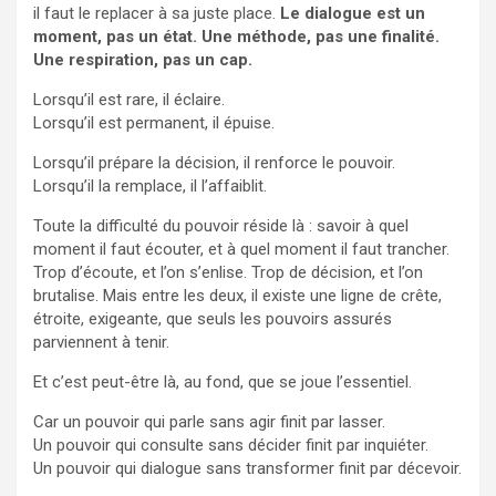
il faut le replacer à sa juste place.
Le dialogue est un
moment, pas un état. Une méthode, pas une finalité.
Une respiration, pas un cap.
Lorsqu’il est rare, il éclaire.
Lorsqu’il est permanent, il épuise.
Lorsqu’il prépare la décision, il renforce le pouvoir.
Lorsqu’il la remplace, il l’affaiblit.
Toute la difficulté du pouvoir réside là : savoir à quel
moment il faut écouter, et à quel moment il faut trancher.
Trop d’écoute, et l’on s’enlise. Trop de décision, et l’on
brutalise. Mais entre les deux, il existe une ligne de crête,
étroite, exigeante, que seuls les pouvoirs assurés
parviennent à tenir.
Et c’est peut-être là, au fond, que se joue l’essentiel.
Car un pouvoir qui parle sans agir finit par lasser.
Un pouvoir qui consulte sans décider finit par inquiéter.
Un pouvoir qui dialogue sans transformer finit par décevoir.