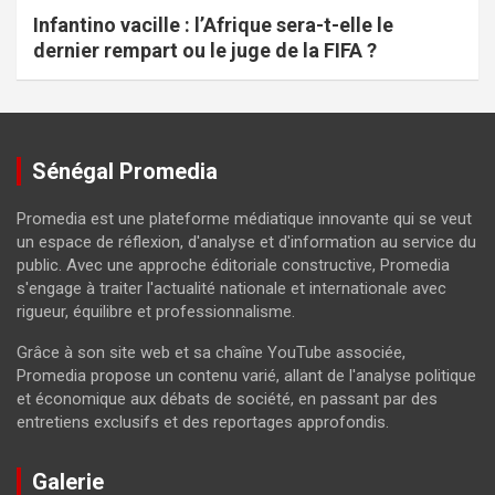
Infantino vacille : l’Afrique sera-t-elle le
dernier rempart ou le juge de la FIFA ?
Sénégal Promedia
Promedia est une plateforme médiatique innovante qui se veut
un espace de réflexion, d'analyse et d'information au service du
public. Avec une approche éditoriale constructive, Promedia
s'engage à traiter l'actualité nationale et internationale avec
rigueur, équilibre et professionnalisme.
Grâce à son site web et sa chaîne YouTube associée,
Promedia propose un contenu varié, allant de l'analyse politique
et économique aux débats de société, en passant par des
entretiens exclusifs et des reportages approfondis.
Galerie