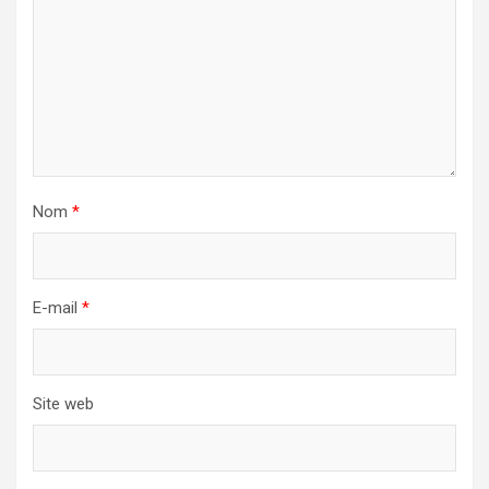
Nom
*
E-mail
*
Site web