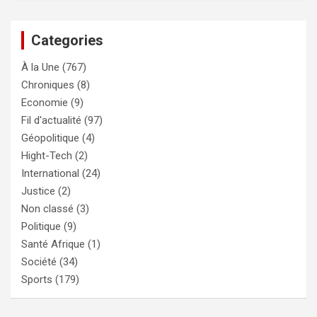
Categories
À la Une
(767)
Chroniques
(8)
Economie
(9)
Fil d'actualité
(97)
Géopolitique
(4)
Hight-Tech
(2)
International
(24)
Justice
(2)
Non classé
(3)
Politique
(9)
Santé Afrique
(1)
Société
(34)
Sports
(179)