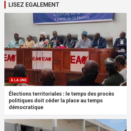
LISEZ EGALEMENT
À LA UNE
Élections territoriales : le temps des procès
politiques doit céder la place au temps
démocratique