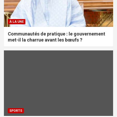
À LA UNE
Communautés de pratique : le gouvernement
met-il la charrue avant les bœufs ?
SPORTS