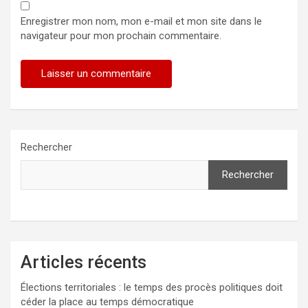
Enregistrer mon nom, mon e-mail et mon site dans le
navigateur pour mon prochain commentaire.
Rechercher
Rechercher
Articles récents
Élections territoriales : le temps des procès politiques doit
céder la place au temps démocratique