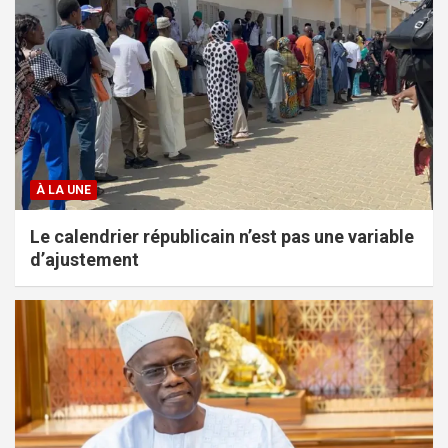
À LA UNE
Le calendrier républicain n’est pas une variable
d’ajustement