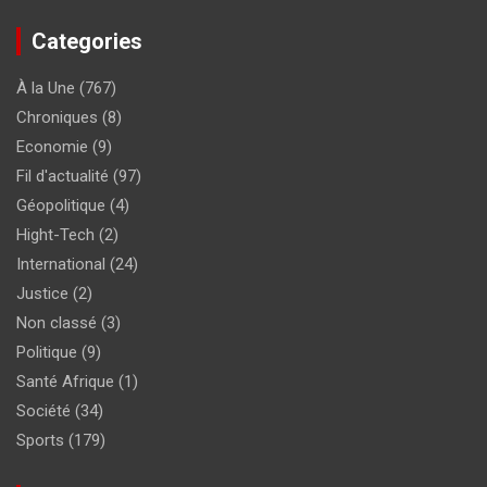
Categories
À la Une
(767)
Chroniques
(8)
Economie
(9)
Fil d'actualité
(97)
Géopolitique
(4)
Hight-Tech
(2)
International
(24)
Justice
(2)
Non classé
(3)
Politique
(9)
Santé Afrique
(1)
Société
(34)
Sports
(179)