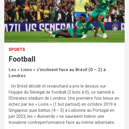
SPORTS
Football
Les « Lions » s’inclinent face au Brésil (0 – 2) à
Londres
Un Brésil décidé et revanchard a pris le dessus sur
l’équipe du Sénégal de football (2 buts à 0), ce samedi à
l’Emirates stadium de Londres. Une première fois tenus en
échec par les « Lions » (1 but partout) en octobre 2019 à
Singapour, puis battus (4 – 2) à Lisbonne au Portugal en
juin 2023, les « Auriverde » ne sauraient tolérer une
troisième contreperformance face au même adversaire.