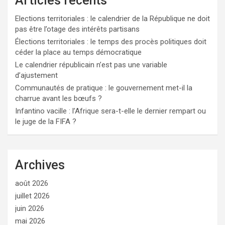
Articles récents
Elections territoriales : le calendrier de la République ne doit
pas être l’otage des intérêts partisans
Élections territoriales : le temps des procès politiques doit
céder la place au temps démocratique
Le calendrier républicain n’est pas une variable
d’ajustement
Communautés de pratique : le gouvernement met-il la
charrue avant les bœufs ?
Infantino vacille : l’Afrique sera-t-elle le dernier rempart ou
le juge de la FIFA ?
Archives
août 2026
juillet 2026
juin 2026
mai 2026