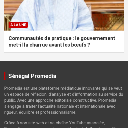
À LA UNE
Communautés de pratique : le gouvernement
met-il la charrue avant les bœufs ?
Sénégal Promedia
Promedia est une plateforme médiatique innovante qui se veut
un espace de réflexion, d'analyse et d'information au service du
public. Avec une approche éditoriale constructive, Promedia
s'engage à traiter l'actualité nationale et internationale avec
rigueur, équilibre et professionnalisme.
Grâce à son site web et sa chaîne YouTube associée,