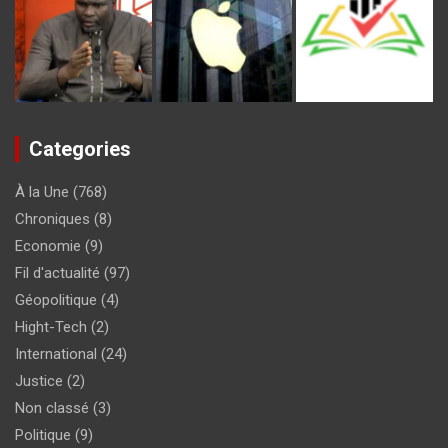
Categories
À la Une
(768)
Chroniques
(8)
Economie
(9)
Fil d'actualité
(97)
Géopolitique
(4)
Hight-Tech
(2)
International
(24)
Justice
(2)
Non classé
(3)
Politique
(9)