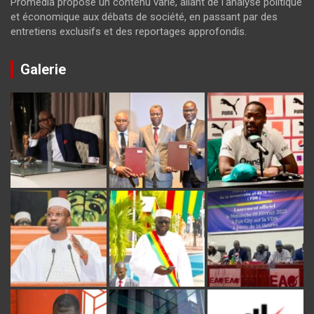
Promedia propose un contenu varié, allant de l'analyse politique
et économique aux débats de société, en passant par des
entretiens exclusifs et des reportages approfondis.
Galerie