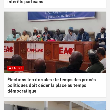
intérêts partisans
À LA UNE
Élections territoriales : le temps des procès
politiques doit céder la place au temps
démocratique