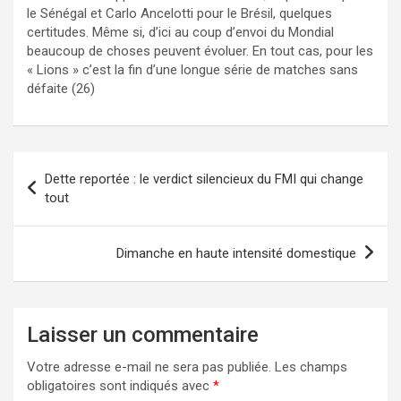
le Sénégal et Carlo Ancelotti pour le Brésil, quelques
certitudes. Même si, d’ici au coup d’envoi du Mondial
beaucoup de choses peuvent évoluer. En tout cas, pour les
« Lions » c’est la fin d’une longue série de matches sans
défaite (26)
Navigation
Dette reportée : le verdict silencieux du FMI qui change
de
tout
l’article
Dimanche en haute intensité domestique
Laisser un commentaire
Votre adresse e-mail ne sera pas publiée.
Les champs
obligatoires sont indiqués avec
*