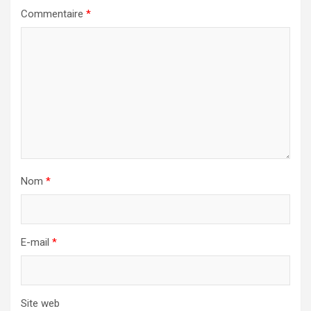
Commentaire
*
Nom
*
E-mail
*
Site web