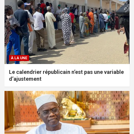
À LA UNE
Le calendrier républicain n’est pas une variable
d’ajustement