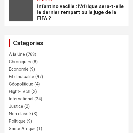
Infantino vacille : l’Afrique sera-t-elle
le dernier rempart ou le juge de la
FIFA ?
Categories
À la Une
(768)
Chroniques
(8)
Economie
(9)
Fil d'actualité
(97)
Géopolitique
(4)
Hight-Tech
(2)
International
(24)
Justice
(2)
Non classé
(3)
Politique
(9)
Santé Afrique
(1)