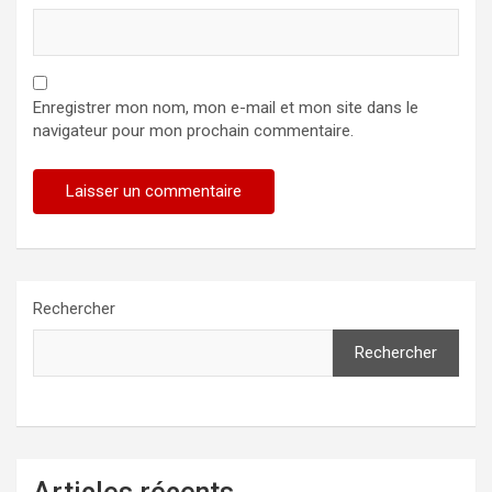
Enregistrer mon nom, mon e-mail et mon site dans le
navigateur pour mon prochain commentaire.
Rechercher
Rechercher