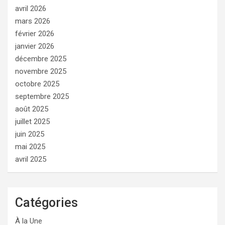
avril 2026
mars 2026
février 2026
janvier 2026
décembre 2025
novembre 2025
octobre 2025
septembre 2025
août 2025
juillet 2025
juin 2025
mai 2025
avril 2025
Catégories
À la Une