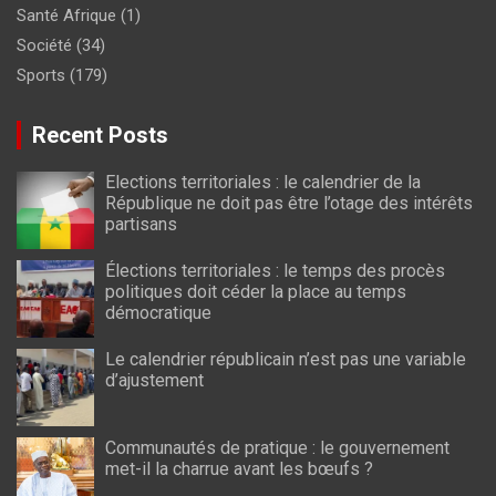
Santé Afrique
(1)
Société
(34)
Sports
(179)
Recent Posts
Elections territoriales : le calendrier de la
République ne doit pas être l’otage des intérêts
partisans
Élections territoriales : le temps des procès
politiques doit céder la place au temps
démocratique
Le calendrier républicain n’est pas une variable
d’ajustement
Communautés de pratique : le gouvernement
met-il la charrue avant les bœufs ?