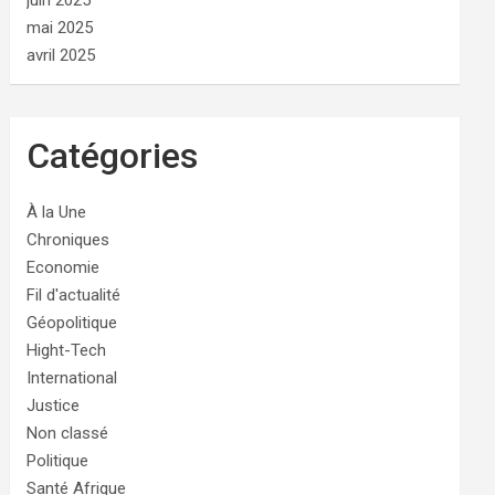
juin 2025
mai 2025
avril 2025
Catégories
À la Une
Chroniques
Economie
Fil d'actualité
Géopolitique
Hight-Tech
International
Justice
Non classé
Politique
Santé Afrique