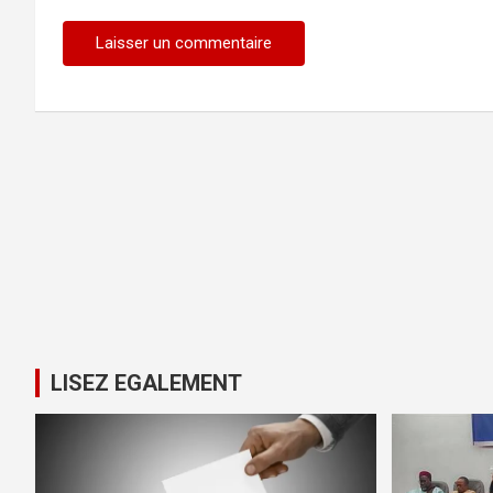
LISEZ EGALEMENT