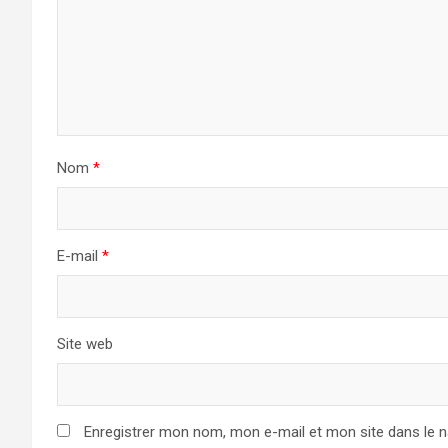
Nom
*
E-mail
*
Site web
Enregistrer mon nom, mon e-mail et mon site dans le 