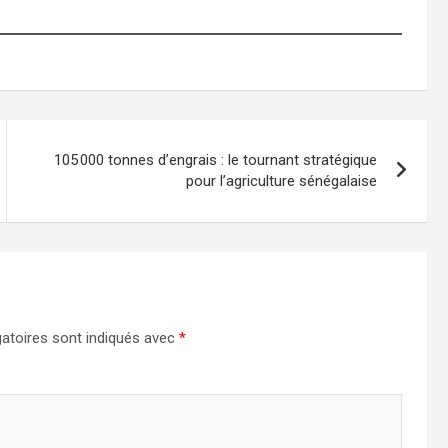
105 000 tonnes d’engrais : le tournant stratégique
pour l’agriculture sénégalaise
atoires sont indiqués avec
*