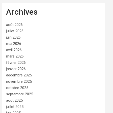
Archives
août 2026
juillet 2026
juin 2026
mai 2026
avril 2026
mars 2026
février 2026
janvier 2026
décembre 2025
novembre 2025
octobre 2025
septembre 2025
août 2025
juillet 2025