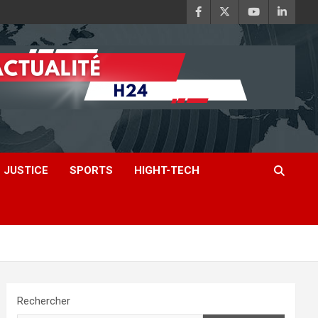
JUSTICE
SPORTS
HIGHT-TECH
Rechercher