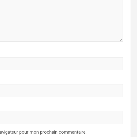
navigateur pour mon prochain commentaire.