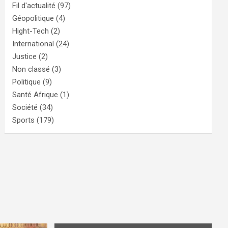
Fil d'actualité
(97)
Géopolitique
(4)
Hight-Tech
(2)
International
(24)
Justice
(2)
Non classé
(3)
Politique
(9)
Santé Afrique
(1)
Société
(34)
Sports
(179)