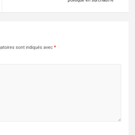
atoires sont indiqués avec
*