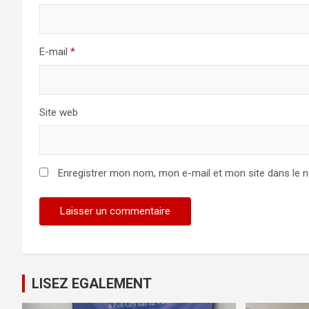
E-mail
*
Site web
Enregistrer mon nom, mon e-mail et mon site dans le 
LISEZ EGALEMENT