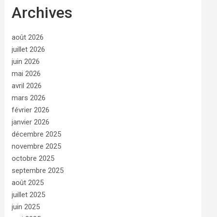
Archives
août 2026
juillet 2026
juin 2026
mai 2026
avril 2026
mars 2026
février 2026
janvier 2026
décembre 2025
novembre 2025
octobre 2025
septembre 2025
août 2025
juillet 2025
juin 2025