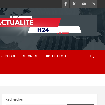
JUSTICE
SPORTS
HIGHT-TECH
Rechercher