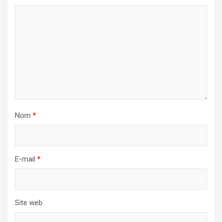
Nom
*
E-mail
*
Site web