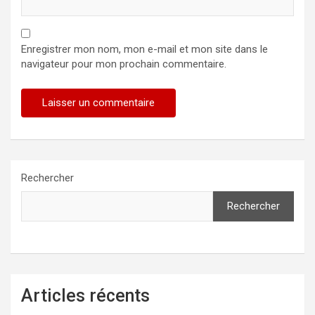
Enregistrer mon nom, mon e-mail et mon site dans le
navigateur pour mon prochain commentaire.
Rechercher
Rechercher
Articles récents