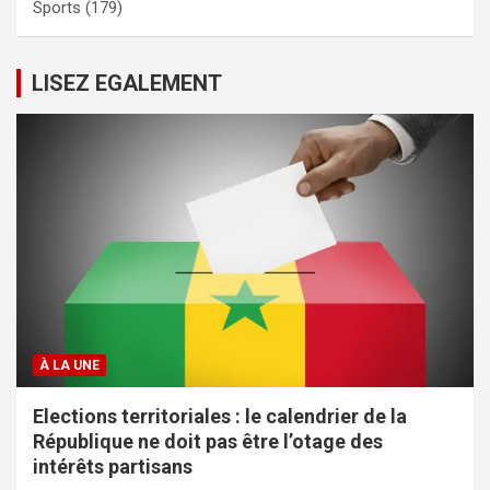
Sports
(179)
LISEZ EGALEMENT
À LA UNE
Elections territoriales : le calendrier de la
République ne doit pas être l’otage des
intérêts partisans