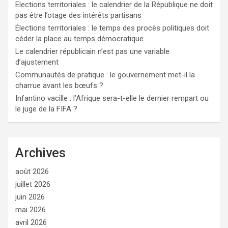
Elections territoriales : le calendrier de la République ne doit
pas être l’otage des intérêts partisans
Élections territoriales : le temps des procès politiques doit
céder la place au temps démocratique
Le calendrier républicain n’est pas une variable
d’ajustement
Communautés de pratique : le gouvernement met-il la
charrue avant les bœufs ?
Infantino vacille : l’Afrique sera-t-elle le dernier rempart ou
le juge de la FIFA ?
Archives
août 2026
juillet 2026
juin 2026
mai 2026
avril 2026