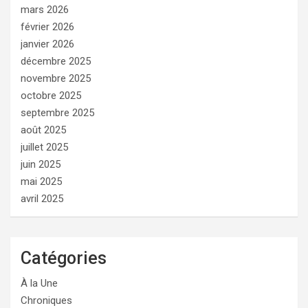
mars 2026
février 2026
janvier 2026
décembre 2025
novembre 2025
octobre 2025
septembre 2025
août 2025
juillet 2025
juin 2025
mai 2025
avril 2025
Catégories
À la Une
Chroniques