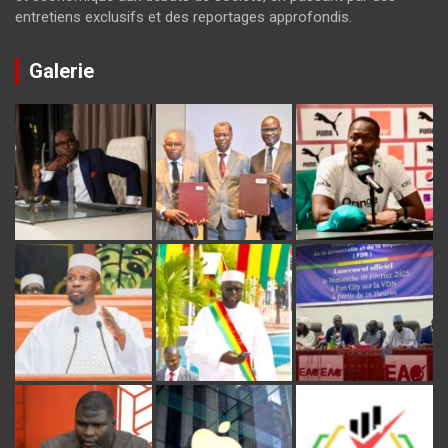
entretiens exclusifs et des reportages approfondis.
Galerie