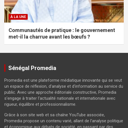
À LA UNE
Communautés de pratique : le gouvernement
met-il la charrue avant les bœufs ?
Sénégal Promedia
Promedia est une plateforme médiatique innovante qui se veut
un espace de réflexion, d'analyse et d'information au service du
public. Avec une approche éditoriale constructive, Promedia
s'engage à traiter l'actualité nationale et internationale avec
rigueur, équilibre et professionnalisme.
Grâce à son site web et sa chaîne YouTube associée,
Promedia propose un contenu varié, allant de l'analyse politique
et économique aux débats de société, en passant par des