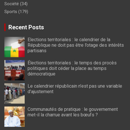
Société
(34)
Sports
(179)
Recent Posts
Elections territoriales : le calendrier de la
République ne doit pas être l’otage des intérêts
partisans
Élections territoriales : le temps des procès
politiques doit céder la place au temps
démocratique
Le calendrier républicain n’est pas une variable
d’ajustement
Communautés de pratique : le gouvernement
met-il la charrue avant les bœufs ?