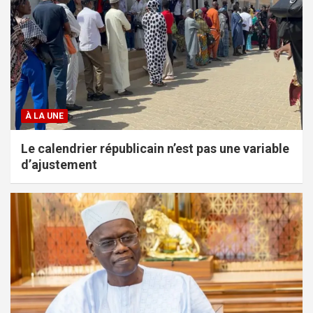
À LA UNE
Le calendrier républicain n’est pas une variable
d’ajustement