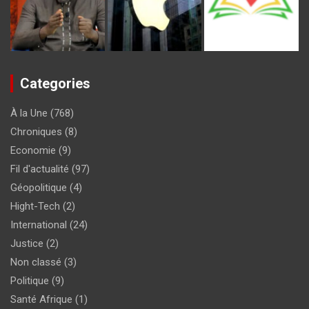
Categories
À la Une
(768)
Chroniques
(8)
Economie
(9)
Fil d'actualité
(97)
Géopolitique
(4)
Hight-Tech
(2)
International
(24)
Justice
(2)
Non classé
(3)
Politique
(9)
Santé Afrique
(1)