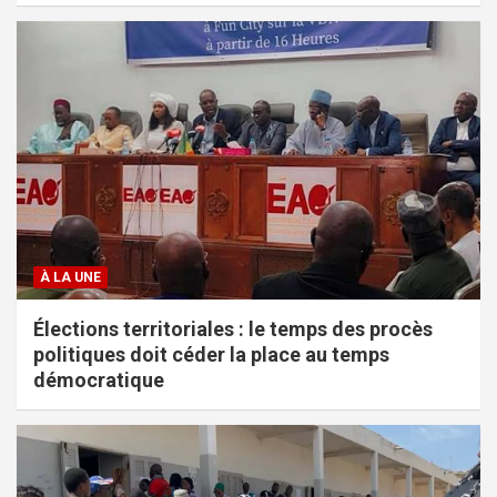
À LA UNE
Élections territoriales : le temps des procès
politiques doit céder la place au temps
démocratique