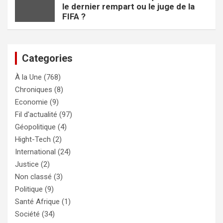
le dernier rempart ou le juge de la
FIFA ?
Categories
À la Une
(768)
Chroniques
(8)
Economie
(9)
Fil d'actualité
(97)
Géopolitique
(4)
Hight-Tech
(2)
International
(24)
Justice
(2)
Non classé
(3)
Politique
(9)
Santé Afrique
(1)
Société
(34)