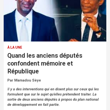
À LA UNE
Quand les anciens députés
confondent mémoire et
République
Par Mamadou Sèye
I
l y a des interventions qui en disent plus sur ceux qui les
formulent que sur le sujet qu’elles prétendent traiter.
La
sortie de deux anciens députés à propos du plan national
de développement en fait partie.