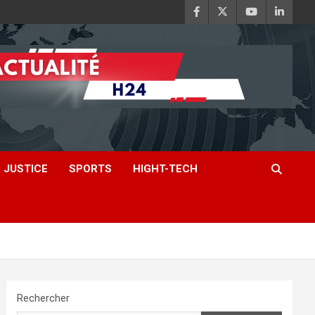
JUSTICE
SPORTS
HIGHT-TECH
Rechercher