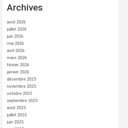
Archives
août 2026
juillet 2026
juin 2026
mai 2026
avril 2026
mars 2026
février 2026
janvier 2026
décembre 2025
novembre 2025
octobre 2025
septembre 2025
août 2025
juillet 2025
juin 2025