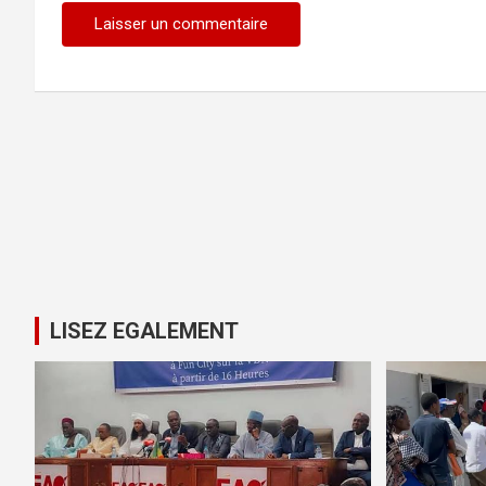
LISEZ EGALEMENT