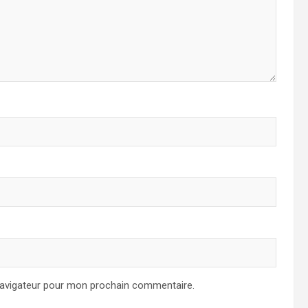
navigateur pour mon prochain commentaire.