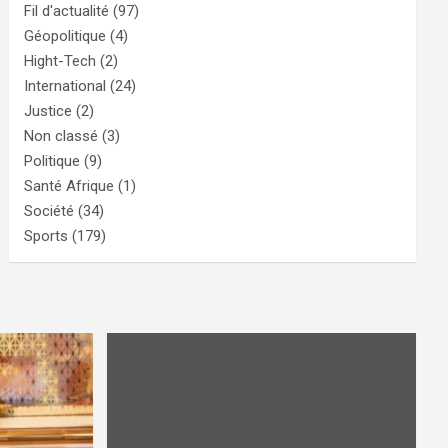
Fil d'actualité
(97)
Géopolitique
(4)
Hight-Tech
(2)
International
(24)
Justice
(2)
Non classé
(3)
Politique
(9)
Santé Afrique
(1)
Société
(34)
Sports
(179)