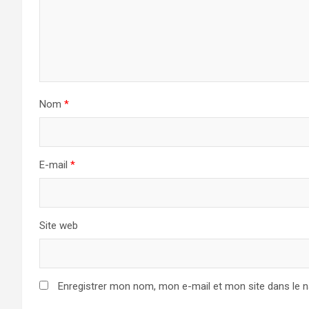
Nom
*
E-mail
*
Site web
Enregistrer mon nom, mon e-mail et mon site dans le 