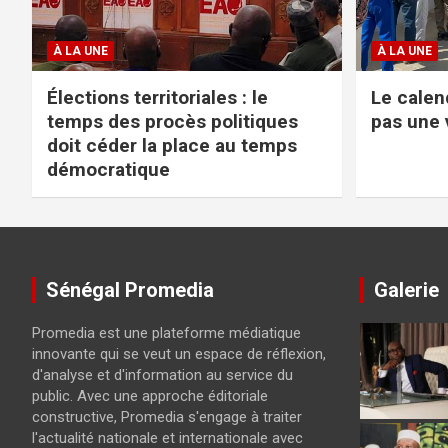
À LA UNE
À LA UNE
Élections territoriales : le
Le calend
temps des procès politiques
pas une 
doit céder la place au temps
démocratique
Sénégal Promedia
Galerie
Promedia est une plateforme médiatique
innovante qui se veut un espace de réflexion,
d'analyse et d'information au service du
public. Avec une approche éditoriale
constructive, Promedia s'engage à traiter
l'actualité nationale et internationale avec