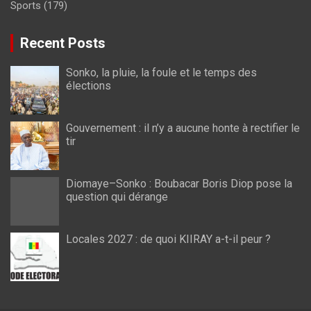
Sports
(179)
Recent Posts
Sonko, la pluie, la foule et le temps des
élections
Gouvernement : il n’y a aucune honte à rectifier le
tir
Diomaye–Sonko : Boubacar Boris Diop pose la
question qui dérange
Locales 2027 : de quoi KIIRAY a-t-il peur ?