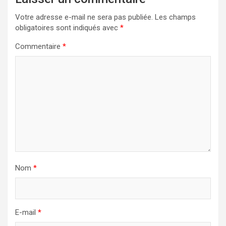
Votre adresse e-mail ne sera pas publiée.
Les champs
obligatoires sont indiqués avec
*
Commentaire
*
Nom
*
E-mail
*