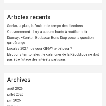
Articles récents
Sonko, la pluie, la foule et le temps des élections
Gouvernement : il n’y a aucune honte à rectifier le tir
Diomaye–Sonko : Boubacar Boris Diop pose la question
qui dérange
Locales 2027 : de quoi KIIRAY a-t-il peur ?
Elections territoriales : le calendrier de la République ne doit
pas être l’otage des intérêts partisans
Archives
août 2026
juillet 2026
juin 2026