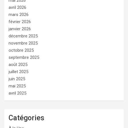
mai 2026
avril 2026
mars 2026
février 2026
janvier 2026
décembre 2025
novembre 2025
octobre 2025
septembre 2025
août 2025
juillet 2025
juin 2025
mai 2025
avril 2025
Catégories