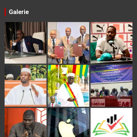
Galerie