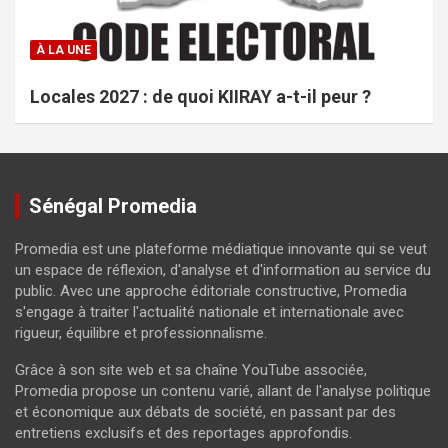
À LA UNE
Locales 2027 : de quoi KIIRAY a-t-il peur ?
Sénégal Promedia
Promedia est une plateforme médiatique innovante qui se veut
un espace de réflexion, d'analyse et d'information au service du
public. Avec une approche éditoriale constructive, Promedia
s'engage à traiter l'actualité nationale et internationale avec
rigueur, équilibre et professionnalisme.
Grâce à son site web et sa chaîne YouTube associée,
Promedia propose un contenu varié, allant de l'analyse politique
et économique aux débats de société, en passant par des
entretiens exclusifs et des reportages approfondis.