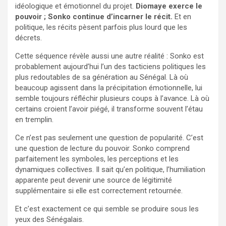
idéologique et émotionnel du projet.
Diomaye exerce le
pouvoir ; Sonko continue d’incarner le récit.
Et en
politique, les récits pèsent parfois plus lourd que les
décrets.
Cette séquence révèle aussi une autre réalité : Sonko est
probablement aujourd’hui l’un des tacticiens politiques les
plus redoutables de sa génération au Sénégal. Là où
beaucoup agissent dans la précipitation émotionnelle, lui
semble toujours réfléchir plusieurs coups à l’avance. Là où
certains croient l’avoir piégé, il transforme souvent l’étau
en tremplin.
Ce n’est pas seulement une question de popularité. C’est
une question de lecture du pouvoir. Sonko comprend
parfaitement les symboles, les perceptions et les
dynamiques collectives. Il sait qu’en politique, l’humiliation
apparente peut devenir une source de légitimité
supplémentaire si elle est correctement retournée.
Et c’est exactement ce qui semble se produire sous les
yeux des Sénégalais.