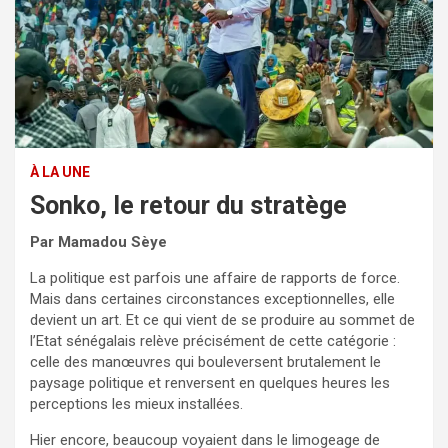
À LA UNE
Sonko, le retour du stratège
Par Mamadou Sèye
La politique est parfois une affaire de rapports de force.
Mais dans certaines circonstances exceptionnelles, elle
devient un art. Et ce qui vient de se produire au sommet de
l’Etat sénégalais relève précisément de cette catégorie :
celle des manœuvres qui bouleversent brutalement le
paysage politique et renversent en quelques heures les
perceptions les mieux installées.
Hier encore, beaucoup voyaient dans le limogeage de