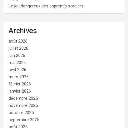
Le jeu dangereux des apprentis sorciers
Archives
août 2026
juillet 2026
juin 2026
mai 2026
avril 2026
mars 2026
février 2026
janvier 2026
décembre 2025
novembre 2025
octobre 2025
septembre 2025
août 2025