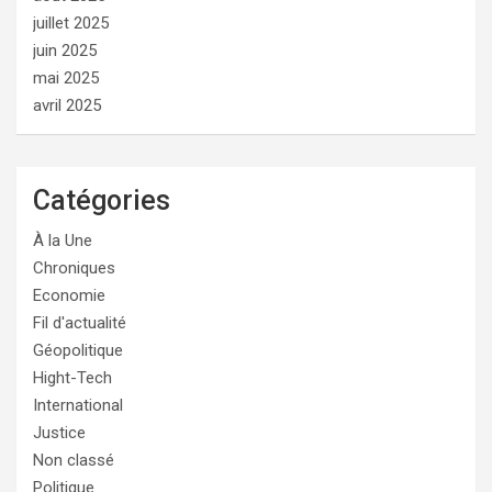
juillet 2025
juin 2025
mai 2025
avril 2025
Catégories
À la Une
Chroniques
Economie
Fil d'actualité
Géopolitique
Hight-Tech
International
Justice
Non classé
Politique