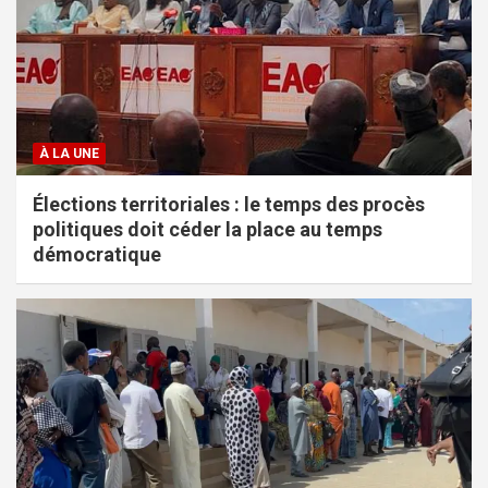
À LA UNE
Élections territoriales : le temps des procès
politiques doit céder la place au temps
démocratique