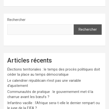
Rechercher
Rechercher
Articles récents
Élections territoriales : le temps des procès politiques doit
céder la place au temps démocratique
Le calendrier républicain n’est pas une variable
d’ajustement
Communautés de pratique : le gouvernement met-il la
charrue avant les bœufs ?
Infantino vacille : l’Afrique sera-t-elle le dernier rempart ou
le juge de la FIFA ?