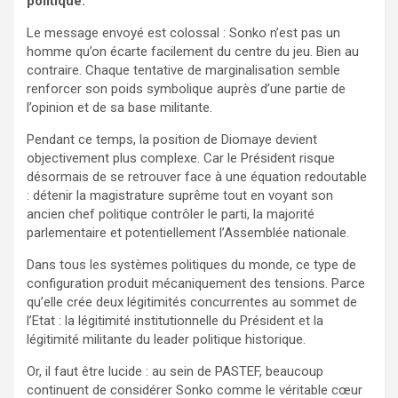
politique.
Le message envoyé est colossal : Sonko n’est pas un
homme qu’on écarte facilement du centre du jeu. Bien au
contraire. Chaque tentative de marginalisation semble
renforcer son poids symbolique auprès d’une partie de
l’opinion et de sa base militante.
Pendant ce temps, la position de Diomaye devient
objectivement plus complexe. Car le Président risque
désormais de se retrouver face à une équation redoutable
: détenir la magistrature suprême tout en voyant son
ancien chef politique contrôler le parti, la majorité
parlementaire et potentiellement l’Assemblée nationale.
Dans tous les systèmes politiques du monde, ce type de
configuration produit mécaniquement des tensions. Parce
qu’elle crée deux légitimités concurrentes au sommet de
l’Etat : la légitimité institutionnelle du Président et la
légitimité militante du leader politique historique.
Or, il faut être lucide : au sein de PASTEF, beaucoup
continuent de considérer Sonko comme le véritable cœur