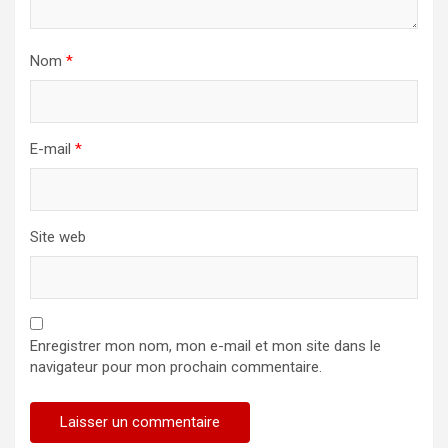
Nom
*
E-mail
*
Site web
Enregistrer mon nom, mon e-mail et mon site dans le
navigateur pour mon prochain commentaire.