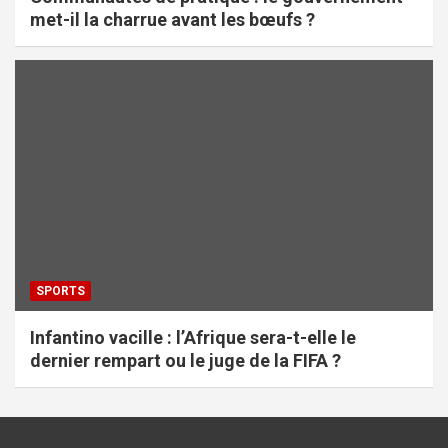
met-il la charrue avant les bœufs ?
SPORTS
Infantino vacille : l’Afrique sera-t-elle le
dernier rempart ou le juge de la FIFA ?