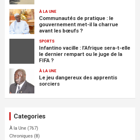
À LA UNE
Communautés de pratique : le
gouvernement met-il la charrue
avant les bœufs ?
SPORTS
Infantino vacille : l’Afrique sera-t-elle
le dernier rempart ou le juge de la
FIFA ?
À LA UNE
Le jeu dangereux des apprentis
sorciers
Categories
À la Une
(767)
Chroniques
(8)