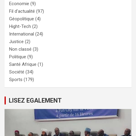
Economie
(9)
Fil d'actualité
(97)
Géopolitique
(4)
Hight-Tech
(2)
International
(24)
Justice
(2)
Non classé
(3)
Politique
(9)
Santé Afrique
(1)
Société
(34)
Sports
(179)
LISEZ EGALEMENT