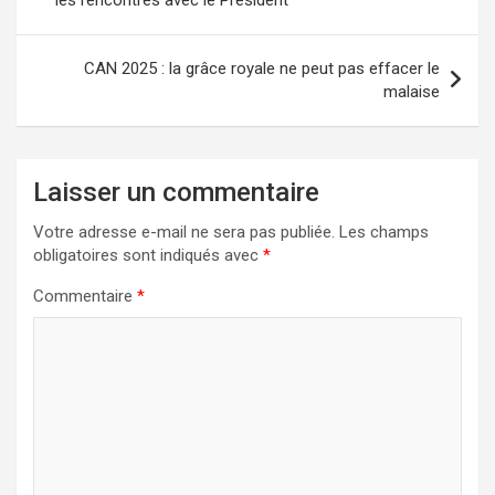
l’article
CAN 2025 : la grâce royale ne peut pas effacer le
malaise
Laisser un commentaire
Votre adresse e-mail ne sera pas publiée.
Les champs
obligatoires sont indiqués avec
*
Commentaire
*