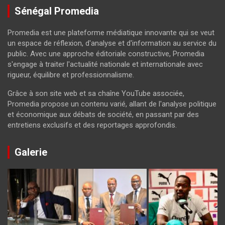
Sénégal Promedia
Promedia est une plateforme médiatique innovante qui se veut
un espace de réflexion, d'analyse et d'information au service du
public. Avec une approche éditoriale constructive, Promedia
s'engage à traiter l'actualité nationale et internationale avec
rigueur, équilibre et professionnalisme.
Grâce à son site web et sa chaîne YouTube associée,
Promedia propose un contenu varié, allant de l'analyse politique
et économique aux débats de société, en passant par des
entretiens exclusifs et des reportages approfondis.
Galerie