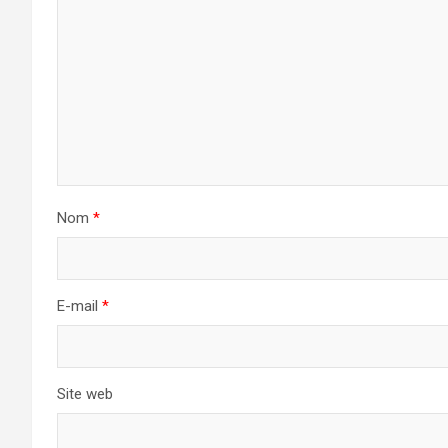
Nom
*
E-mail
*
Site web