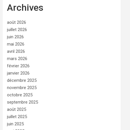
Archives
août 2026
juillet 2026
juin 2026
mai 2026
avril 2026
mars 2026
février 2026
janvier 2026
décembre 2025
novembre 2025
octobre 2025
septembre 2025
août 2025
juillet 2025
juin 2025