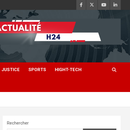
JUSTICE
SPORTS
HIGHT-TECH
Rechercher