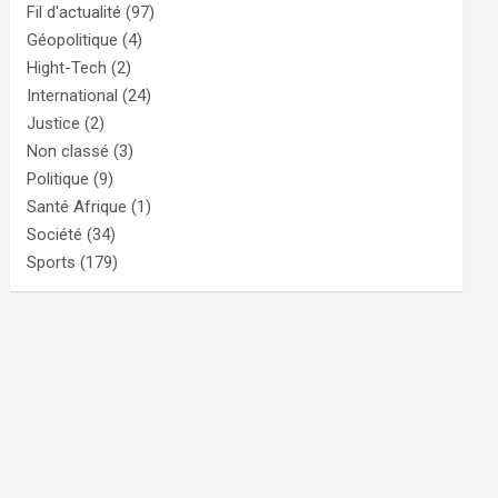
Fil d'actualité
(97)
Géopolitique
(4)
Hight-Tech
(2)
International
(24)
Justice
(2)
Non classé
(3)
Politique
(9)
Santé Afrique
(1)
Société
(34)
Sports
(179)