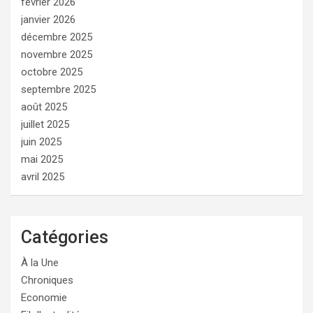
février 2026
janvier 2026
décembre 2025
novembre 2025
octobre 2025
septembre 2025
août 2025
juillet 2025
juin 2025
mai 2025
avril 2025
Catégories
À la Une
Chroniques
Economie