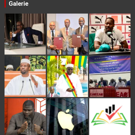
Galerie