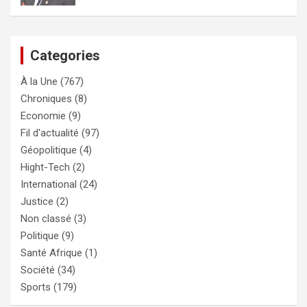
Categories
À la Une
(767)
Chroniques
(8)
Economie
(9)
Fil d'actualité
(97)
Géopolitique
(4)
Hight-Tech
(2)
International
(24)
Justice
(2)
Non classé
(3)
Politique
(9)
Santé Afrique
(1)
Société
(34)
Sports
(179)