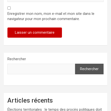
Enregistrer mon nom, mon e-mail et mon site dans le
navigateur pour mon prochain commentaire.
Rechercher
Rechercher
Articles récents
Élections territoriales : le temps des procès politiques doit