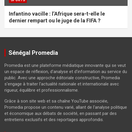
Infantino vacille : l’Afrique sera-t-elle le
dernier rempart ou le juge de la FIFA ?
Sénégal Promedia
Promedia est une plateforme médiatique innovante qui se veut
un espace de réflexion, d'analyse et d'information au service du
public. Avec une approche éditoriale constructive, Promedia
s'engage à traiter l'actualité nationale et internationale avec
rigueur, équilibre et professionnalisme.
Grâce à son site web et sa chaîne YouTube associée,
Promedia propose un contenu varié, allant de l'analyse politique
et économique aux débats de société, en passant par des
entretiens exclusifs et des reportages approfondis.