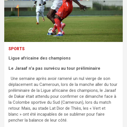
SPORTS
Ligue africaine des champions
Le Jaraaf n’a pas survécu au tour préliminaire
Une semaine après avoir ramené un nul vierge de son
déplacement au Cameroun, lors de la manche aller du tour
préliminaire de la Ligue africaine des champions, le Jaraaf
de Dakar était attendu pour confirmer ce dimanche face à
la Colombe sportive du Sud (Cameroun), lors du match
retour. Mais, au stade Lat Dior de Thiès, les « Vert et
blanc » ont été incapables de se sublimer pour faire
pencher la balance de leur côté.