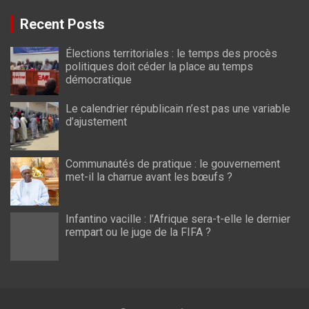
Recent Posts
Élections territoriales : le temps des procès
politiques doit céder la place au temps
démocratique
Le calendrier républicain n’est pas une variable
d’ajustement
Communautés de pratique : le gouvernement
met-il la charrue avant les bœufs ?
Infantino vacille : l’Afrique sera-t-elle le dernier
rempart ou le juge de la FIFA ?