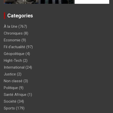
Categories
À la Une
(767)
Chroniques
(8)
Economie
(9)
Fil d'actualité
(97)
Géopolitique
(4)
Hight-Tech
(2)
International
(24)
Justice
(2)
Non classé
(3)
Politique
(9)
Santé Afrique
(1)
Société
(34)
Sports
(179)