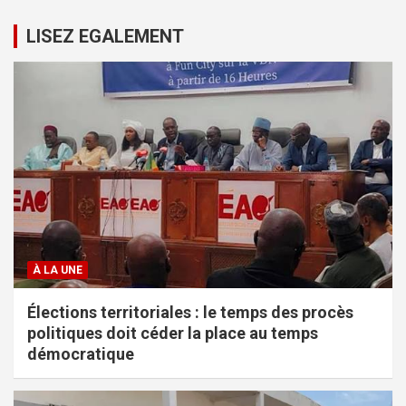
LISEZ EGALEMENT
À LA UNE
Élections territoriales : le temps des procès
politiques doit céder la place au temps
démocratique