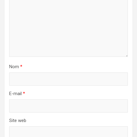
Nom
*
E-mail
*
Site web