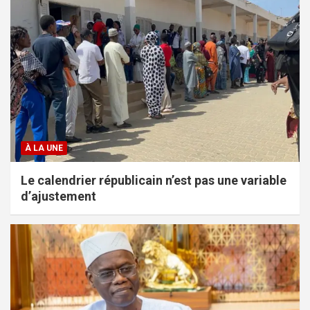
À LA UNE
Le calendrier républicain n’est pas une variable
d’ajustement