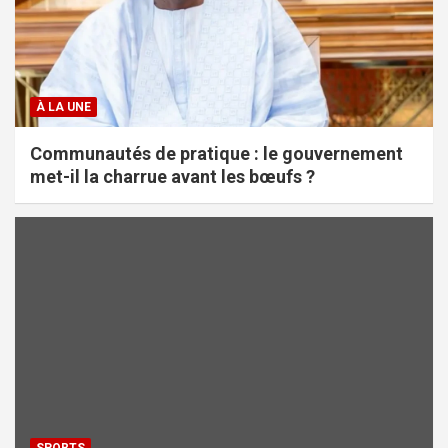
À LA UNE
Communautés de pratique : le gouvernement
met-il la charrue avant les bœufs ?
SPORTS