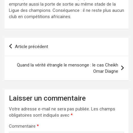
emprunte aussi la porte de sortie au même stade de la
Ligue des champions. Conséquence : il ne reste plus aucun
club en compétitions africaines.
Navigation
Article précédent
de
l’article
Quand la vérité étrangle le mensonge : le cas Cheikh
Omar Diagne
Laisser un commentaire
Votre adresse e-mail ne sera pas publiée.
Les champs
obligatoires sont indiqués avec
*
Commentaire
*