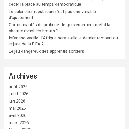
céder la place au temps démocratique
Le calendrier républicain n’est pas une variable
d’ajustement
Communautés de pratique : le gouvernement met-il la
charrue avant les bœufs ?
Infantino vacille : l’Afrique sera-t-elle le dernier rempart ou
le juge de la FIFA ?
Le jeu dangereux des apprentis sorciers
Archives
août 2026
juillet 2026
juin 2026
mai 2026
avril 2026
mars 2026