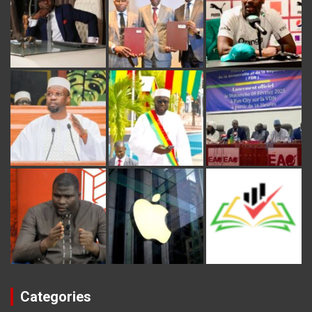
Categories