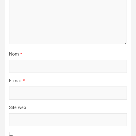
Nom
*
E-mail
*
Site web