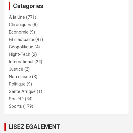
Categories
À la Une
(771)
Chroniques
(8)
Economie
(9)
Fil d'actualité
(97)
Géopolitique
(4)
Hight-Tech
(2)
International
(24)
Justice
(2)
Non classé
(3)
Politique
(9)
Santé Afrique
(1)
Société
(34)
Sports
(179)
LISEZ EGALEMENT