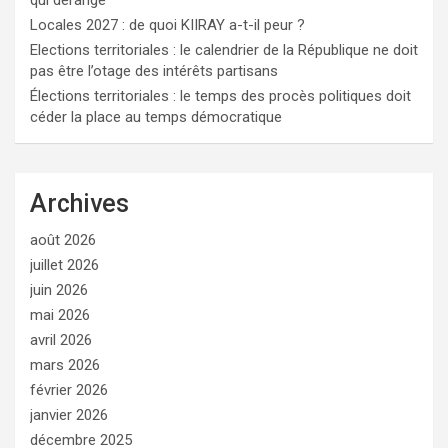
Locales 2027 : de quoi KIIRAY a-t-il peur ?
Elections territoriales : le calendrier de la République ne doit
pas être l’otage des intérêts partisans
Élections territoriales : le temps des procès politiques doit
céder la place au temps démocratique
Archives
août 2026
juillet 2026
juin 2026
mai 2026
avril 2026
mars 2026
février 2026
janvier 2026
décembre 2025