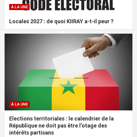
À LA UNE
Locales 2027 : de quoi KIIRAY a-t-il peur ?
À LA UNE
Elections territoriales : le calendrier de la
République ne doit pas être l’otage des
intérêts partisans