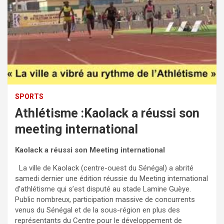
SPORTS
Athlétisme :Kaolack a réussi son
meeting international
Kaolack a réussi son Meeting international
La ville de Kaolack (centre-ouest du Sénégal) a abrité
samedi dernier une édition réussie du Meeting international
d’athlétisme qui s’est disputé au stade Lamine Guèye.
Public nombreux, participation massive de concurrents
venus du Sénégal et de la sous-région en plus des
représentants du Centre pour le développement de