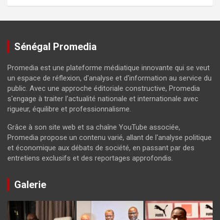
Sénégal Promedia
Promedia est une plateforme médiatique innovante qui se veut
un espace de réflexion, d'analyse et d'information au service du
public. Avec une approche éditoriale constructive, Promedia
s'engage à traiter l'actualité nationale et internationale avec
rigueur, équilibre et professionnalisme.
Grâce à son site web et sa chaîne YouTube associée,
Promedia propose un contenu varié, allant de l'analyse politique
et économique aux débats de société, en passant par des
entretiens exclusifs et des reportages approfondis.
Galerie