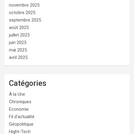
novembre 2025
octobre 2025
septembre 2025
août 2025
juillet 2025
juin 2025
mai 2025
avril 2025
Catégories
À la Une
Chroniques
Economie
Fil d'actualité
Géopolitique
Hight-Tech