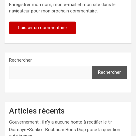
Enregistrer mon nom, mon e-mail et mon site dans le
navigateur pour mon prochain commentaire.
Rechercher
Rechercher
Articles récents
Gouvernement : il n’y a aucune honte à rectifier le tir
Diomaye–Sonko : Boubacar Boris Diop pose la question
qui dérange