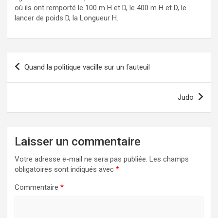
où ils ont remporté le 100 m H et D, le 400 m H et D, le
lancer de poids D, la Longueur H.
Navigation
Quand la politique vacille sur un fauteuil
de
l’article
Judo
Laisser un commentaire
Votre adresse e-mail ne sera pas publiée.
Les champs
obligatoires sont indiqués avec
*
Commentaire
*