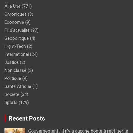
À la Une
(771)
Chroniques
(8)
Economie
(9)
Fil d'actualité
(97)
Géopolitique
(4)
Hight-Tech
(2)
International
(24)
Justice
(2)
Non classé
(3)
Politique
(9)
Santé Afrique
(1)
Société
(34)
Sports
(179)
Recent Posts
Gouvernement : il n’y a aucune honte à rectifier le