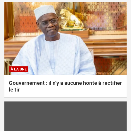
À LA UNE
Gouvernement : il n’y a aucune honte à rectifier
le tir