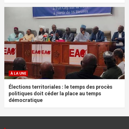
À LA UNE
Élections territoriales : le temps des procès
politiques doit céder la place au temps
démocratique