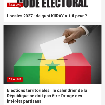
À LA UNE
Locales 2027 : de quoi KIIRAY a-t-il peur ?
À LA UNE
Elections territoriales : le calendrier de la
République ne doit pas être l’otage des
intérêts partisans