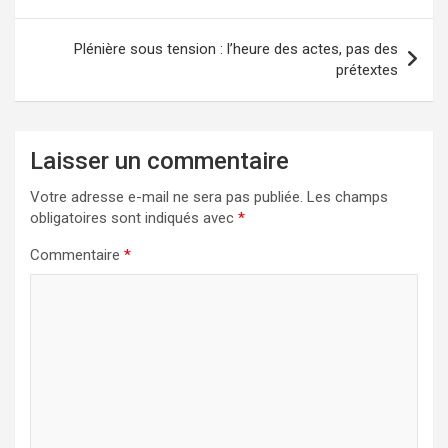
l’article
Plénière sous tension : l’heure des actes, pas des
prétextes
Laisser un commentaire
Votre adresse e-mail ne sera pas publiée.
Les champs
obligatoires sont indiqués avec
*
Commentaire
*