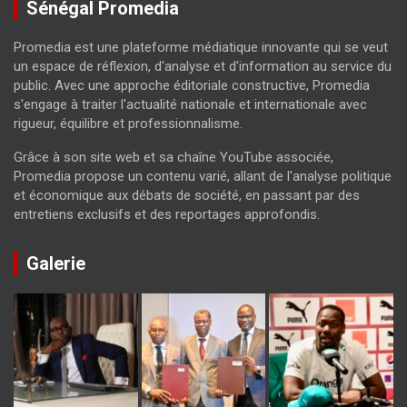
Sénégal Promedia
Promedia est une plateforme médiatique innovante qui se veut
un espace de réflexion, d'analyse et d'information au service du
public. Avec une approche éditoriale constructive, Promedia
s'engage à traiter l'actualité nationale et internationale avec
rigueur, équilibre et professionnalisme.
Grâce à son site web et sa chaîne YouTube associée,
Promedia propose un contenu varié, allant de l'analyse politique
et économique aux débats de société, en passant par des
entretiens exclusifs et des reportages approfondis.
Galerie