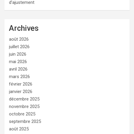
d’ajustement
Archives
août 2026
juillet 2026
juin 2026
mai 2026
avril 2026
mars 2026
février 2026
janvier 2026
décembre 2025
novembre 2025
octobre 2025
septembre 2025
août 2025