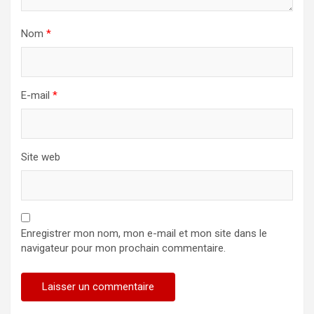
Nom
*
E-mail
*
Site web
Enregistrer mon nom, mon e-mail et mon site dans le
navigateur pour mon prochain commentaire.