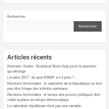
Rechercher
Rechercher
Articles récents
Diomaye–Sonko : Boubacar Boris Diop pose la question
qui dérange
Locales 2027 : de quoi KIIRAY a-t-il peur ?
Elections territoriales : le calendrier de la République ne doit
pas être l’otage des intérêts partisans
Élections territoriales : le temps des procès politiques doit
céder la place au temps démocratique
Le calendrier républicain n’est pas une variable