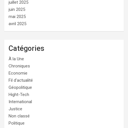
juillet 2025
juin 2025
mai 2025
avril 2025
Catégories
À la Une
Chroniques
Economie
Fil d'actualité
Géopolitique
Hight-Tech
International
Justice
Non classé
Politique