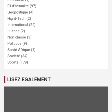
Fil d'actualité
(97)
Géopolitique
(4)
Hight-Tech
(2)
International
(24)
Justice
(2)
Non classé
(3)
Politique
(9)
Santé Afrique
(1)
Société
(34)
Sports
(179)
LISEZ EGALEMENT