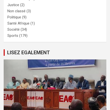
Justice
(2)
Non classé
(3)
Politique
(9)
Santé Afrique
(1)
Société
(34)
Sports
(179)
LISEZ EGALEMENT