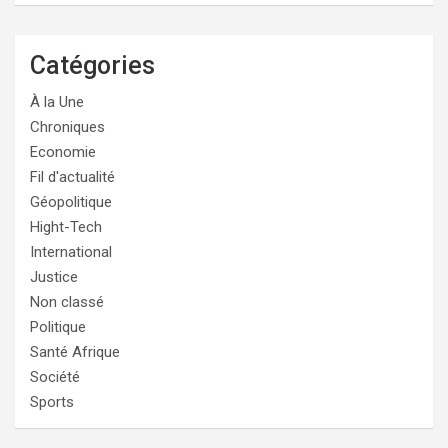
Catégories
À la Une
Chroniques
Economie
Fil d'actualité
Géopolitique
Hight-Tech
International
Justice
Non classé
Politique
Santé Afrique
Société
Sports