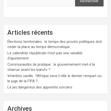
Rechercher
Articles récents
Élections territoriales : le temps des procès politiques doit
céder la place au temps démocratique
Le calendrier républicain n’est pas une variable
d’ajustement
Communautés de pratique : le gouvernement met-il la
charrue avant les bœufs ?
Infantino vacille : l’Afrique sera-t-elle le dernier rempart ou
le juge de la FIFA ?
Le jeu dangereux des apprentis sorciers
Archives