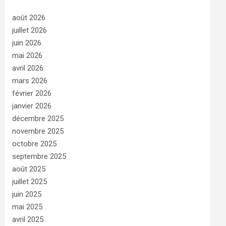
août 2026
juillet 2026
juin 2026
mai 2026
avril 2026
mars 2026
février 2026
janvier 2026
décembre 2025
novembre 2025
octobre 2025
septembre 2025
août 2025
juillet 2025
juin 2025
mai 2025
avril 2025