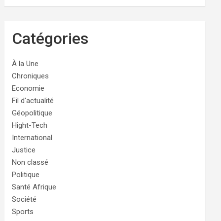
Catégories
À la Une
Chroniques
Economie
Fil d'actualité
Géopolitique
Hight-Tech
International
Justice
Non classé
Politique
Santé Afrique
Société
Sports