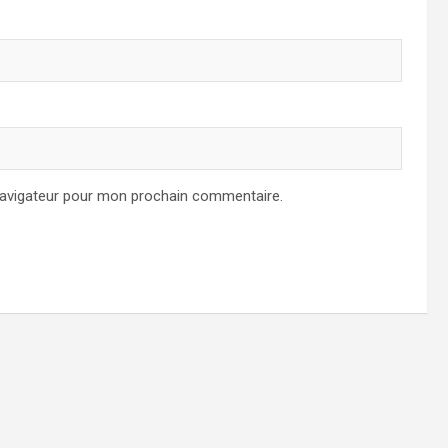
navigateur pour mon prochain commentaire.