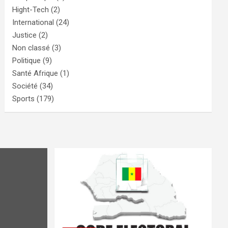
Hight-Tech
(2)
International
(24)
Justice
(2)
Non classé
(3)
Politique
(9)
Santé Afrique
(1)
Société
(34)
Sports
(179)