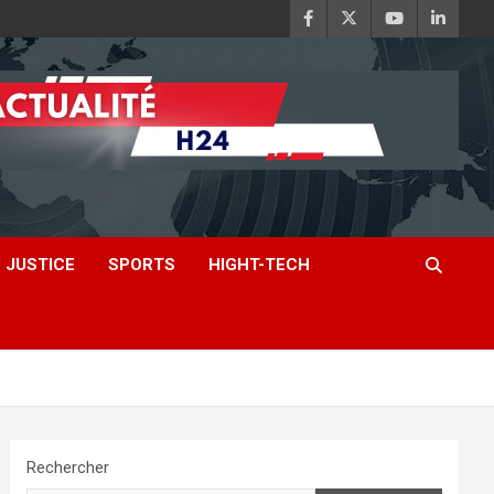
JUSTICE
SPORTS
HIGHT-TECH
Rechercher