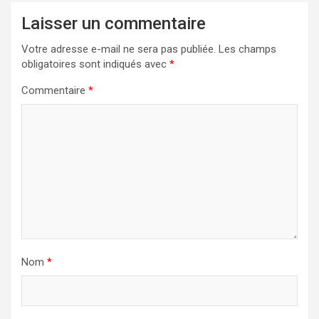
Laisser un commentaire
Votre adresse e-mail ne sera pas publiée.
Les champs
obligatoires sont indiqués avec
*
Commentaire
*
Nom
*