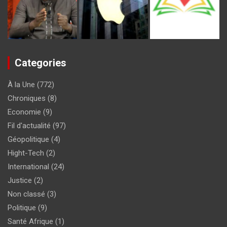
Categories
À la Une
(772)
Chroniques
(8)
Economie
(9)
Fil d'actualité
(97)
Géopolitique
(4)
Hight-Tech
(2)
International
(24)
Justice
(2)
Non classé
(3)
Politique
(9)
Santé Afrique
(1)