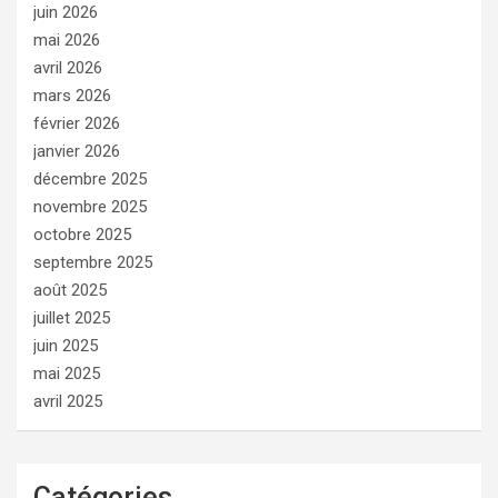
juin 2026
mai 2026
avril 2026
mars 2026
février 2026
janvier 2026
décembre 2025
novembre 2025
octobre 2025
septembre 2025
août 2025
juillet 2025
juin 2025
mai 2025
avril 2025
Catégories