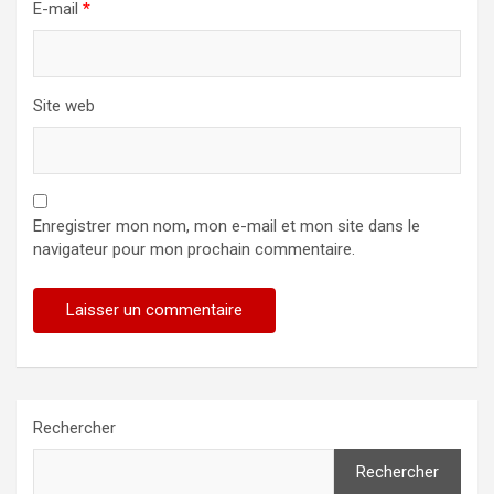
E-mail
*
Site web
Enregistrer mon nom, mon e-mail et mon site dans le
navigateur pour mon prochain commentaire.
Rechercher
Rechercher