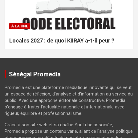
À LA UNE
Locales 2027 : de quoi KIIRAY a-t-il peur ?
Sénégal Promedia
Promedia est une plateforme médiatique innovante qui se veut
un espace de réflexion, d'analyse et d'information au service du
public. Avec une approche éditoriale constructive, Promedia
s'engage à traiter l'actualité nationale et internationale avec
rigueur, équilibre et professionnalisme.
Grâce à son site web et sa chaîne YouTube associée,
Promedia propose un contenu varié, allant de l'analyse politique
et économique aux débats de société, en passant par des