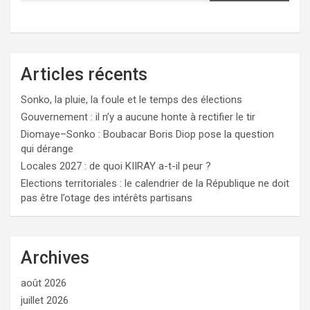
Articles récents
Sonko, la pluie, la foule et le temps des élections
Gouvernement : il n’y a aucune honte à rectifier le tir
Diomaye–Sonko : Boubacar Boris Diop pose la question
qui dérange
Locales 2027 : de quoi KIIRAY a-t-il peur ?
Elections territoriales : le calendrier de la République ne doit
pas être l’otage des intérêts partisans
Archives
août 2026
juillet 2026