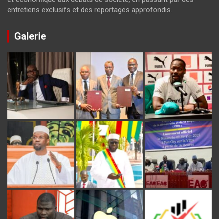
entretiens exclusifs et des reportages approfondis.
Galerie