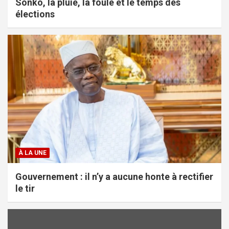
Sonko, la pluie, la foule et le temps des
élections
À LA UNE
Gouvernement : il n’y a aucune honte à rectifier
le tir