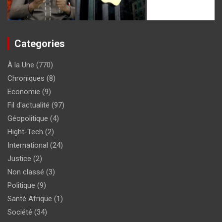
Categories
À la Une
(770)
Chroniques
(8)
Economie
(9)
Fil d'actualité
(97)
Géopolitique
(4)
Hight-Tech
(2)
International
(24)
Justice
(2)
Non classé
(3)
Politique
(9)
Santé Afrique
(1)
Société
(34)