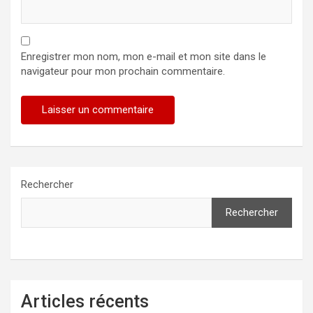
Enregistrer mon nom, mon e-mail et mon site dans le
navigateur pour mon prochain commentaire.
Rechercher
Rechercher
Articles récents