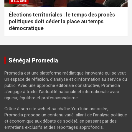
À LA UNE
Élections territoriales : le temps des procès
politiques doit céder la place au temps
démocratique
Sénégal Promedia
Promedia est une plateforme médiatique innovante qui se veut
un espace de réflexion, d'analyse et d'information au service du
public. Avec une approche éditoriale constructive, Promedia
s'engage à traiter l'actualité nationale et internationale avec
rigueur, équilibre et professionnalisme.
Grâce à son site web et sa chaîne YouTube associée,
Promedia propose un contenu varié, allant de l'analyse politique
et économique aux débats de société, en passant par des
entretiens exclusifs et des reportages approfondis.