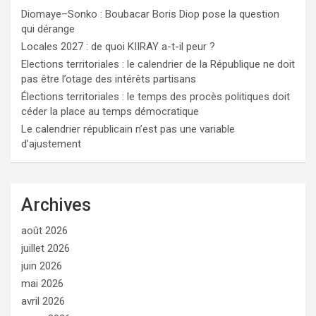
Diomaye–Sonko : Boubacar Boris Diop pose la question
qui dérange
Locales 2027 : de quoi KIIRAY a-t-il peur ?
Elections territoriales : le calendrier de la République ne doit
pas être l’otage des intérêts partisans
Élections territoriales : le temps des procès politiques doit
céder la place au temps démocratique
Le calendrier républicain n’est pas une variable
d’ajustement
Archives
août 2026
juillet 2026
juin 2026
mai 2026
avril 2026