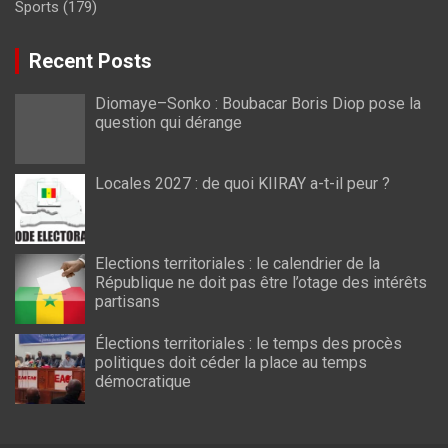
Sports
(179)
Recent Posts
Diomaye–Sonko : Boubacar Boris Diop pose la
question qui dérange
Locales 2027 : de quoi KIIRAY a-t-il peur ?
Elections territoriales : le calendrier de la
République ne doit pas être l’otage des intérêts
partisans
Élections territoriales : le temps des procès
politiques doit céder la place au temps
démocratique