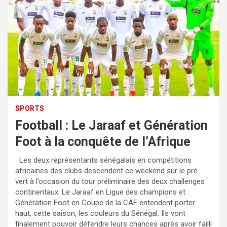
SPORTS
Football : Le Jaraaf et Génération
Foot à la conquête de l’Afrique
Les deux représentants sénégalais en compétitions
africaines des clubs descendent ce weekend sur le pré
vert à l’occasion du tour préliminaire des deux challenges
continentaux. Le Jaraaf en Ligue des champions et
Génération Foot en Coupe de la CAF entendent porter
haut, cette saison, les couleurs du Sénégal. Ils vont
finalement pouvoir défendre leurs chances après avoir failli