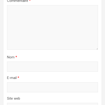
Commentaire
*
Nom
*
E-mail
*
Site web