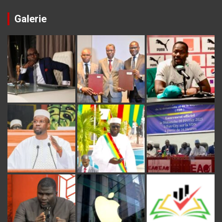
Galerie