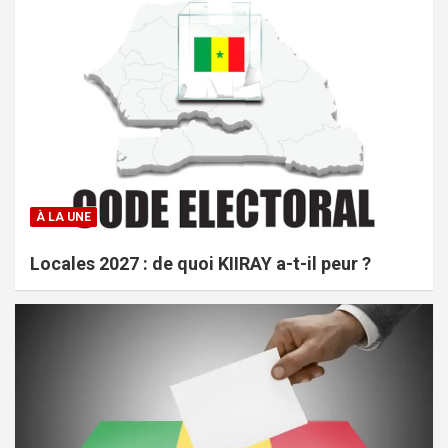
À LA UNE
Locales 2027 : de quoi KIIRAY a-t-il peur ?