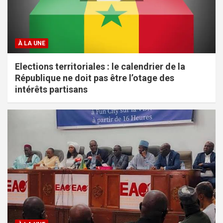
À LA UNE
Elections territoriales : le calendrier de la
République ne doit pas être l’otage des
intérêts partisans