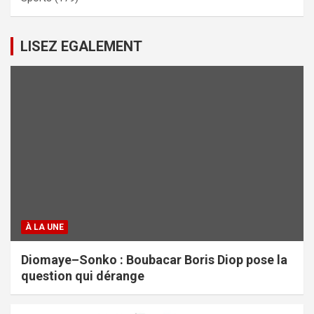
LISEZ EGALEMENT
À LA UNE
Diomaye–Sonko : Boubacar Boris Diop pose la
question qui dérange