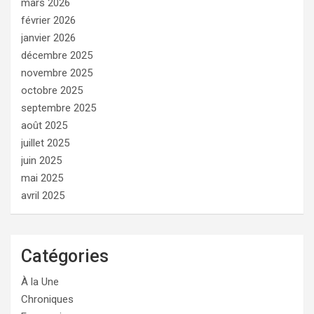
mars 2026
février 2026
janvier 2026
décembre 2025
novembre 2025
octobre 2025
septembre 2025
août 2025
juillet 2025
juin 2025
mai 2025
avril 2025
Catégories
À la Une
Chroniques