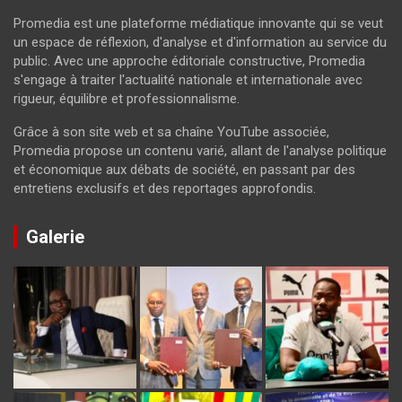
Promedia est une plateforme médiatique innovante qui se veut
un espace de réflexion, d'analyse et d'information au service du
public. Avec une approche éditoriale constructive, Promedia
s'engage à traiter l'actualité nationale et internationale avec
rigueur, équilibre et professionnalisme.
Grâce à son site web et sa chaîne YouTube associée,
Promedia propose un contenu varié, allant de l'analyse politique
et économique aux débats de société, en passant par des
entretiens exclusifs et des reportages approfondis.
Galerie