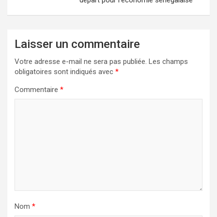
Laisser un commentaire
Votre adresse e-mail ne sera pas publiée.
Les champs
obligatoires sont indiqués avec
*
Commentaire
*
Nom
*