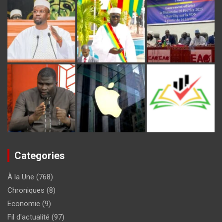
Categories
À la Une
(768)
Chroniques
(8)
Economie
(9)
Fil d'actualité
(97)