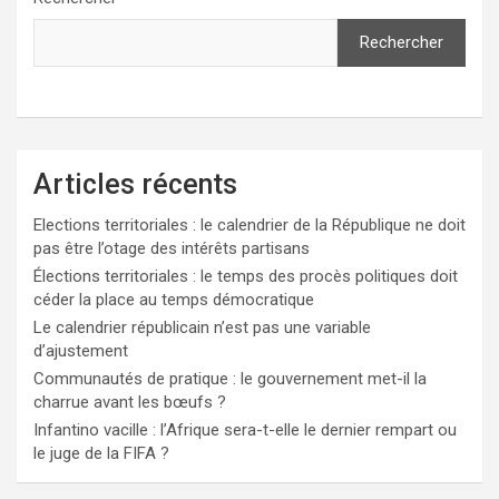
Rechercher
Articles récents
Elections territoriales : le calendrier de la République ne doit
pas être l’otage des intérêts partisans
Élections territoriales : le temps des procès politiques doit
céder la place au temps démocratique
Le calendrier républicain n’est pas une variable
d’ajustement
Communautés de pratique : le gouvernement met-il la
charrue avant les bœufs ?
Infantino vacille : l’Afrique sera-t-elle le dernier rempart ou
le juge de la FIFA ?