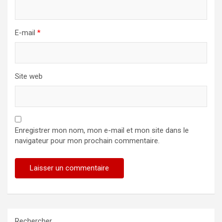
E-mail
*
Site web
Enregistrer mon nom, mon e-mail et mon site dans le
navigateur pour mon prochain commentaire.
Rechercher