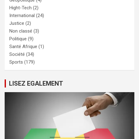
Hight-Tech
(2)
International
(24)
Justice
(2)
Non classé
(3)
Politique
(9)
Santé Afrique
(1)
Société
(34)
Sports
(179)
LISEZ EGALEMENT