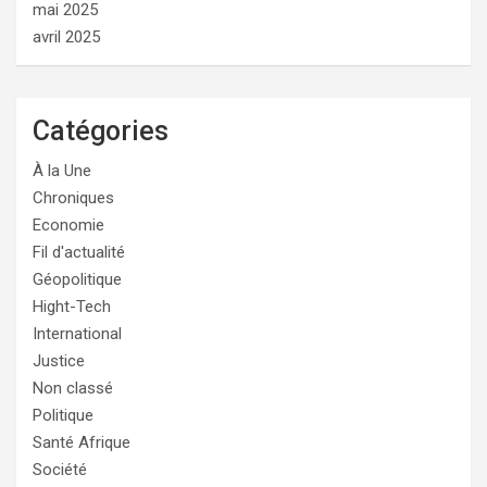
mai 2025
avril 2025
Catégories
À la Une
Chroniques
Economie
Fil d'actualité
Géopolitique
Hight-Tech
International
Justice
Non classé
Politique
Santé Afrique
Société