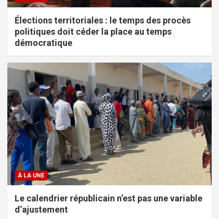
Élections territoriales : le temps des procès
politiques doit céder la place au temps
démocratique
À LA UNE
Le calendrier républicain n’est pas une variable
d’ajustement