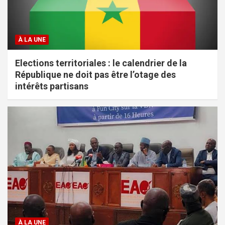
À LA UNE
Elections territoriales : le calendrier de la
République ne doit pas être l’otage des
intérêts partisans
À LA UNE