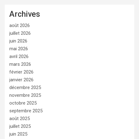
Archives
août 2026
juillet 2026
juin 2026
mai 2026
avril 2026
mars 2026
février 2026
janvier 2026
décembre 2025
novembre 2025
octobre 2025
septembre 2025
août 2025
juillet 2025
juin 2025