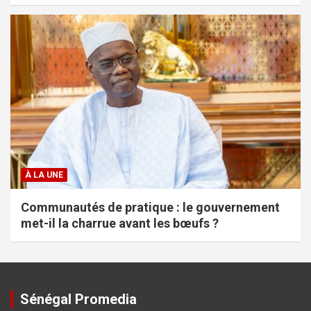
À LA UNE
Communautés de pratique : le gouvernement
met-il la charrue avant les bœufs ?
Sénégal Promedia