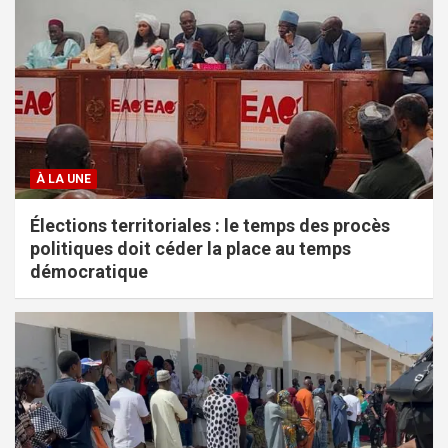
À LA UNE
Élections territoriales : le temps des procès
politiques doit céder la place au temps
démocratique