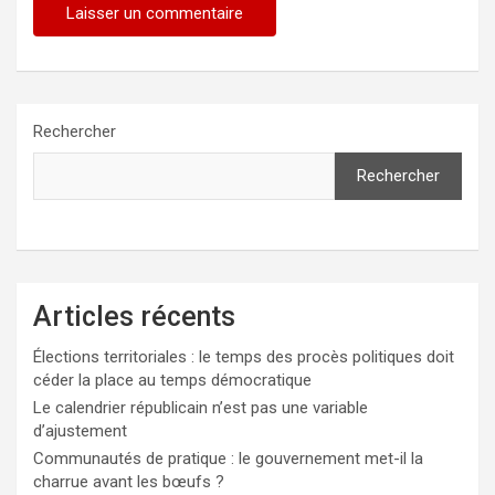
Rechercher
Rechercher
Articles récents
Élections territoriales : le temps des procès politiques doit
céder la place au temps démocratique
Le calendrier républicain n’est pas une variable
d’ajustement
Communautés de pratique : le gouvernement met-il la
charrue avant les bœufs ?