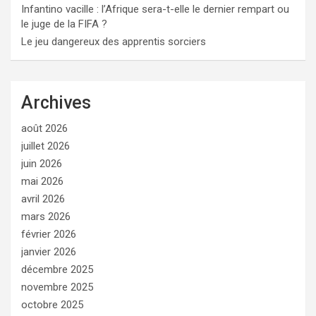
Infantino vacille : l’Afrique sera-t-elle le dernier rempart ou
le juge de la FIFA ?
Le jeu dangereux des apprentis sorciers
Archives
août 2026
juillet 2026
juin 2026
mai 2026
avril 2026
mars 2026
février 2026
janvier 2026
décembre 2025
novembre 2025
octobre 2025