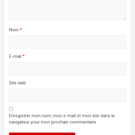
Nom
*
E-mail
*
Site web
Enregistrer mon nom, mon e-mail et mon site dans le
navigateur pour mon prochain commentaire.