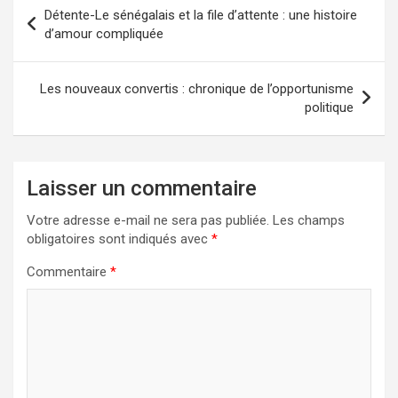
Navigation
Détente-Le sénégalais et la file d’attente : une histoire
de
d’amour compliquée
l’article
Les nouveaux convertis : chronique de l’opportunisme
politique
Laisser un commentaire
Votre adresse e-mail ne sera pas publiée.
Les champs
obligatoires sont indiqués avec
*
Commentaire
*