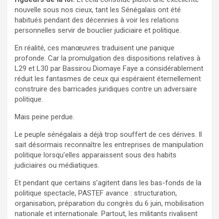
nouvelle sous nos cieux, tant les Sénégalais ont été
habitués pendant des décennies à voir les relations
personnelles servir de bouclier judiciaire et politique.
En réalité, ces manœuvres traduisent une panique
profonde. Car la promulgation des dispositions relatives à
L29 et L30 par Bassirou Diomaye Faye a considérablement
réduit les fantasmes de ceux qui espéraient éternellement
construire des barricades juridiques contre un adversaire
politique.
Mais peine perdue.
Le peuple sénégalais a déjà trop souffert de ces dérives. Il
sait désormais reconnaître les entreprises de manipulation
politique lorsqu’elles apparaissent sous des habits
judiciaires ou médiatiques.
Et pendant que certains s’agitent dans les bas-fonds de la
politique spectacle, PASTEF avance : structuration,
organisation, préparation du congrès du 6 juin, mobilisation
nationale et internationale. Partout, les militants rivalisent