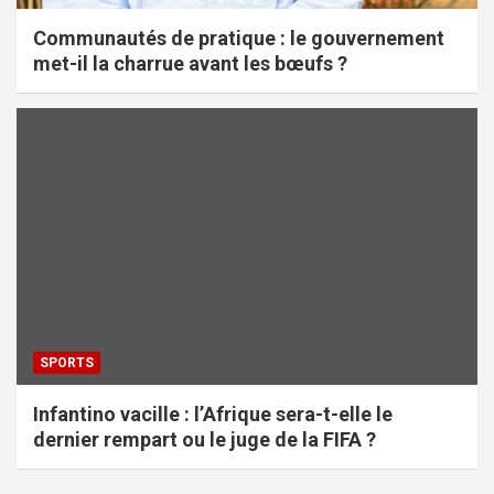
Communautés de pratique : le gouvernement
met-il la charrue avant les bœufs ?
SPORTS
Infantino vacille : l’Afrique sera-t-elle le
dernier rempart ou le juge de la FIFA ?