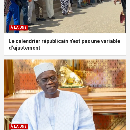
À LA UNE
Le calendrier républicain n’est pas une variable
d’ajustement
À LA UNE