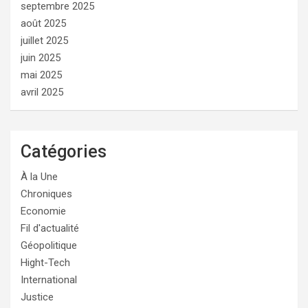
septembre 2025
août 2025
juillet 2025
juin 2025
mai 2025
avril 2025
Catégories
À la Une
Chroniques
Economie
Fil d'actualité
Géopolitique
Hight-Tech
International
Justice