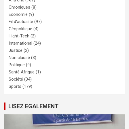
Chroniques
(8)
Economie
(9)
Fil d'actualité
(97)
Géopolitique
(4)
Hight-Tech
(2)
International
(24)
Justice
(2)
Non classé
(3)
Politique
(9)
Santé Afrique
(1)
Société
(34)
Sports
(179)
LISEZ EGALEMENT