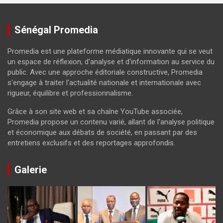
Sénégal Promedia
Promedia est une plateforme médiatique innovante qui se veut
un espace de réflexion, d'analyse et d'information au service du
public. Avec une approche éditoriale constructive, Promedia
s'engage à traiter l'actualité nationale et internationale avec
rigueur, équilibre et professionnalisme.
Grâce à son site web et sa chaîne YouTube associée,
Promedia propose un contenu varié, allant de l'analyse politique
et économique aux débats de société, en passant par des
entretiens exclusifs et des reportages approfondis.
Galerie