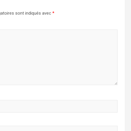
atoires sont indiqués avec
*