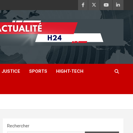
JUSTICE
SPORTS
HIGHT-TECH
Rechercher