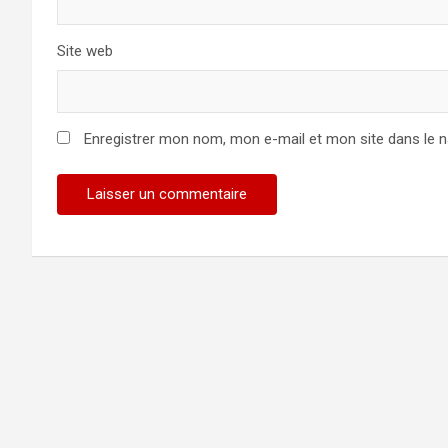
Site web
Enregistrer mon nom, mon e-mail et mon site dans le 