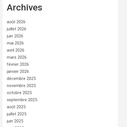
Archives
août 2026
juillet 2026
juin 2026
mai 2026
avril 2026
mars 2026
février 2026
janvier 2026
décembre 2025
novembre 2025
octobre 2025
septembre 2025
août 2025
juillet 2025
juin 2025