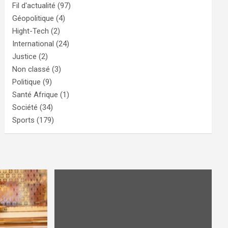
Fil d'actualité
(97)
Géopolitique
(4)
Hight-Tech
(2)
International
(24)
Justice
(2)
Non classé
(3)
Politique
(9)
Santé Afrique
(1)
Société
(34)
Sports
(179)