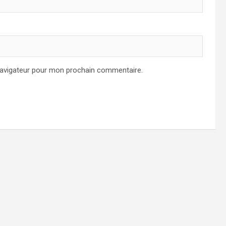
navigateur pour mon prochain commentaire.