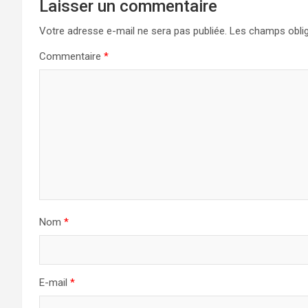
Laisser un commentaire
Votre adresse e-mail ne sera pas publiée.
Les champs oblig
Commentaire
*
Nom
*
E-mail
*