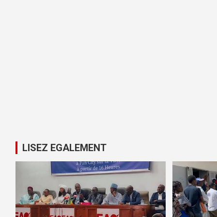
LISEZ EGALEMENT