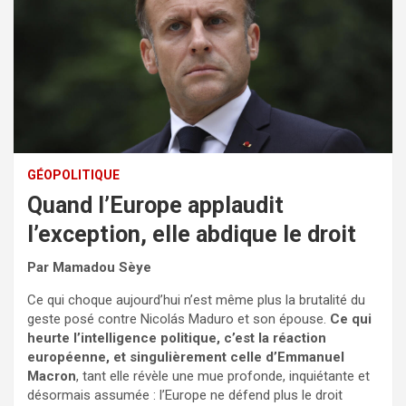
GÉOPOLITIQUE
Quand l’Europe applaudit
l’exception, elle abdique le droit
Par Mamadou Sèye
Ce qui choque aujourd’hui n’est même plus la brutalité du
geste posé contre Nicolás Maduro et son épouse.
Ce qui
heurte l’intelligence politique, c’est la réaction
européenne, et singulièrement celle d’Emmanuel
Macron
, tant elle révèle une mue profonde, inquiétante et
désormais assumée : l’Europe ne défend plus le droit