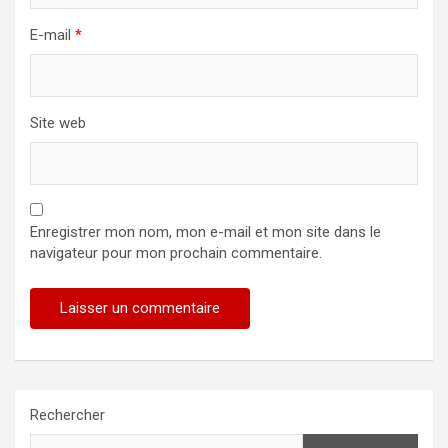
E-mail
*
Site web
Enregistrer mon nom, mon e-mail et mon site dans le
navigateur pour mon prochain commentaire.
Rechercher