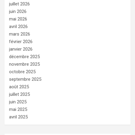
juillet 2026
juin 2026
mai 2026
avril 2026
mars 2026
février 2026
janvier 2026
décembre 2025
novembre 2025
octobre 2025
septembre 2025
août 2025
juillet 2025
juin 2025
mai 2025
avril 2025