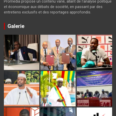
Promedia propose un contenu varié, allant de l'analyse politique
et économique aux débats de société, en passant par des
entretiens exclusifs et des reportages approfondis.
Galerie