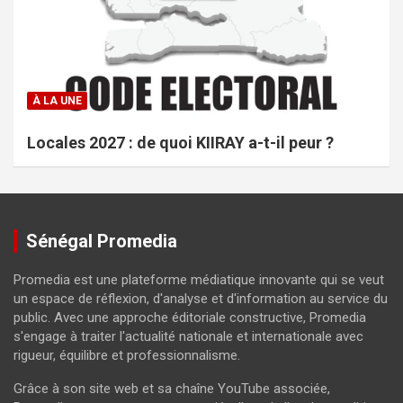
À LA UNE
Locales 2027 : de quoi KIIRAY a-t-il peur ?
Sénégal Promedia
Promedia est une plateforme médiatique innovante qui se veut
un espace de réflexion, d'analyse et d'information au service du
public. Avec une approche éditoriale constructive, Promedia
s'engage à traiter l'actualité nationale et internationale avec
rigueur, équilibre et professionnalisme.
Grâce à son site web et sa chaîne YouTube associée,