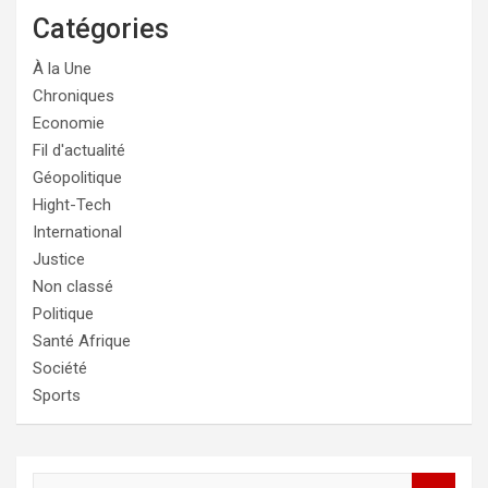
Catégories
À la Une
Chroniques
Economie
Fil d'actualité
Géopolitique
Hight-Tech
International
Justice
Non classé
Politique
Santé Afrique
Société
Sports
R