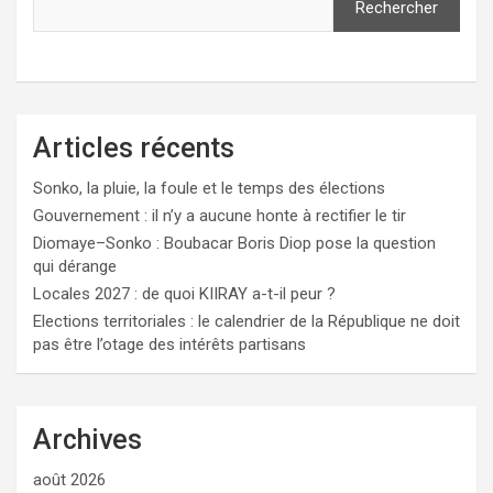
Rechercher
Articles récents
Sonko, la pluie, la foule et le temps des élections
Gouvernement : il n’y a aucune honte à rectifier le tir
Diomaye–Sonko : Boubacar Boris Diop pose la question
qui dérange
Locales 2027 : de quoi KIIRAY a-t-il peur ?
Elections territoriales : le calendrier de la République ne doit
pas être l’otage des intérêts partisans
Archives
août 2026