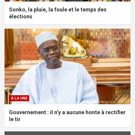
Sonko, la pluie, la foule et le temps des
élections
À LA UNE
Gouvernement : il n’y a aucune honte à rectifier
le tir