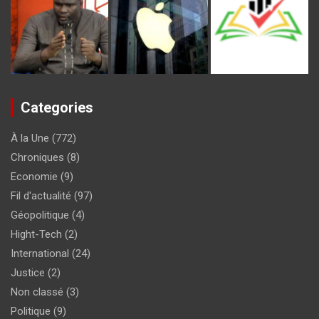
Categories
À la Une
(772)
Chroniques
(8)
Economie
(9)
Fil d'actualité
(97)
Géopolitique
(4)
Hight-Tech
(2)
International
(24)
Justice
(2)
Non classé
(3)
Politique
(9)