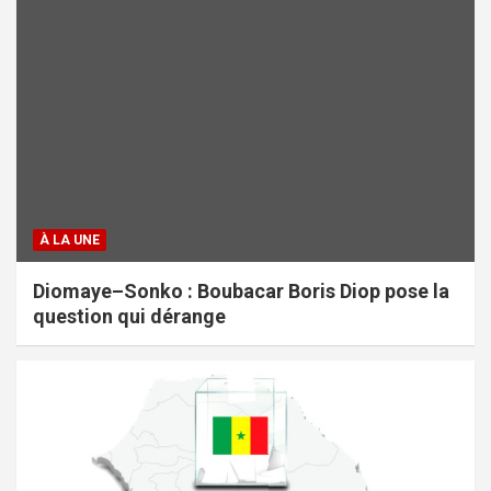
À LA UNE
Diomaye–Sonko : Boubacar Boris Diop pose la
question qui dérange