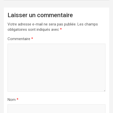
Laisser un commentaire
Votre adresse e-mail ne sera pas publiée.
Les champs
obligatoires sont indiqués avec
*
Commentaire
*
Nom
*