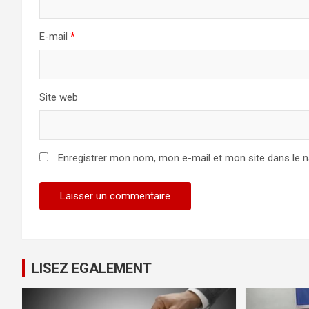
E-mail
*
Site web
Enregistrer mon nom, mon e-mail et mon site dans le 
LISEZ EGALEMENT