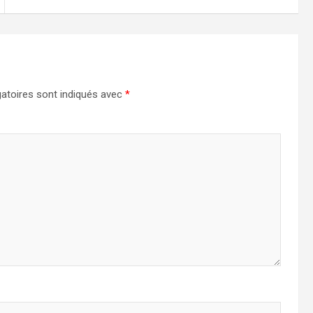
atoires sont indiqués avec
*