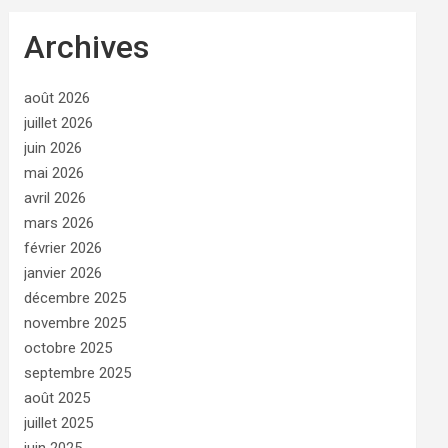
Archives
août 2026
juillet 2026
juin 2026
mai 2026
avril 2026
mars 2026
février 2026
janvier 2026
décembre 2025
novembre 2025
octobre 2025
septembre 2025
août 2025
juillet 2025