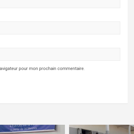
navigateur pour mon prochain commentaire.