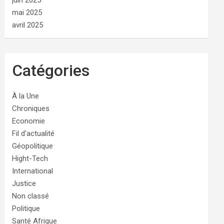
juin 2025
mai 2025
avril 2025
Catégories
À la Une
Chroniques
Economie
Fil d'actualité
Géopolitique
Hight-Tech
International
Justice
Non classé
Politique
Santé Afrique