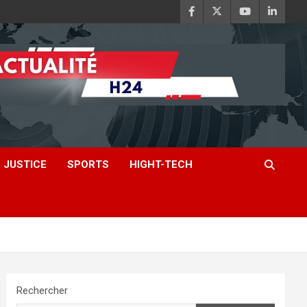
JUSTICE
SPORTS
HIGHT-TECH
Rechercher