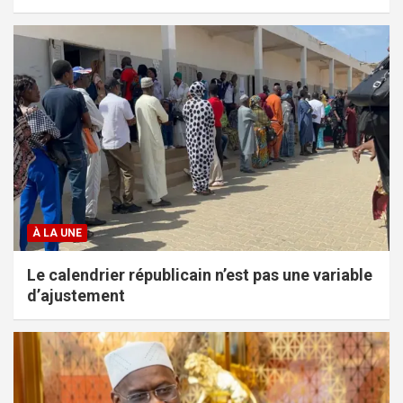
À LA UNE
Le calendrier républicain n’est pas une variable
d’ajustement