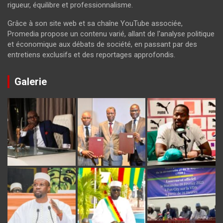
rigueur, équilibre et professionnalisme.
Grâce à son site web et sa chaîne YouTube associée,
Promedia propose un contenu varié, allant de l'analyse politique
et économique aux débats de société, en passant par des
entretiens exclusifs et des reportages approfondis.
Galerie