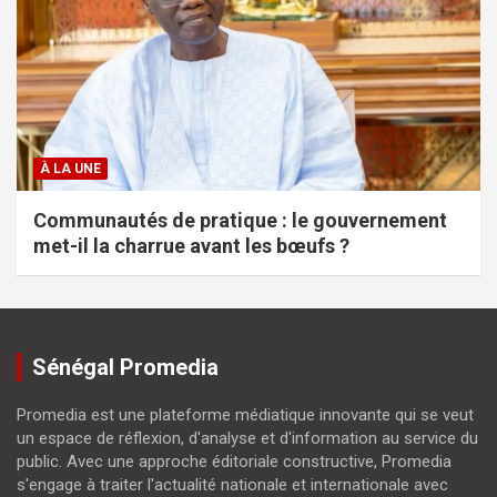
À LA UNE
Communautés de pratique : le gouvernement
met-il la charrue avant les bœufs ?
Sénégal Promedia
Promedia est une plateforme médiatique innovante qui se veut
un espace de réflexion, d'analyse et d'information au service du
public. Avec une approche éditoriale constructive, Promedia
s'engage à traiter l'actualité nationale et internationale avec