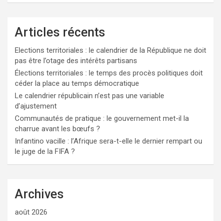
Articles récents
Elections territoriales : le calendrier de la République ne doit
pas être l’otage des intérêts partisans
Élections territoriales : le temps des procès politiques doit
céder la place au temps démocratique
Le calendrier républicain n’est pas une variable
d’ajustement
Communautés de pratique : le gouvernement met-il la
charrue avant les bœufs ?
Infantino vacille : l’Afrique sera-t-elle le dernier rempart ou
le juge de la FIFA ?
Archives
août 2026