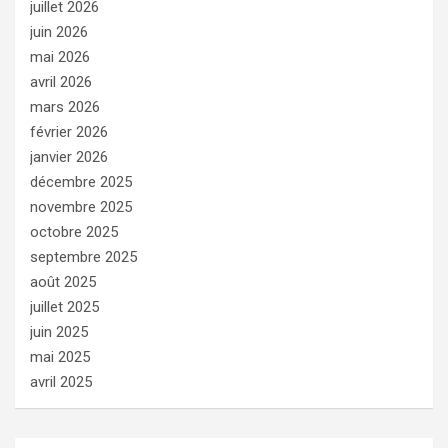
juillet 2026
juin 2026
mai 2026
avril 2026
mars 2026
février 2026
janvier 2026
décembre 2025
novembre 2025
octobre 2025
septembre 2025
août 2025
juillet 2025
juin 2025
mai 2025
avril 2025