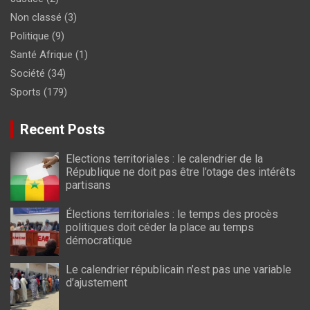
Non classé
(3)
Politique
(9)
Santé Afrique
(1)
Société
(34)
Sports
(179)
Recent Posts
Elections territoriales : le calendrier de la
République ne doit pas être l’otage des intérêts
partisans
Élections territoriales : le temps des procès
politiques doit céder la place au temps
démocratique
Le calendrier républicain n’est pas une variable
d’ajustement