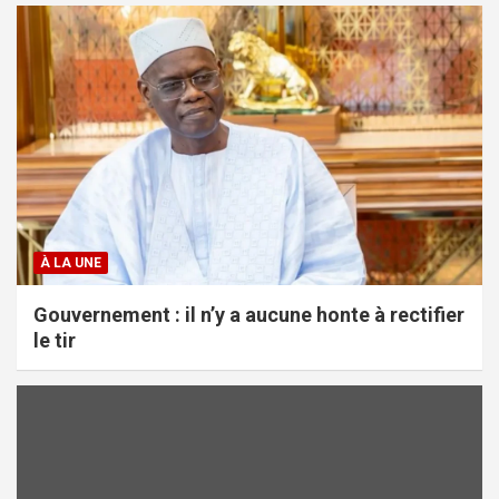
À LA UNE
Gouvernement : il n’y a aucune honte à rectifier
le tir