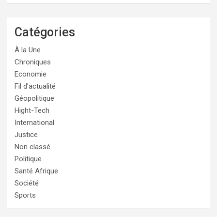
Catégories
À la Une
Chroniques
Economie
Fil d'actualité
Géopolitique
Hight-Tech
International
Justice
Non classé
Politique
Santé Afrique
Société
Sports