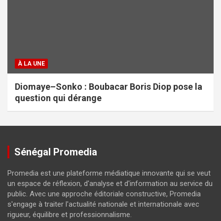
À LA UNE
Diomaye–Sonko : Boubacar Boris Diop pose la
question qui dérange
Sénégal Promedia
Promedia est une plateforme médiatique innovante qui se veut
un espace de réflexion, d'analyse et d'information au service du
public. Avec une approche éditoriale constructive, Promedia
s'engage à traiter l'actualité nationale et internationale avec
rigueur, équilibre et professionnalisme.