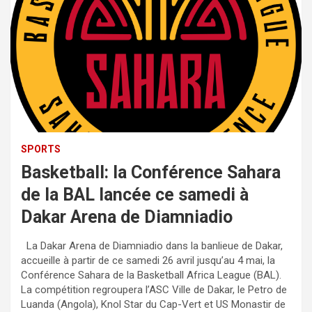
SPORTS
Basketball: la Conférence Sahara
de la BAL lancée ce samedi à
Dakar Arena de Diamniadio
La Dakar Arena de Diamniadio dans la banlieue de Dakar,
accueille à partir de ce samedi 26 avril jusqu’au 4 mai, la
Conférence Sahara de la Basketball Africa League (BAL).
La compétition regroupera l’ASC Ville de Dakar, le Petro de
Luanda (Angola), Knol Star du Cap-Vert et US Monastir de