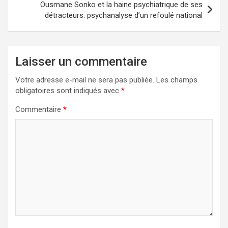
Ousmane Sonko et la haine psychiatrique de ses
détracteurs: psychanalyse d’un refoulé national
Laisser un commentaire
Votre adresse e-mail ne sera pas publiée.
Les champs
obligatoires sont indiqués avec
*
Commentaire
*