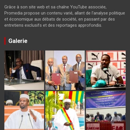
Grâce à son site web et sa chaîne YouTube associée,
Promedia propose un contenu varié, allant de l'analyse politique
et économique aux débats de société, en passant par des
entretiens exclusifs et des reportages approfondis.
Galerie