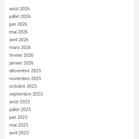
août 2026
juillet 2026
juin 2026
mai 2026
avril 2026
mars 2026
février 2026
janvier 2026
décembre 2025
novembre 2025
octobre 2025
septembre 2025
août 2025
juillet 2025
juin 2025
mai 2025
avril 2025