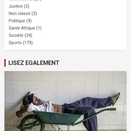
Justice
(2)
Non classé
(3)
Politique
(9)
Santé Afrique
(1)
Société
(34)
Sports
(179)
LISEZ EGALEMENT