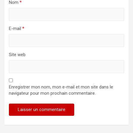
Nom
*
E-mail
*
Site web
Enregistrer mon nom, mon e-mail et mon site dans le
navigateur pour mon prochain commentaire.