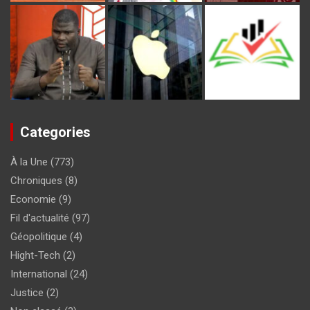
Categories
À la Une
(773)
Chroniques
(8)
Economie
(9)
Fil d'actualité
(97)
Géopolitique
(4)
Hight-Tech
(2)
International
(24)
Justice
(2)