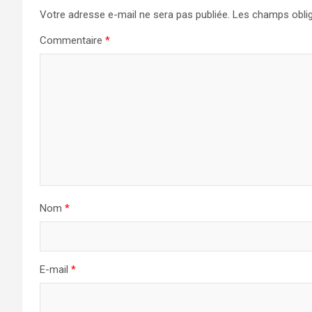
Votre adresse e-mail ne sera pas publiée.
Les champs oblig
Commentaire
*
Nom
*
E-mail
*