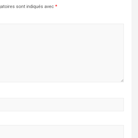
atoires sont indiqués avec
*