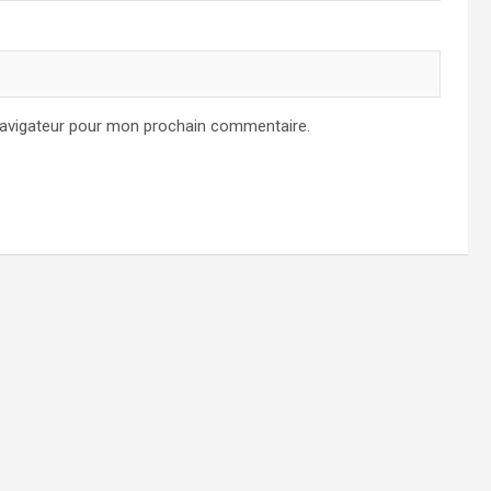
navigateur pour mon prochain commentaire.