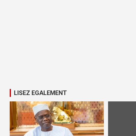
LISEZ EGALEMENT