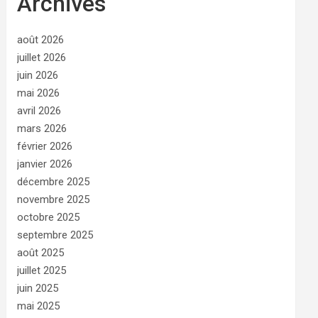
Archives
août 2026
juillet 2026
juin 2026
mai 2026
avril 2026
mars 2026
février 2026
janvier 2026
décembre 2025
novembre 2025
octobre 2025
septembre 2025
août 2025
juillet 2025
juin 2025
mai 2025