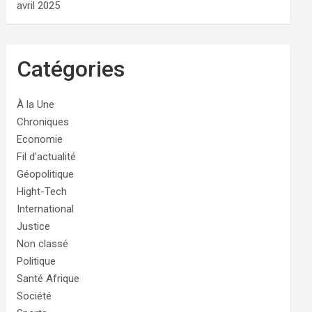
avril 2025
Catégories
À la Une
Chroniques
Economie
Fil d'actualité
Géopolitique
Hight-Tech
International
Justice
Non classé
Politique
Santé Afrique
Société