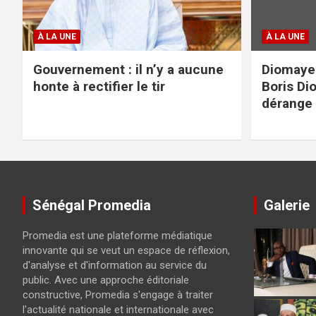
À LA UNE
À LA UNE
Gouvernement : il n’y a aucune
Diomaye
honte à rectifier le tir
Boris Di
dérange
Sénégal Promedia
Galerie
Promedia est une plateforme médiatique
innovante qui se veut un espace de réflexion,
d'analyse et d'information au service du
public. Avec une approche éditoriale
constructive, Promedia s'engage à traiter
l'actualité nationale et internationale avec