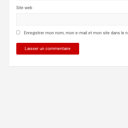
Site web
Enregistrer mon nom, mon e-mail et mon site dans le 