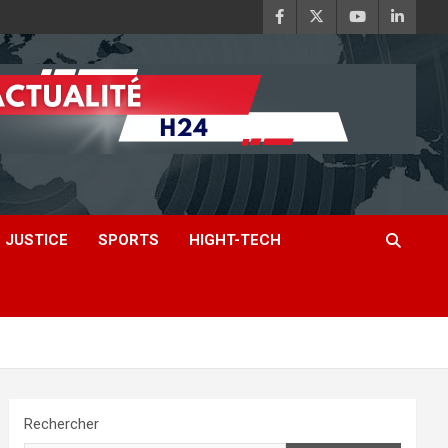
JUSTICE
SPORTS
HIGHT-TECH
Rechercher