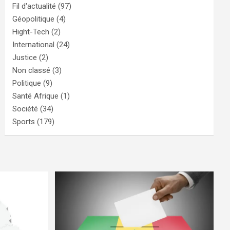
Fil d'actualité
(97)
Géopolitique
(4)
Hight-Tech
(2)
International
(24)
Justice
(2)
Non classé
(3)
Politique
(9)
Santé Afrique
(1)
Société
(34)
Sports
(179)