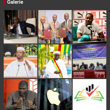
Galerie