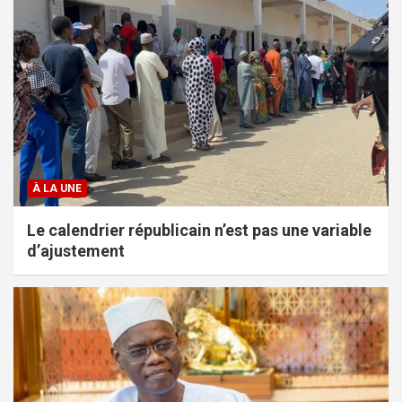
À LA UNE
Le calendrier républicain n’est pas une variable
d’ajustement