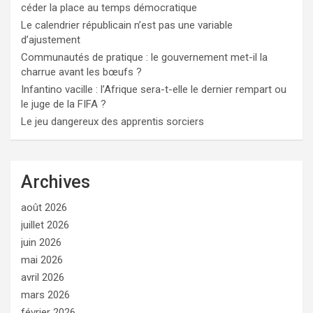
céder la place au temps démocratique
Le calendrier républicain n’est pas une variable
d’ajustement
Communautés de pratique : le gouvernement met-il la
charrue avant les bœufs ?
Infantino vacille : l’Afrique sera-t-elle le dernier rempart ou
le juge de la FIFA ?
Le jeu dangereux des apprentis sorciers
Archives
août 2026
juillet 2026
juin 2026
mai 2026
avril 2026
mars 2026
février 2026