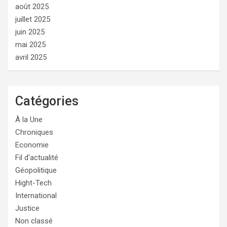
août 2025
juillet 2025
juin 2025
mai 2025
avril 2025
Catégories
À la Une
Chroniques
Economie
Fil d'actualité
Géopolitique
Hight-Tech
International
Justice
Non classé