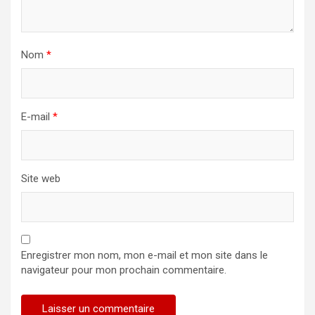
Nom
*
E-mail
*
Site web
Enregistrer mon nom, mon e-mail et mon site dans le
navigateur pour mon prochain commentaire.