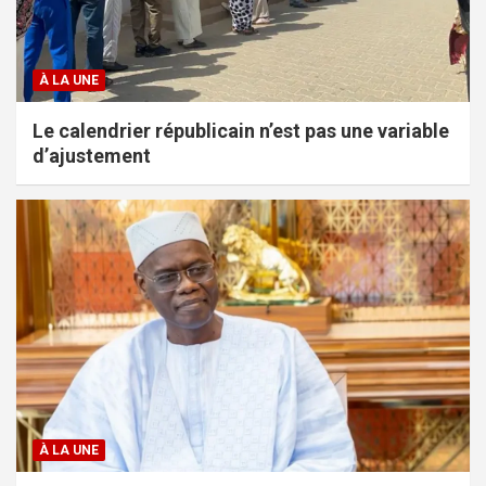
À LA UNE
Le calendrier républicain n’est pas une variable
d’ajustement
À LA UNE