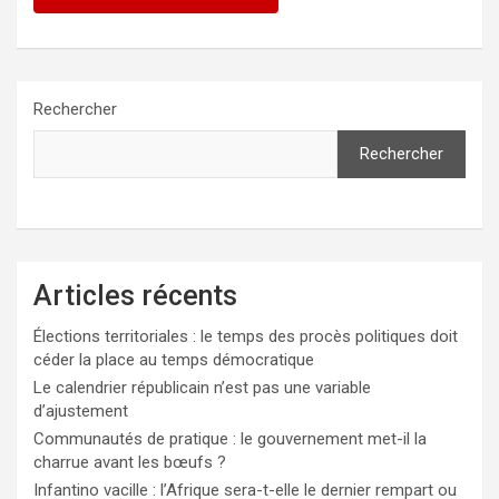
Rechercher
Rechercher
Articles récents
Élections territoriales : le temps des procès politiques doit
céder la place au temps démocratique
Le calendrier républicain n’est pas une variable
d’ajustement
Communautés de pratique : le gouvernement met-il la
charrue avant les bœufs ?
Infantino vacille : l’Afrique sera-t-elle le dernier rempart ou