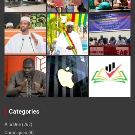
Categories
À la Une
(767)
Chroniques
(8)