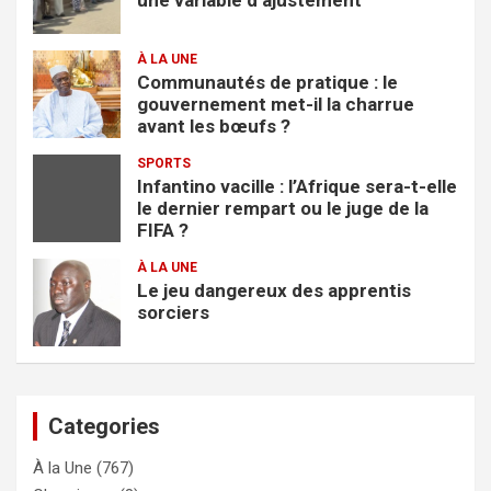
À LA UNE
Communautés de pratique : le
gouvernement met-il la charrue
avant les bœufs ?
SPORTS
Infantino vacille : l’Afrique sera-t-elle
le dernier rempart ou le juge de la
FIFA ?
À LA UNE
Le jeu dangereux des apprentis
sorciers
Categories
À la Une
(767)