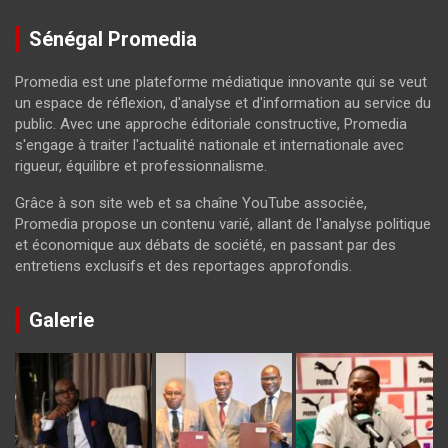
Sénégal Promedia
Promedia est une plateforme médiatique innovante qui se veut
un espace de réflexion, d'analyse et d'information au service du
public. Avec une approche éditoriale constructive, Promedia
s'engage à traiter l'actualité nationale et internationale avec
rigueur, équilibre et professionnalisme.
Grâce à son site web et sa chaîne YouTube associée,
Promedia propose un contenu varié, allant de l'analyse politique
et économique aux débats de société, en passant par des
entretiens exclusifs et des reportages approfondis.
Galerie