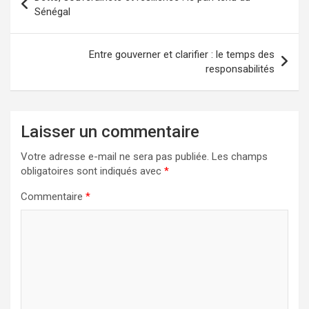
de
Sénégal
l’article
Entre gouverner et clarifier : le temps des
responsabilités
Laisser un commentaire
Votre adresse e-mail ne sera pas publiée.
Les champs
obligatoires sont indiqués avec
*
Commentaire
*