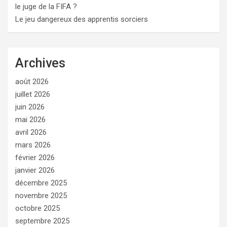
le juge de la FIFA ?
Le jeu dangereux des apprentis sorciers
Archives
août 2026
juillet 2026
juin 2026
mai 2026
avril 2026
mars 2026
février 2026
janvier 2026
décembre 2025
novembre 2025
octobre 2025
septembre 2025