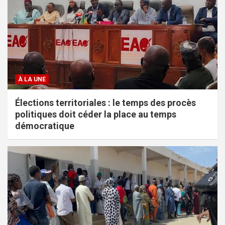
À LA UNE
Élections territoriales : le temps des procès
politiques doit céder la place au temps
démocratique