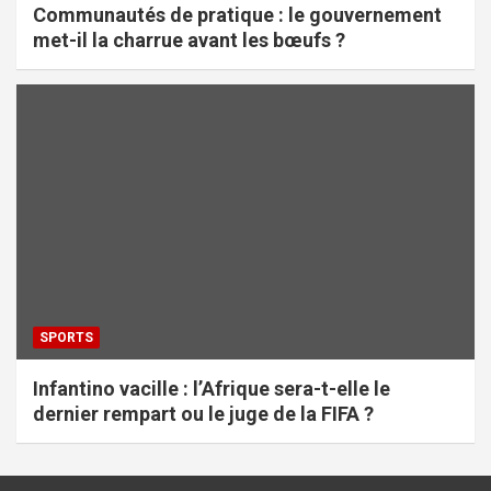
Communautés de pratique : le gouvernement
met-il la charrue avant les bœufs ?
SPORTS
Infantino vacille : l’Afrique sera-t-elle le
dernier rempart ou le juge de la FIFA ?