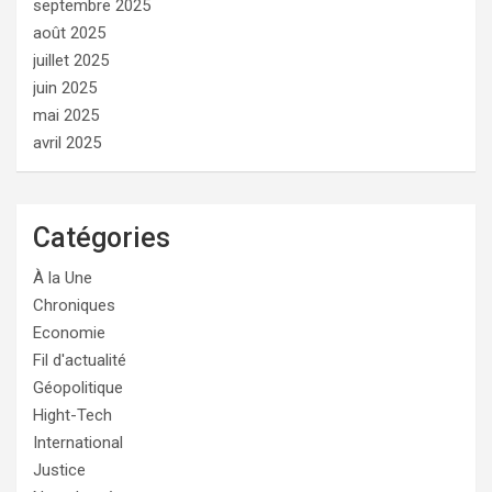
septembre 2025
août 2025
juillet 2025
juin 2025
mai 2025
avril 2025
Catégories
À la Une
Chroniques
Economie
Fil d'actualité
Géopolitique
Hight-Tech
International
Justice