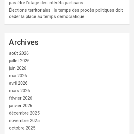
pas être l’otage des intérêts partisans
Élections territoriales : le temps des procès politiques doit
céder la place au temps démocratique
Archives
août 2026
juillet 2026
juin 2026
mai 2026
avril 2026
mars 2026
février 2026
janvier 2026
décembre 2025
novembre 2025
octobre 2025