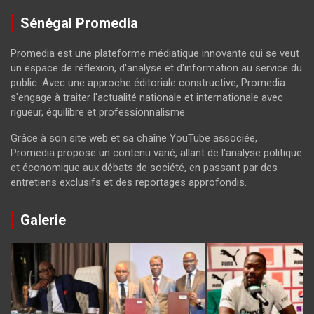
Sénégal Promedia
Promedia est une plateforme médiatique innovante qui se veut
un espace de réflexion, d'analyse et d'information au service du
public. Avec une approche éditoriale constructive, Promedia
s'engage à traiter l'actualité nationale et internationale avec
rigueur, équilibre et professionnalisme.
Grâce à son site web et sa chaîne YouTube associée,
Promedia propose un contenu varié, allant de l'analyse politique
et économique aux débats de société, en passant par des
entretiens exclusifs et des reportages approfondis.
Galerie