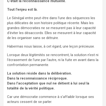
C’était la reconnaissance mutuelle.
Tout l’enjeu est là.
Le Sénégal entre peut-être dans l’une des séquences les
plus délicates de son histoire politique récente. Mais les
grandes démocraties ne se mesurent pas à leur capacité
d’éviter les désaccords. Elles se mesurent à leur capacité
de les organiser sans se détruire.
Habermas nous laisse, à cet égard, une leçon précieuse.
Lorsque deux légitimités se rencontrent, la solution n’est ni
l’écrasement de l’une par l’autre, ni la fuite en avant dans la
confrontation permanente.
La solution réside dans la délibération.
Dans la reconnaissance réciproque.
Dans l’acceptation que nul ne détient à lui seul la
totalité de la vérité politique.
Car une démocratie commence à s’affaiblir lorsque ses
acteurs cessent de se parler.