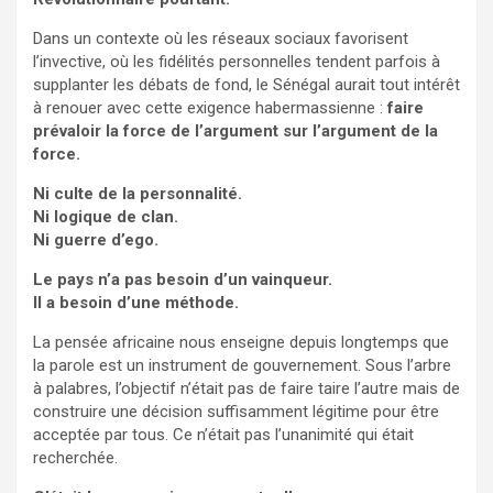
Dans un contexte où les réseaux sociaux favorisent
l’invective, où les fidélités personnelles tendent parfois à
supplanter les débats de fond, le Sénégal aurait tout intérêt
à renouer avec cette exigence habermassienne :
faire
prévaloir la force de l’argument sur l’argument de la
force.
Ni culte de la personnalité.
Ni logique de clan.
Ni guerre d’ego.
Le pays n’a pas besoin d’un vainqueur.
Il a besoin d’une méthode.
La pensée africaine nous enseigne depuis longtemps que
la parole est un instrument de gouvernement. Sous l’arbre
à palabres, l’objectif n’était pas de faire taire l’autre mais de
construire une décision suffisamment légitime pour être
acceptée par tous. Ce n’était pas l’unanimité qui était
recherchée.