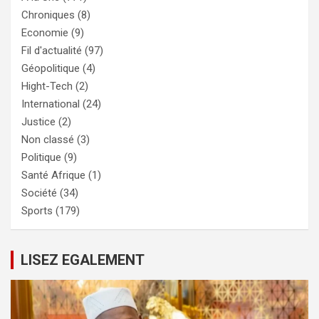
Chroniques
(8)
Economie
(9)
Fil d'actualité
(97)
Géopolitique
(4)
Hight-Tech
(2)
International
(24)
Justice
(2)
Non classé
(3)
Politique
(9)
Santé Afrique
(1)
Société
(34)
Sports
(179)
LISEZ EGALEMENT