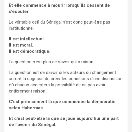
Et elle commence à mourir lorsqu’ils cessent de
s’écouter.
Le véritable défi du Sénégal n’est donc peut-être pas
institutionnel.
Il est intellectuel.
Il est moral.
Il est démocratique.
La question n’est plus de savoir qui a raison.
La question est de savoir si les acteurs du changement
auront la sagesse de créer les conditions d’une discussion
où chacun acceptera la possibilité de ne pas avoir
entièrement raison.
C’est précisément là que commence la démocratie
selon Habermas.
Et c’est peut-être là que se joue aujourd’hui une part
de l’avenir du Sénégal.