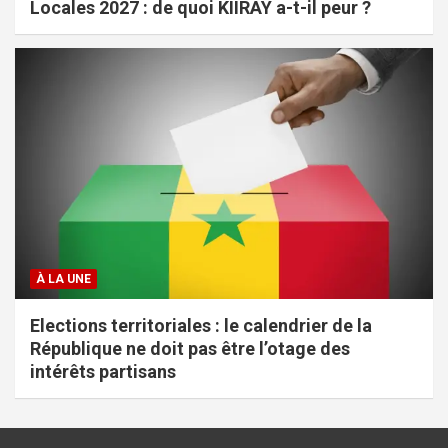
Locales 2027 : de quoi KIIRAY a-t-il peur ?
À LA UNE
Elections territoriales : le calendrier de la
République ne doit pas être l’otage des
intérêts partisans