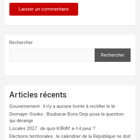
Rechercher
Rechercher
Articles récents
Gouvernement : il n’y a aucune honte à rectifier le tir
Diomaye–Sonko : Boubacar Boris Diop pose la question
qui dérange
Locales 2027 : de quoi KIIRAY a-t-il peur ?
Elections territoriales : le calendrier de la République ne doit