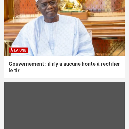
À LA UNE
Gouvernement : il n’y a aucune honte à rectifier
le tir