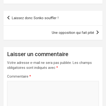
Navigation
Laissez donc Sonko souffler !
de
l’article
Une opposition qui fait pitié
Laisser un commentaire
Votre adresse e-mail ne sera pas publiée.
Les champs
obligatoires sont indiqués avec
*
Commentaire
*