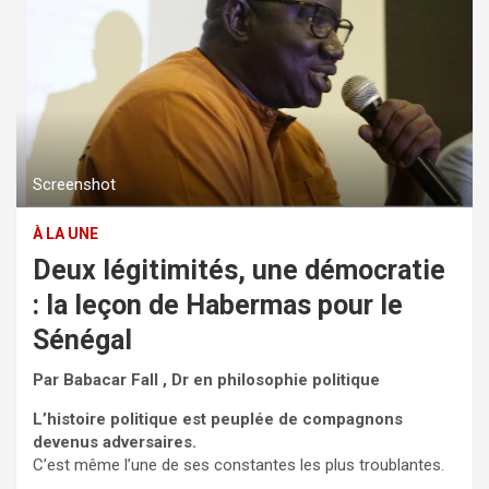
Screenshot
À LA UNE
Deux légitimités, une démocratie
: la leçon de Habermas pour le
Sénégal
Par Babacar Fall , Dr en philosophie politique
L’histoire politique est peuplée de compagnons
devenus adversaires.
C’est même l’une de ses constantes les plus troublantes.