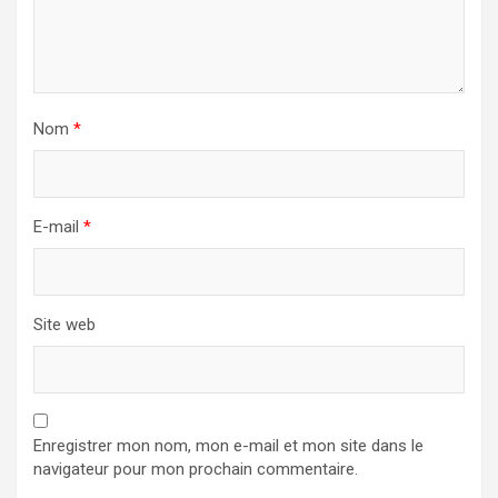
Nom
*
E-mail
*
Site web
Enregistrer mon nom, mon e-mail et mon site dans le
navigateur pour mon prochain commentaire.