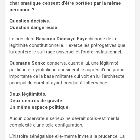
charismatique cessent d’être portées par la même
personne ?
Question décisive.
Question dangereuse.
Le président
Bassirou Diomaye Faye
dispose de la
légitimité constitutionnelle. Il exerce les prérogatives que
lui confère le suffrage universel et l’ordre institutionnel.
Ousmane Sonko
conserve, quant à lui, une légitimité
politique et symbolique considérable auprès d’une partie
importante de la base militante qui voit en lui l’architecte
principal du combat ayant conduit à l’alternance.
Deux légitimités.
Deux centres de gravité.
Un même espace politique.
Aucun observateur sérieux ne devrait sous-estimer la
complexité d’une telle configuration.
L’histoire sénégalaise elle-même invite à la prudence. La