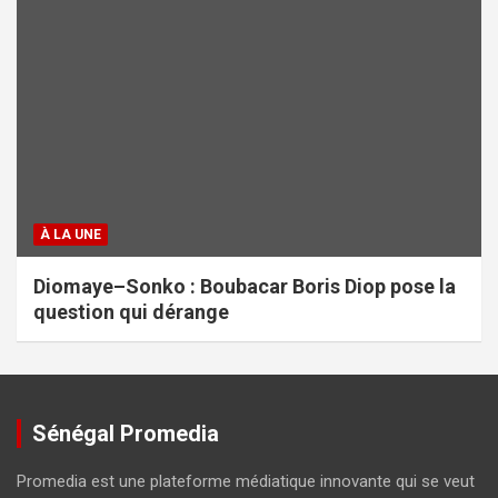
À LA UNE
Diomaye–Sonko : Boubacar Boris Diop pose la
question qui dérange
Sénégal Promedia
Promedia est une plateforme médiatique innovante qui se veut