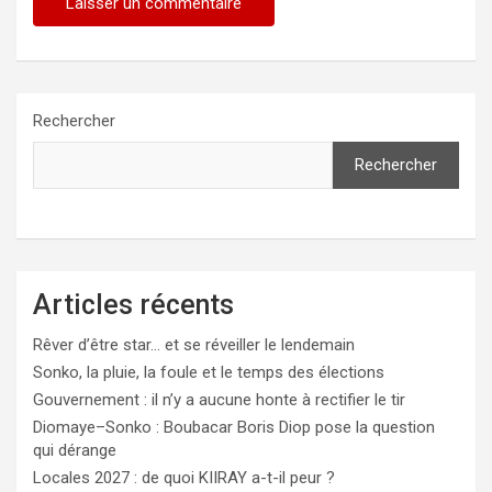
Rechercher
Rechercher
Articles récents
Rêver d’être star… et se réveiller le lendemain
Sonko, la pluie, la foule et le temps des élections
Gouvernement : il n’y a aucune honte à rectifier le tir
Diomaye–Sonko : Boubacar Boris Diop pose la question
qui dérange
Locales 2027 : de quoi KIIRAY a-t-il peur ?