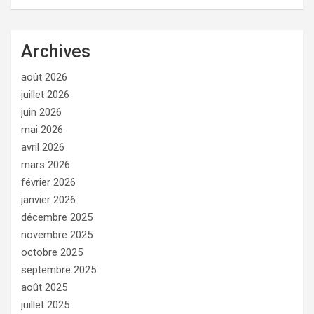
Archives
août 2026
juillet 2026
juin 2026
mai 2026
avril 2026
mars 2026
février 2026
janvier 2026
décembre 2025
novembre 2025
octobre 2025
septembre 2025
août 2025
juillet 2025