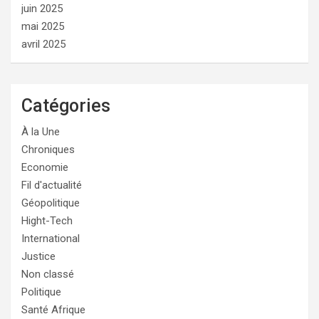
juin 2025
mai 2025
avril 2025
Catégories
À la Une
Chroniques
Economie
Fil d'actualité
Géopolitique
Hight-Tech
International
Justice
Non classé
Politique
Santé Afrique