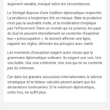
argument variable, invoqué selon les circonstances.
Le Sénégal dispose d’une tradition diplomatique respectée.
La prudence a longtemps été sa marque. Mais la prudence
n’est pas la neutralité molle, et la modération n’implique
pas l’effacement. Dans un monde qui se polarise, les pays
du Sud ne peuvent éternellement se contenter d’exprimer
leur « préoccupation ». Ils doivent affirmer une ligne,
rappeler les règles, défendre les principes avec clarté.
Les moments d’exception exigent autre chose que la
grammaire diplomatique ordinaire. Ils exigent une voix. Une
voix lisible. Une voix cohérente. Une voix qui ne se contente
pas du minimum.
Car dans les grandes secousses internationales, le silence
stratégique et la tiédeur calculée pèsent autant que les
déclarations tonitruantes. Et le minimum diplomatique,
cette fois, ne suffit plus.