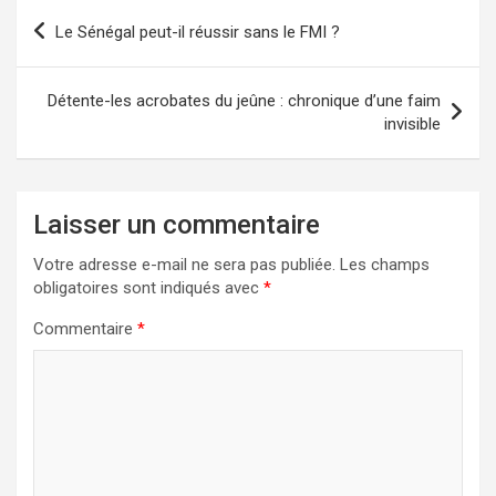
Navigation
Le Sénégal peut-il réussir sans le FMI ?
de
l’article
Détente-les acrobates du jeûne : chronique d’une faim
invisible
Laisser un commentaire
Votre adresse e-mail ne sera pas publiée.
Les champs
obligatoires sont indiqués avec
*
Commentaire
*