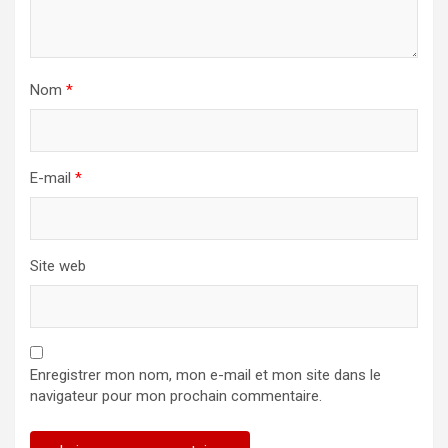
Nom
*
E-mail
*
Site web
Enregistrer mon nom, mon e-mail et mon site dans le
navigateur pour mon prochain commentaire.