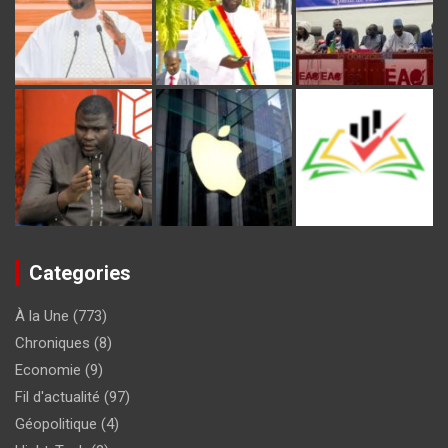
Categories
À la Une
(773)
Chroniques
(8)
Economie
(9)
Fil d'actualité
(97)
Géopolitique
(4)