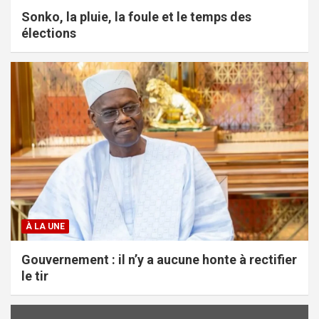
Sonko, la pluie, la foule et le temps des
élections
À LA UNE
Gouvernement : il n’y a aucune honte à rectifier
le tir