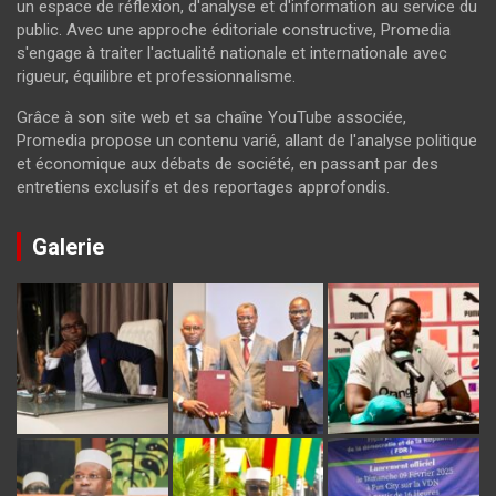
un espace de réflexion, d'analyse et d'information au service du
public. Avec une approche éditoriale constructive, Promedia
s'engage à traiter l'actualité nationale et internationale avec
rigueur, équilibre et professionnalisme.
Grâce à son site web et sa chaîne YouTube associée,
Promedia propose un contenu varié, allant de l'analyse politique
et économique aux débats de société, en passant par des
entretiens exclusifs et des reportages approfondis.
Galerie