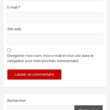
E-mail
*
Site web
Enregistrer mon nom, mon e-mail et mon site dans le
navigateur pour mon prochain commentaire.
Rechercher