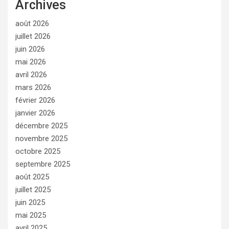
Archives
août 2026
juillet 2026
juin 2026
mai 2026
avril 2026
mars 2026
février 2026
janvier 2026
décembre 2025
novembre 2025
octobre 2025
septembre 2025
août 2025
juillet 2025
juin 2025
mai 2025
avril 2025