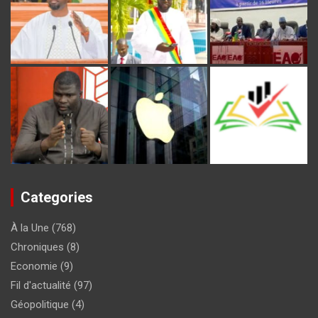
Categories
À la Une
(768)
Chroniques
(8)
Economie
(9)
Fil d'actualité
(97)
Géopolitique
(4)