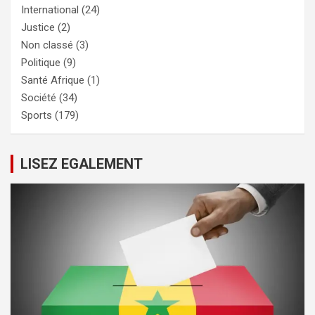
International
(24)
Justice
(2)
Non classé
(3)
Politique
(9)
Santé Afrique
(1)
Société
(34)
Sports
(179)
LISEZ EGALEMENT