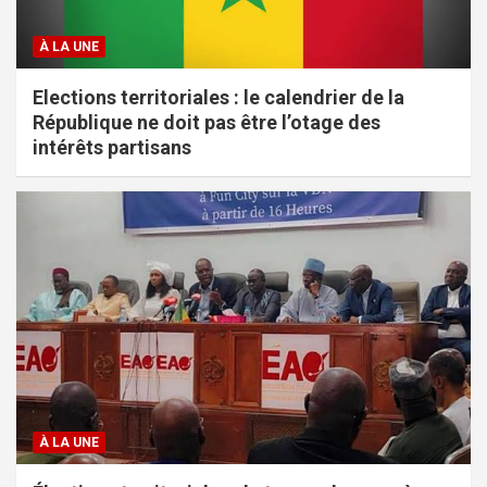
À LA UNE
Elections territoriales : le calendrier de la
République ne doit pas être l’otage des
intérêts partisans
À LA UNE