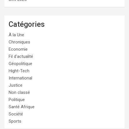
Catégories
À la Une
Chroniques
Economie
Fil d'actualité
Géopolitique
Hight-Tech
International
Justice
Non classé
Politique
Santé Afrique
Société
Sports