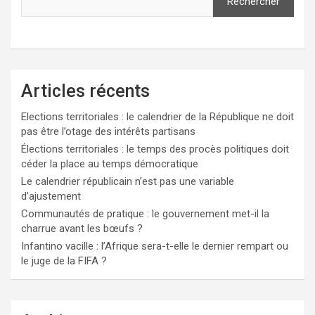
Rechercher
Articles récents
Elections territoriales : le calendrier de la République ne doit
pas être l’otage des intérêts partisans
Élections territoriales : le temps des procès politiques doit
céder la place au temps démocratique
Le calendrier républicain n’est pas une variable
d’ajustement
Communautés de pratique : le gouvernement met-il la
charrue avant les bœufs ?
Infantino vacille : l’Afrique sera-t-elle le dernier rempart ou
le juge de la FIFA ?