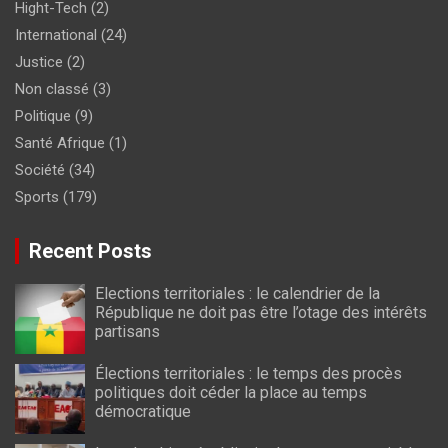
Hight-Tech
(2)
International
(24)
Justice
(2)
Non classé
(3)
Politique
(9)
Santé Afrique
(1)
Société
(34)
Sports
(179)
Recent Posts
Elections territoriales : le calendrier de la
République ne doit pas être l’otage des intérêts
partisans
Élections territoriales : le temps des procès
politiques doit céder la place au temps
démocratique