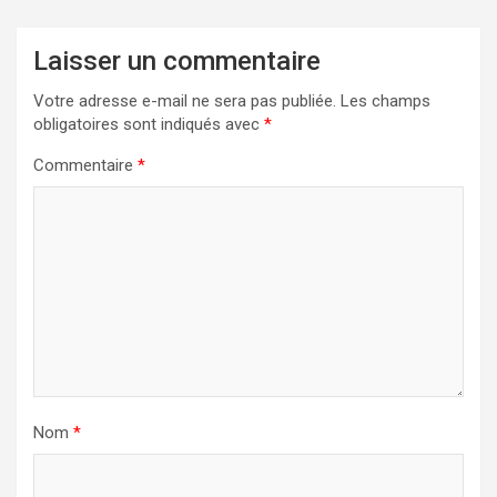
Laisser un commentaire
Votre adresse e-mail ne sera pas publiée.
Les champs
obligatoires sont indiqués avec
*
Commentaire
*
Nom
*