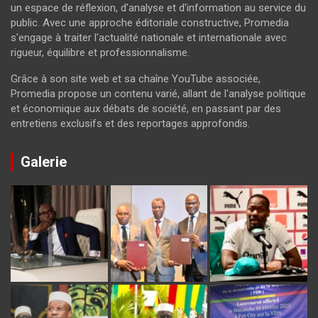
un espace de réflexion, d'analyse et d'information au service du
public. Avec une approche éditoriale constructive, Promedia
s'engage à traiter l'actualité nationale et internationale avec
rigueur, équilibre et professionnalisme.
Grâce à son site web et sa chaîne YouTube associée,
Promedia propose un contenu varié, allant de l'analyse politique
et économique aux débats de société, en passant par des
entretiens exclusifs et des reportages approfondis.
Galerie