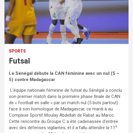
SPORTS
Futsal
Le Sénégal débute la CAN féminine avec un nul (5 –
5) contre Madagascar
L’équipe nationale féminine de futsal du Sénégal a conclu
son premier match dans la première phase finale de CAN
de « football en salle » par un match nul (5 buts partout)
face à son homologue de Madagascar, ce mardi à au
Complexe Sportif Moulay Abdellah de Rabat au Maroc.
Cette rencontre du Groupe C a été cadenassée d’entrée
e
avec des défenses vigilantes, et il a fallu attendre la 11