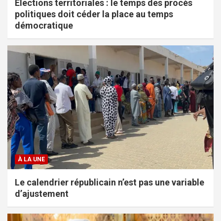
Élections territoriales : le temps des procès
politiques doit céder la place au temps
démocratique
À LA UNE
Le calendrier républicain n’est pas une variable
d’ajustement