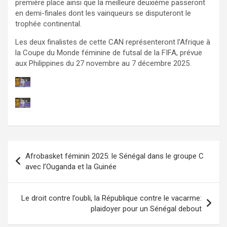
première place ainsi que la meilleure deuxième passeront
en demi-finales dont les vainqueurs se disputeront le
trophée continental.
Les deux finalistes de cette CAN représenteront l’Afrique à
la Coupe du Monde féminine de futsal de la FIFA, prévue
aux Philippines du 27 novembre au 7 décembre 2025.
Navigation
Afrobasket féminin 2025: le Sénégal dans le groupe C
de
avec l’Ouganda et la Guinée
l’article
Le droit contre l’oubli, la République contre le vacarme:
plaidoyer pour un Sénégal debout