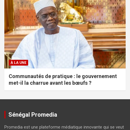
À LA UNE
Communautés de pratique : le gouvernement
met-il la charrue avant les bœufs ?
Sénégal Promedia
Promedia est une plateforme médiatique innovante qui se veut