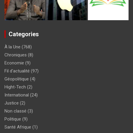
Categories
À la Une
(768)
Chroniques
(8)
Economie
(9)
Fil d'actualité
(97)
Géopolitique
(4)
Hight-Tech
(2)
International
(24)
Justice
(2)
Non classé
(3)
Politique
(9)
Santé Afrique
(1)