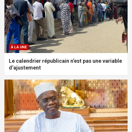
À LA UNE
Le calendrier républicain n’est pas une variable
d’ajustement