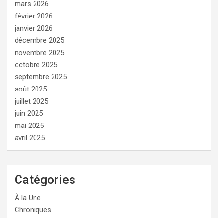
mars 2026
février 2026
janvier 2026
décembre 2025
novembre 2025
octobre 2025
septembre 2025
août 2025
juillet 2025
juin 2025
mai 2025
avril 2025
Catégories
À la Une
Chroniques