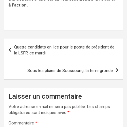
à l’action.
Navigation
Quatre candidats en lice pour le poste de président de
de
la LSFP, ce mardi
l’article
Sous les pluies de Soussoung, la terre gronde
Laisser un commentaire
Votre adresse e-mail ne sera pas publiée.
Les champs
obligatoires sont indiqués avec
*
Commentaire
*