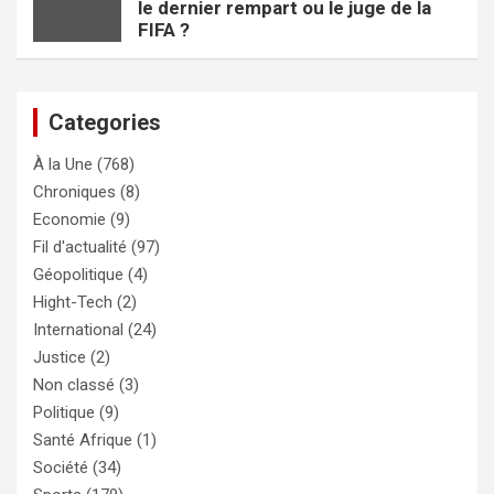
le dernier rempart ou le juge de la
FIFA ?
Categories
À la Une
(768)
Chroniques
(8)
Economie
(9)
Fil d'actualité
(97)
Géopolitique
(4)
Hight-Tech
(2)
International
(24)
Justice
(2)
Non classé
(3)
Politique
(9)
Santé Afrique
(1)
Société
(34)