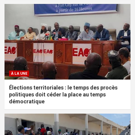
À LA UNE
Élections territoriales : le temps des procès
politiques doit céder la place au temps
démocratique