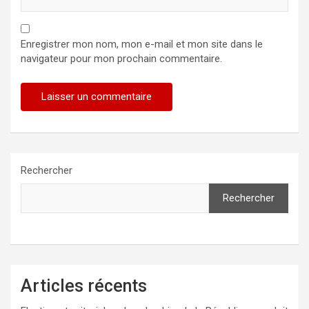
Enregistrer mon nom, mon e-mail et mon site dans le
navigateur pour mon prochain commentaire.
Rechercher
Rechercher
Articles récents