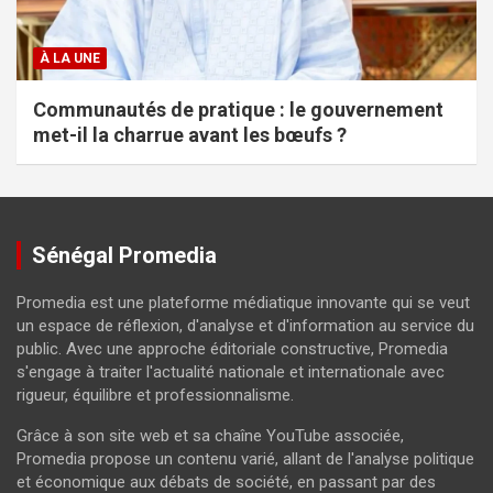
À LA UNE
Communautés de pratique : le gouvernement
met-il la charrue avant les bœufs ?
Sénégal Promedia
Promedia est une plateforme médiatique innovante qui se veut
un espace de réflexion, d'analyse et d'information au service du
public. Avec une approche éditoriale constructive, Promedia
s'engage à traiter l'actualité nationale et internationale avec
rigueur, équilibre et professionnalisme.
Grâce à son site web et sa chaîne YouTube associée,
Promedia propose un contenu varié, allant de l'analyse politique
et économique aux débats de société, en passant par des