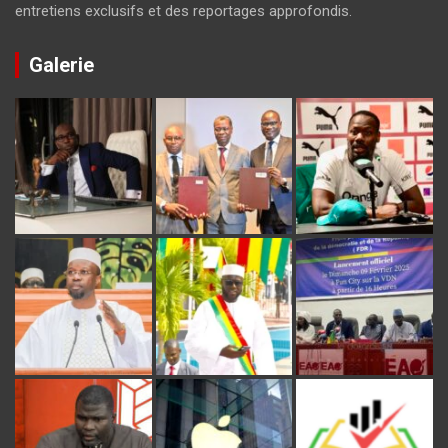
entretiens exclusifs et des reportages approfondis.
Galerie