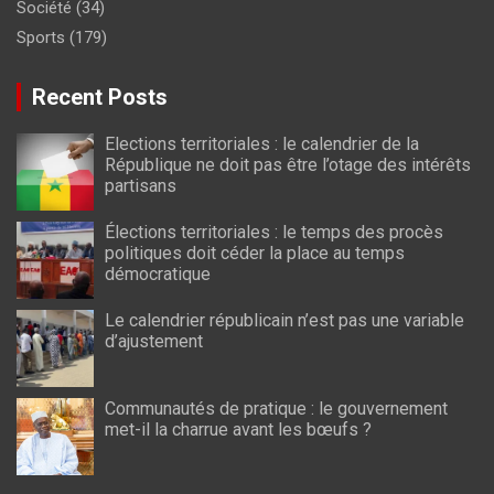
Société
(34)
Sports
(179)
Recent Posts
Elections territoriales : le calendrier de la
République ne doit pas être l’otage des intérêts
partisans
Élections territoriales : le temps des procès
politiques doit céder la place au temps
démocratique
Le calendrier républicain n’est pas une variable
d’ajustement
Communautés de pratique : le gouvernement
met-il la charrue avant les bœufs ?