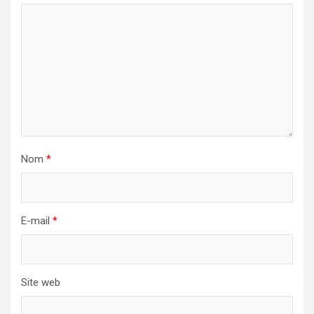
Nom
*
E-mail
*
Site web