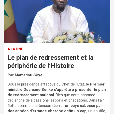
À LA UNE
Le plan de redressement et la
périphérie de l’Histoire
Par Mamadou Sèye
Sous la présidence effective du Chef de l’Etat,
le Premier
ministre Ousmane Sonko s’apprête à présenter le plan
de redressement national
. Rien que cette annonce
déclenche déjà passions, espoirs et crispations. Dans l’air
flotte comme une tension fébrile :
un pays cabossé par
des années d’errance cherche enfin un cap
, un souffle,