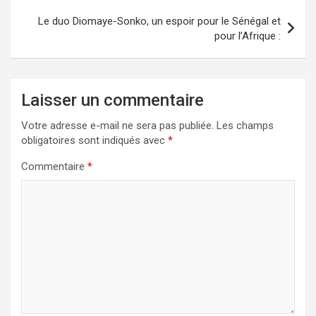
l’article
Le duo Diomaye-Sonko, un espoir pour le Sénégal et
pour l’Afrique :
Laisser un commentaire
Votre adresse e-mail ne sera pas publiée.
Les champs
obligatoires sont indiqués avec
*
Commentaire
*