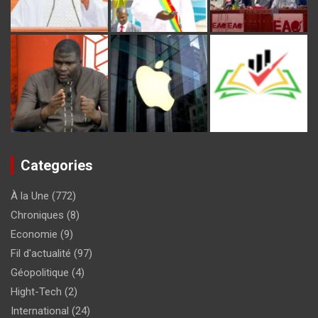
Categories
À la Une
(772)
Chroniques
(8)
Economie
(9)
Fil d'actualité
(97)
Géopolitique
(4)
Hight-Tech
(2)
International
(24)