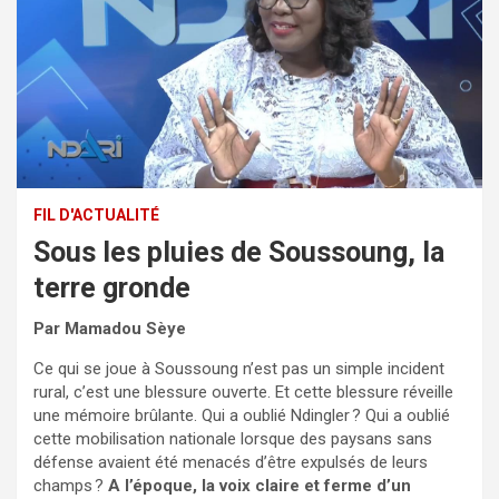
FIL D'ACTUALITÉ
Sous les pluies de Soussoung, la
terre gronde
Par Mamadou Sèye
Ce qui se joue à Soussoung n’est pas un simple incident
rural, c’est une blessure ouverte. Et cette blessure réveille
une mémoire brûlante. Qui a oublié Ndingler ? Qui a oublié
cette mobilisation nationale lorsque des paysans sans
défense avaient été menacés d’être expulsés de leurs
champs ?
A l’époque, la voix claire et ferme d’un