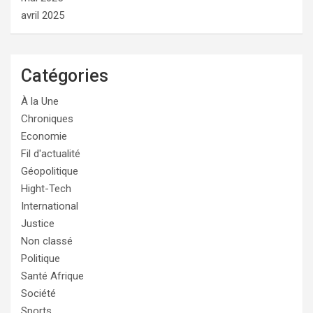
avril 2025
Catégories
À la Une
Chroniques
Economie
Fil d'actualité
Géopolitique
Hight-Tech
International
Justice
Non classé
Politique
Santé Afrique
Société
Sports