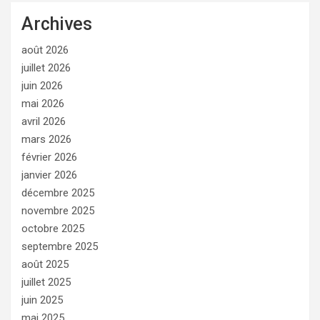
Archives
août 2026
juillet 2026
juin 2026
mai 2026
avril 2026
mars 2026
février 2026
janvier 2026
décembre 2025
novembre 2025
octobre 2025
septembre 2025
août 2025
juillet 2025
juin 2025
mai 2025