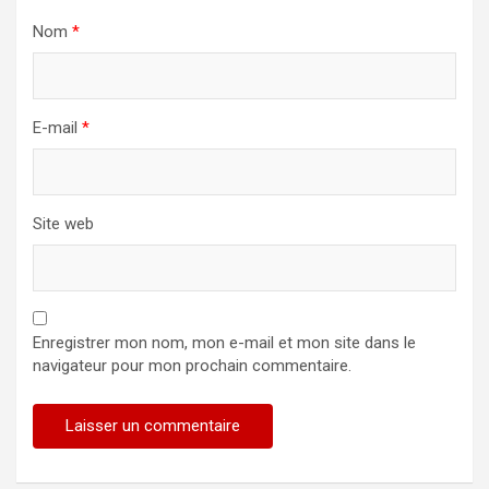
Nom
*
E-mail
*
Site web
Enregistrer mon nom, mon e-mail et mon site dans le
navigateur pour mon prochain commentaire.