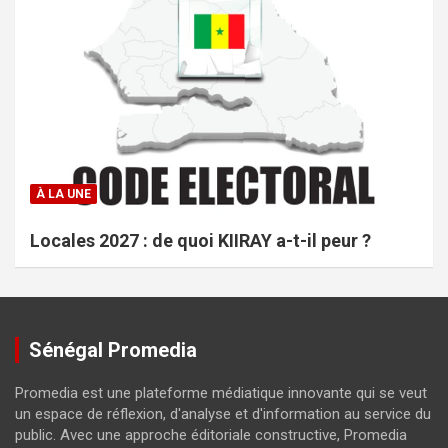
À LA UNE
Locales 2027 : de quoi KIIRAY a-t-il peur ?
Sénégal Promedia
Promedia est une plateforme médiatique innovante qui se veut
un espace de réflexion, d'analyse et d'information au service du
public. Avec une approche éditoriale constructive, Promedia