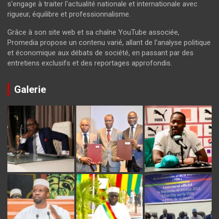
s'engage à traiter l'actualité nationale et internationale avec
rigueur, équilibre et professionnalisme.
Grâce à son site web et sa chaîne YouTube associée,
Promedia propose un contenu varié, allant de l'analyse politique
et économique aux débats de société, en passant par des
entretiens exclusifs et des reportages approfondis.
Galerie