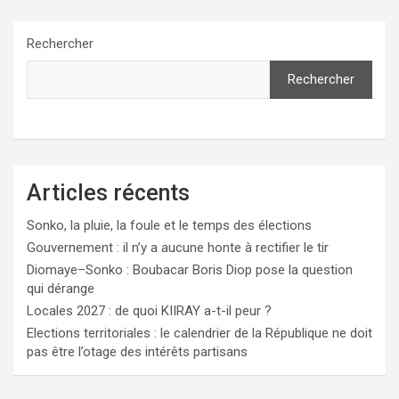
Rechercher
Rechercher
Articles récents
Sonko, la pluie, la foule et le temps des élections
Gouvernement : il n’y a aucune honte à rectifier le tir
Diomaye–Sonko : Boubacar Boris Diop pose la question
qui dérange
Locales 2027 : de quoi KIIRAY a-t-il peur ?
Elections territoriales : le calendrier de la République ne doit
pas être l’otage des intérêts partisans