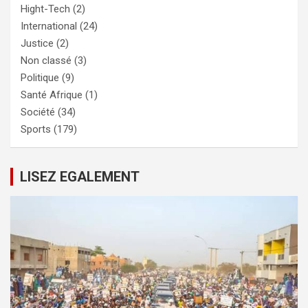
Hight-Tech
(2)
International
(24)
Justice
(2)
Non classé
(3)
Politique
(9)
Santé Afrique
(1)
Société
(34)
Sports
(179)
LISEZ EGALEMENT