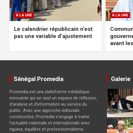
À LA UNE
À LA UNE
Le calendrier républicain n’est
Communau
pas une variable d’ajustement
gouverne
avant le
Sénégal Promedia
Galerie
Promedia est une plateforme médiatique
innovante qui se veut un espace de réflexion,
d'analyse et d'information au service du
public. Avec une approche éditoriale
constructive, Promedia s'engage à traiter
l'actualité nationale et internationale avec
rigueur, équilibre et professionnalisme.