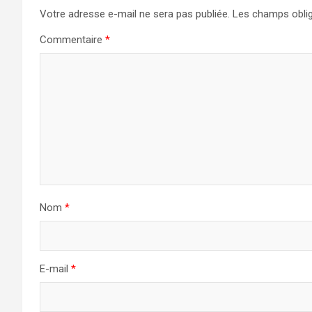
Votre adresse e-mail ne sera pas publiée.
Les champs oblig
Commentaire
*
Nom
*
E-mail
*