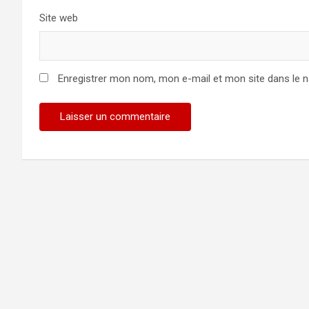
Site web
Enregistrer mon nom, mon e-mail et mon site dans le 