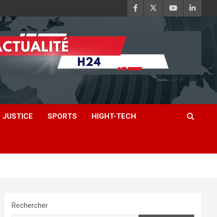
JUSTICE
SPORTS
HIGHT-TECH
Rechercher