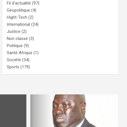
Fil d'actualité
(97)
Géopolitique
(4)
Hight-Tech
(2)
International
(24)
Justice
(2)
Non classé
(3)
Politique
(9)
Santé Afrique
(1)
Société
(34)
Sports
(179)