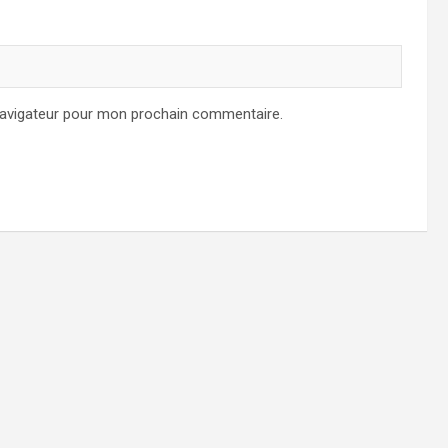
navigateur pour mon prochain commentaire.