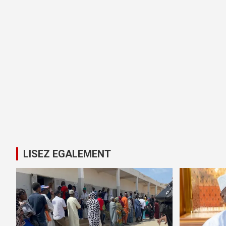
LISEZ EGALEMENT