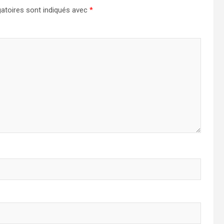
atoires sont indiqués avec
*