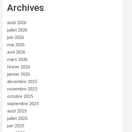
Archives
août 2026
juillet 2026
juin 2026
mai 2026
avril 2026
mars 2026
février 2026
janvier 2026
décembre 2025
novembre 2025
octobre 2025
septembre 2025
août 2025
juillet 2025
juin 2025