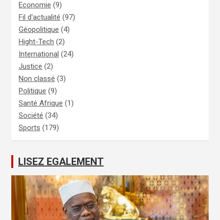
Economie
(9)
Fil d'actualité
(97)
Géopolitique
(4)
Hight-Tech
(2)
International
(24)
Justice
(2)
Non classé
(3)
Politique
(9)
Santé Afrique
(1)
Société
(34)
Sports
(179)
LISEZ EGALEMENT