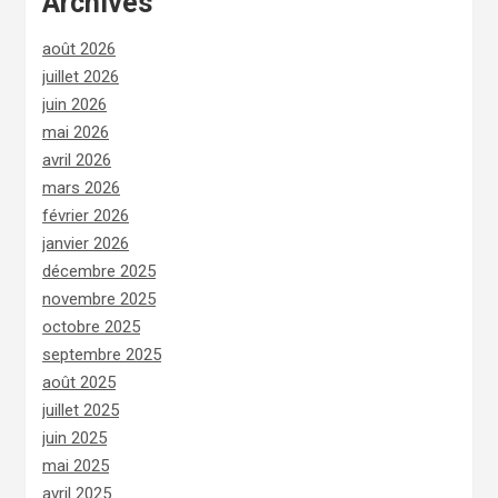
Archives
août 2026
juillet 2026
juin 2026
mai 2026
avril 2026
mars 2026
février 2026
janvier 2026
décembre 2025
novembre 2025
octobre 2025
septembre 2025
août 2025
juillet 2025
juin 2025
mai 2025
avril 2025