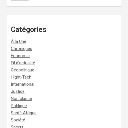
Catégories
À la Une
Chroniques
Economie
Fil d'actualité
Géopolitique
Hight-Tech
International
Justice
Non classé
Politique
Santé Afrique
Société
Sports