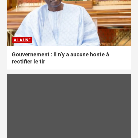
À LA UNE
Gouvernement : il n’y a aucune honte à
rectifier le tir