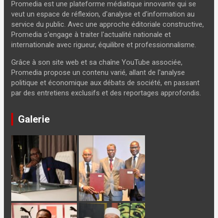
Promedia est une plateforme médiatique innovante qui se
veut un espace de réflexion, d'analyse et d'information au
service du public. Avec une approche éditoriale constructive,
Promedia s'engage à traiter l'actualité nationale et
internationale avec rigueur, équilibre et professionnalisme.
Grâce à son site web et sa chaîne YouTube associée,
Promedia propose un contenu varié, allant de l'analyse
politique et économique aux débats de société, en passant
par des entretiens exclusifs et des reportages approfondis.
Galerie