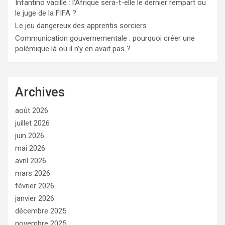
Infantino vacille : l’Afrique sera-t-elle le dernier rempart ou
le juge de la FIFA ?
Le jeu dangereux des apprentis sorciers
Communication gouvernementale : pourquoi créer une
polémique là où il n’y en avait pas ?
Archives
août 2026
juillet 2026
juin 2026
mai 2026
avril 2026
mars 2026
février 2026
janvier 2026
décembre 2025
novembre 2025