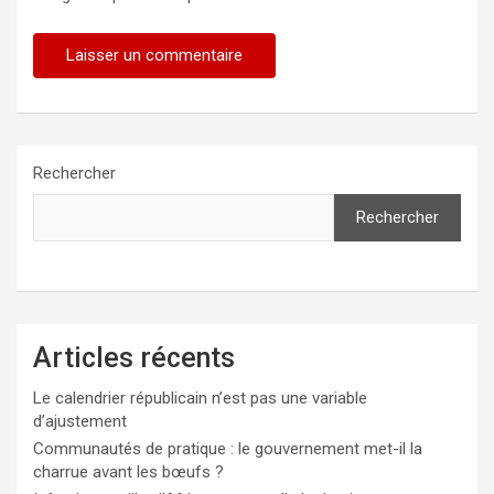
Rechercher
Rechercher
Articles récents
Le calendrier républicain n’est pas une variable
d’ajustement
Communautés de pratique : le gouvernement met-il la
charrue avant les bœufs ?