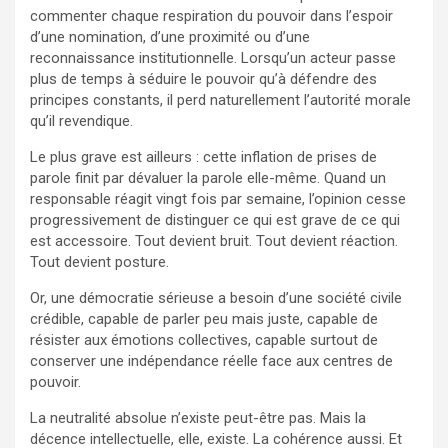
commenter chaque respiration du pouvoir dans l’espoir
d’une nomination, d’une proximité ou d’une
reconnaissance institutionnelle. Lorsqu’un acteur passe
plus de temps à séduire le pouvoir qu’à défendre des
principes constants, il perd naturellement l’autorité morale
qu’il revendique.
Le plus grave est ailleurs : cette inflation de prises de
parole finit par dévaluer la parole elle-même. Quand un
responsable réagit vingt fois par semaine, l’opinion cesse
progressivement de distinguer ce qui est grave de ce qui
est accessoire. Tout devient bruit. Tout devient réaction.
Tout devient posture.
Or, une démocratie sérieuse a besoin d’une société civile
crédible, capable de parler peu mais juste, capable de
résister aux émotions collectives, capable surtout de
conserver une indépendance réelle face aux centres de
pouvoir.
La neutralité absolue n’existe peut-être pas. Mais la
décence intellectuelle, elle, existe. La cohérence aussi. Et