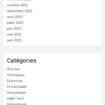
octobre 2025
septembre 2025
août 2025
juillet 2025
juin 2025
mai 2025
avril 2025
Catégories
À la Une
Chroniques
Economie
Fil d'actualité
Géopolitique
Hight-Tech
International