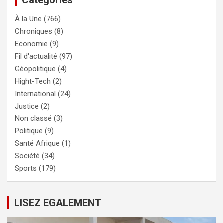
À la Une
(766)
Chroniques
(8)
Economie
(9)
Fil d'actualité
(97)
Géopolitique
(4)
Hight-Tech
(2)
International
(24)
Justice
(2)
Non classé
(3)
Politique
(9)
Santé Afrique
(1)
Société
(34)
Sports
(179)
LISEZ EGALEMENT