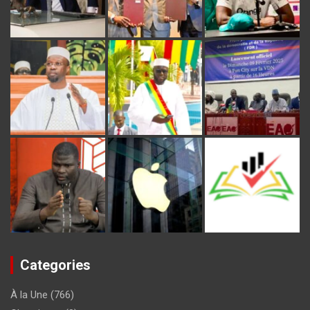
Categories
À la Une
(766)