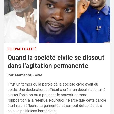
FIL D'ACTUALITÉ
Quand la société civile se dissout
dans l’agitation permanente
Par Mamadou Sèye
Il fut un temps où la parole de la société civile avait du
poids. Une déclaration suffisait à créer un débat national, à
alerter l’opinion ou à pousser le pouvoir comme
l’opposition à la retenue. Pourquoi ? Parce que cette parole
était rare, réfléchie, argumentée et surtout détachée des
calculs politiciens immédiats.