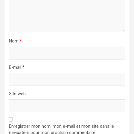
Nom
*
E-mail
*
Site web
Enregistrer mon nom, mon e-mail et mon site dans le
navigateur pour mon prochain commentaire.