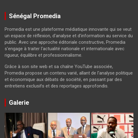
Sénégal Promedia
Promedia est une plateforme médiatique innovante qui se veut
un espace de réflexion, d'analyse et d'information au service du
public. Avec une approche éditoriale constructive, Promedia
s'engage à traiter l'actualité nationale et internationale avec
rigueur, équilibre et professionnalisme.
Grâce à son site web et sa chaîne YouTube associée,
Promedia propose un contenu varié, allant de l'analyse politique
et économique aux débats de société, en passant par des
entretiens exclusifs et des reportages approfondis.
Galerie