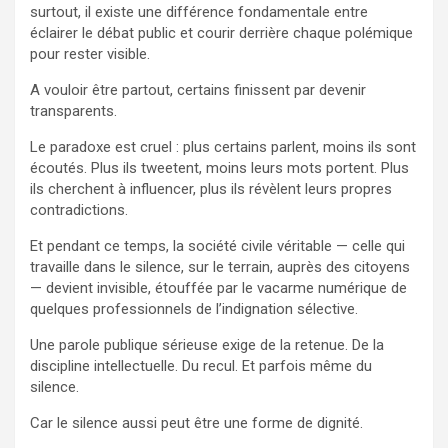
surtout, il existe une différence fondamentale entre
éclairer le débat public et courir derrière chaque polémique
pour rester visible.
A vouloir être partout, certains finissent par devenir
transparents.
Le paradoxe est cruel : plus certains parlent, moins ils sont
écoutés. Plus ils tweetent, moins leurs mots portent. Plus
ils cherchent à influencer, plus ils révèlent leurs propres
contradictions.
Et pendant ce temps, la société civile véritable — celle qui
travaille dans le silence, sur le terrain, auprès des citoyens
— devient invisible, étouffée par le vacarme numérique de
quelques professionnels de l’indignation sélective.
Une parole publique sérieuse exige de la retenue. De la
discipline intellectuelle. Du recul. Et parfois même du
silence.
Car le silence aussi peut être une forme de dignité.