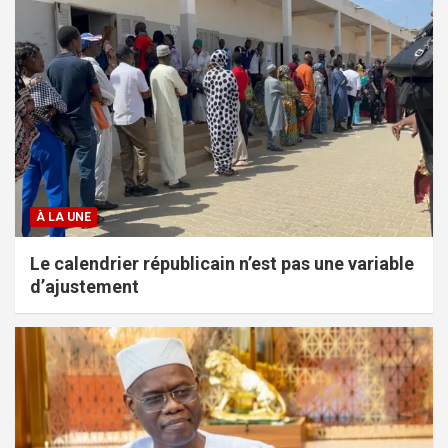
À LA UNE
Le calendrier républicain n’est pas une variable
d’ajustement