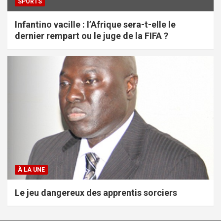
SPORTS
Infantino vacille : l’Afrique sera-t-elle le
dernier rempart ou le juge de la FIFA ?
À LA UNE
Le jeu dangereux des apprentis sorciers