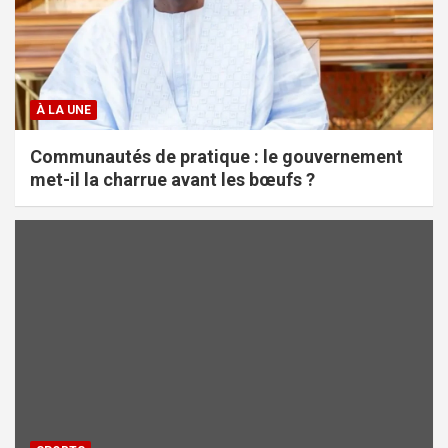
À LA UNE
Communautés de pratique : le gouvernement
met-il la charrue avant les bœufs ?