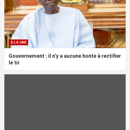
À LA UNE
Gouvernement : il n’y a aucune honte à rectifier
le tir