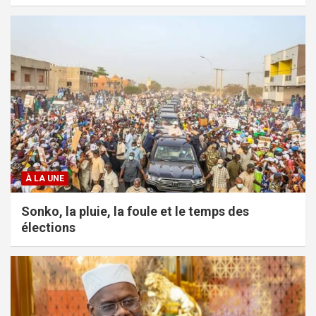
À LA UNE
Sonko, la pluie, la foule et le temps des
élections