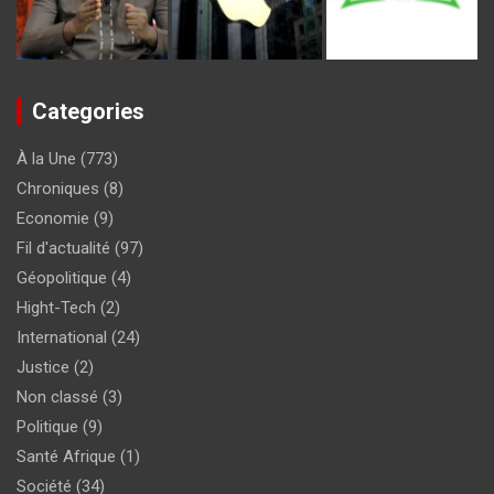
Categories
À la Une
(773)
Chroniques
(8)
Economie
(9)
Fil d'actualité
(97)
Géopolitique
(4)
Hight-Tech
(2)
International
(24)
Justice
(2)
Non classé
(3)
Politique
(9)
Santé Afrique
(1)
Société
(34)