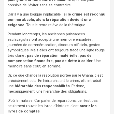
possible de l’éviter sans se contredire.
Car il y a une logique implacable :
si le crime est reconnu
comme absolu, alors la réparation devient une
exigence
. Tout le reste relève de la rhétorique.
Pendant longtemps, les anciennes puissances
esclavagistes ont accepté une mémoire encadrée :
journées de commémoration, discours officiels, gestes
symboliques. Mais elles ont toujours tracé une ligne rouge
très claire :
pas de réparation matérielle, pas de
compensation financière, pas de dette à solder
. Une
mémoire sans coût, en somme.
Or, ce que change la résolution portée par le Ghana, c’est
précisément cela. En hiérarchisant le crime, elle introduit
une
hiérarchie des responsabilités
. Et donc,
mécaniquement, une hiérarchie des obligations.
D’où le malaise. Car parler de réparations, ce n’est pas
seulement rouvrir les livres d’histoire, c’est
ouvrir les
livres de comptes
.