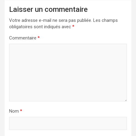
Laisser un commentaire
Votre adresse e-mail ne sera pas publiée.
Les champs
obligatoires sont indiqués avec
*
Commentaire
*
Nom
*