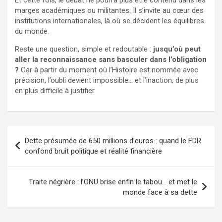
marges académiques ou militantes. Il s’invite au cœur des
institutions internationales, là où se décident les équilibres
du monde.
Reste une question, simple et redoutable :
jusqu’où peut
aller la reconnaissance sans basculer dans l’obligation
?
Car à partir du moment où l’Histoire est nommée avec
précision, l’oubli devient impossible… et l’inaction, de plus
en plus difficile à justifier.
Navigation
Dette présumée de 650 millions d’euros : quand le FDR
de
confond bruit politique et réalité financière
l’article
Traite négrière : l’ONU brise enfin le tabou… et met le
monde face à sa dette