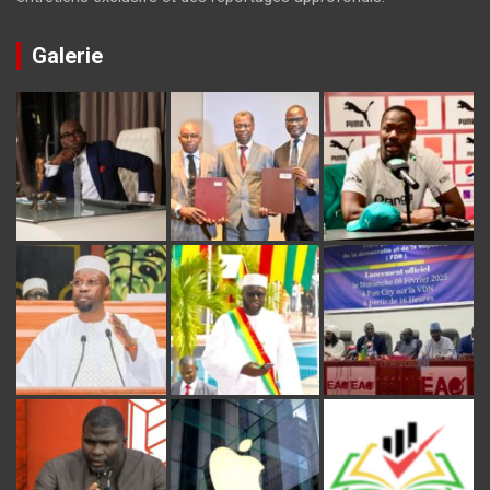
Galerie