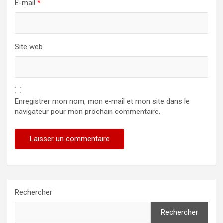
E-mail
*
Site web
Enregistrer mon nom, mon e-mail et mon site dans le
navigateur pour mon prochain commentaire.
Rechercher
Rechercher