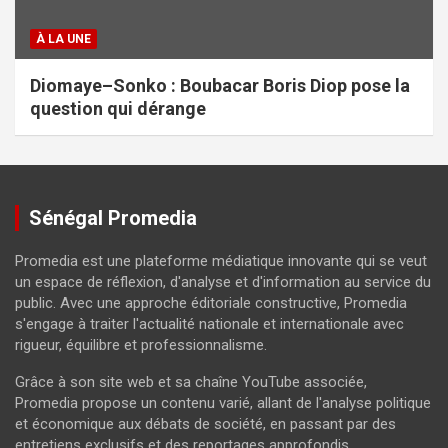
À LA UNE
Diomaye–Sonko : Boubacar Boris Diop pose la
question qui dérange
Sénégal Promedia
Promedia est une plateforme médiatique innovante qui se veut
un espace de réflexion, d'analyse et d'information au service du
public. Avec une approche éditoriale constructive, Promedia
s'engage à traiter l'actualité nationale et internationale avec
rigueur, équilibre et professionnalisme.
Grâce à son site web et sa chaîne YouTube associée,
Promedia propose un contenu varié, allant de l'analyse politique
et économique aux débats de société, en passant par des
entretiens exclusifs et des reportages approfondis.