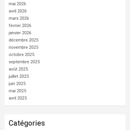
mai 2026
avril 2026
mars 2026
février 2026
janvier 2026
décembre 2025
novembre 2025
octobre 2025
septembre 2025
août 2025
juillet 2025
juin 2025
mai 2025
avril 2025
Catégories