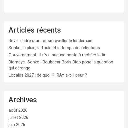
Articles récents
Rêver d’être star… et se réveiller le lendemain
Sonko, la pluie, la foule et le temps des élections
Gouvernement : il n’y a aucune honte à rectifier le tir
Diomaye–Sonko : Boubacar Boris Diop pose la question
qui dérange
Locales 2027 : de quoi KIIRAY a-t-il peur ?
Archives
août 2026
juillet 2026
juin 2026