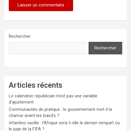
Rechercher
Rechercher
Articles récents
Le calendrier républicain n’est pas une variable
d’ajustement
Communautés de pratique : le gouvernement met-il la
charrue avant les bœufs ?
Infantino vacille : l’Afrique sera-t-elle le dernier rempart ou
le juge de la FIFA ?