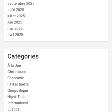
septembre 2025
août 2025
juillet 2025
juin 2025
mai 2025
avril 2025
Catégories
À la Une
Chroniques
Economie
Fil d'actualité
Géopolitique
Hight-Tech
International
Justice