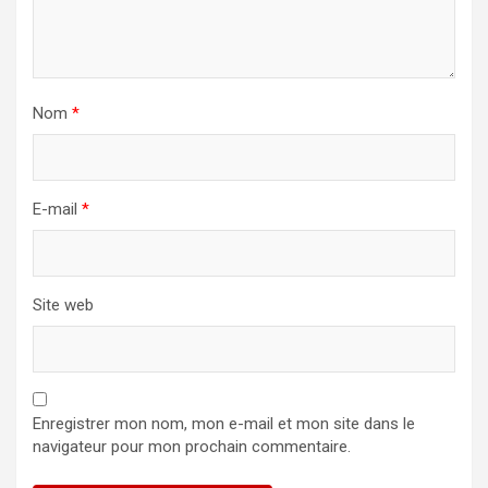
Nom
*
E-mail
*
Site web
Enregistrer mon nom, mon e-mail et mon site dans le
navigateur pour mon prochain commentaire.