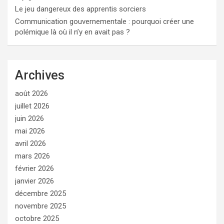
Le jeu dangereux des apprentis sorciers
Communication gouvernementale : pourquoi créer une
polémique là où il n’y en avait pas ?
Archives
août 2026
juillet 2026
juin 2026
mai 2026
avril 2026
mars 2026
février 2026
janvier 2026
décembre 2025
novembre 2025
octobre 2025