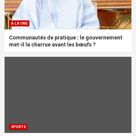
À LA UNE
Communautés de pratique : le gouvernement
met-il la charrue avant les bœufs ?
SPORTS