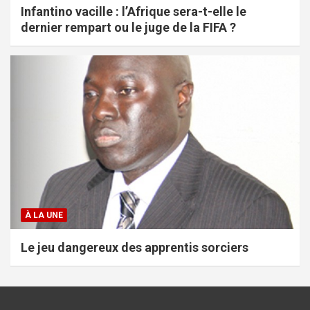
Infantino vacille : l’Afrique sera-t-elle le
dernier rempart ou le juge de la FIFA ?
À LA UNE
Le jeu dangereux des apprentis sorciers