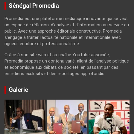
Sénégal Promedia
Promedia est une plateforme médiatique innovante qui se veut
un espace de réflexion, d'analyse et d'information au service du
public. Avec une approche éditoriale constructive, Promedia
s'engage à traiter l'actualité nationale et internationale avec
rigueur, équilibre et professionnalisme.
Grâce à son site web et sa chaîne YouTube associée,
Promedia propose un contenu varié, allant de l'analyse politique
et économique aux débats de société, en passant par des
entretiens exclusifs et des reportages approfondis.
Galerie