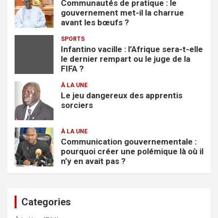
Communautés de pratique : le
gouvernement met-il la charrue
avant les bœufs ?
SPORTS
Infantino vacille : l’Afrique sera-t-elle
le dernier rempart ou le juge de la
FIFA ?
À LA UNE
Le jeu dangereux des apprentis
sorciers
À LA UNE
Communication gouvernementale :
pourquoi créer une polémique là où il
n’y en avait pas ?
Categories