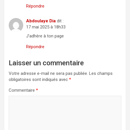
Répondre
Abdoulaye Dia
dit :
17 mai 2025 à 18h33
J’adhère à ton page
Répondre
Laisser un commentaire
Votre adresse e-mail ne sera pas publiée.
Les champs
obligatoires sont indiqués avec
*
Commentaire
*