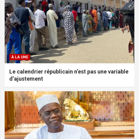
À LA UNE
Le calendrier républicain n’est pas une variable
d’ajustement