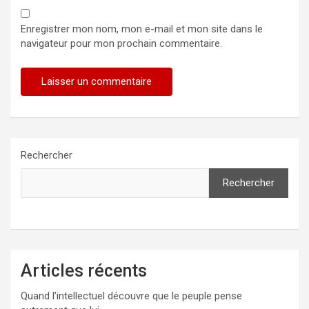
Enregistrer mon nom, mon e-mail et mon site dans le
navigateur pour mon prochain commentaire.
Rechercher
Rechercher
Articles récents
Quand l’intellectuel découvre que le peuple pense