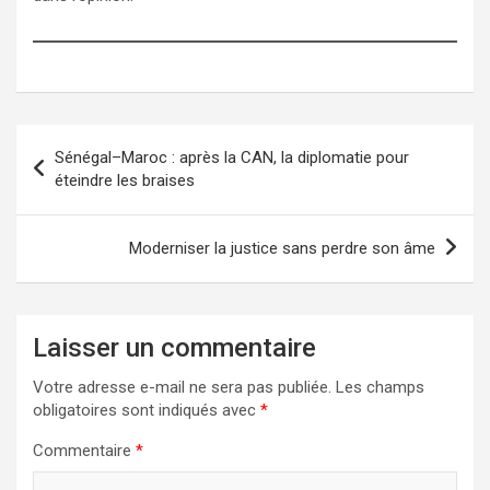
Navigation
Sénégal–Maroc : après la CAN, la diplomatie pour
de
éteindre les braises
l’article
Moderniser la justice sans perdre son âme
Laisser un commentaire
Votre adresse e-mail ne sera pas publiée.
Les champs
obligatoires sont indiqués avec
*
Commentaire
*