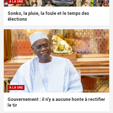
À LA UNE
Sonko, la pluie, la foule et le temps des
élections
À LA UNE
Gouvernement : il n’y a aucune honte à rectifier
le tir