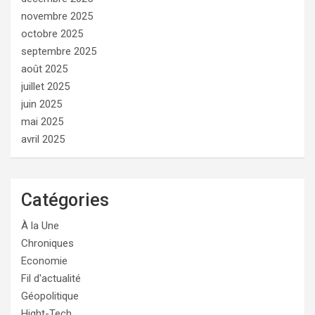
novembre 2025
octobre 2025
septembre 2025
août 2025
juillet 2025
juin 2025
mai 2025
avril 2025
Catégories
À la Une
Chroniques
Economie
Fil d'actualité
Géopolitique
Hight-Tech