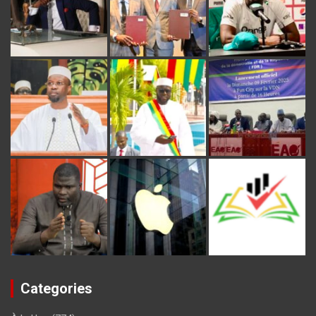
Categories