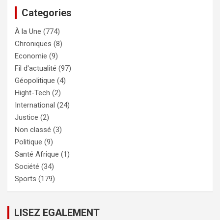
Categories
À la Une
(774)
Chroniques
(8)
Economie
(9)
Fil d'actualité
(97)
Géopolitique
(4)
Hight-Tech
(2)
International
(24)
Justice
(2)
Non classé
(3)
Politique
(9)
Santé Afrique
(1)
Société
(34)
Sports
(179)
LISEZ EGALEMENT