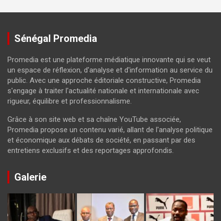
Sénégal Promedia
Promedia est une plateforme médiatique innovante qui se veut
un espace de réflexion, d'analyse et d'information au service du
public. Avec une approche éditoriale constructive, Promedia
s'engage à traiter l'actualité nationale et internationale avec
rigueur, équilibre et professionnalisme.
Grâce à son site web et sa chaîne YouTube associée,
Promedia propose un contenu varié, allant de l'analyse politique
et économique aux débats de société, en passant par des
entretiens exclusifs et des reportages approfondis.
Galerie