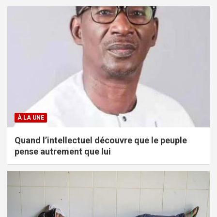
À LA UNE
Quand l’intellectuel découvre que le peuple
pense autrement que lui