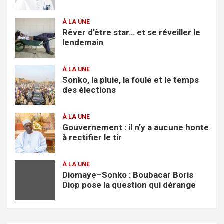
À LA UNE
Rêver d’être star… et se réveiller le
lendemain
À LA UNE
Sonko, la pluie, la foule et le temps
des élections
À LA UNE
Gouvernement : il n’y a aucune honte
à rectifier le tir
À LA UNE
Diomaye–Sonko : Boubacar Boris
Diop pose la question qui dérange