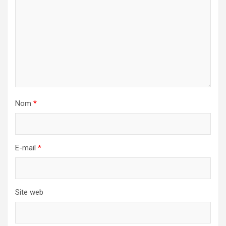
Nom
*
E-mail
*
Site web