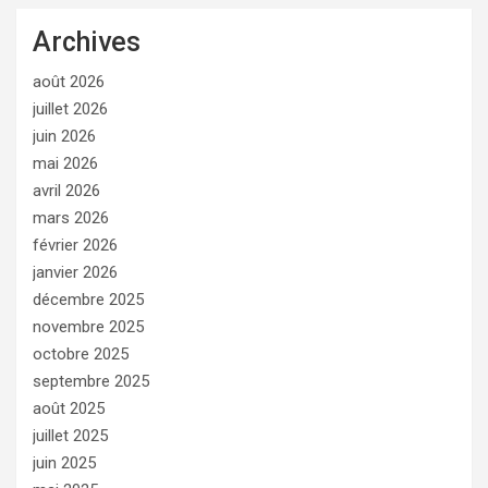
Archives
août 2026
juillet 2026
juin 2026
mai 2026
avril 2026
mars 2026
février 2026
janvier 2026
décembre 2025
novembre 2025
octobre 2025
septembre 2025
août 2025
juillet 2025
juin 2025