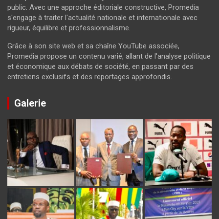
public. Avec une approche éditoriale constructive, Promedia
s'engage à traiter l'actualité nationale et internationale avec
rigueur, équilibre et professionnalisme.
Grâce à son site web et sa chaîne YouTube associée,
Promedia propose un contenu varié, allant de l'analyse politique
et économique aux débats de société, en passant par des
entretiens exclusifs et des reportages approfondis.
Galerie