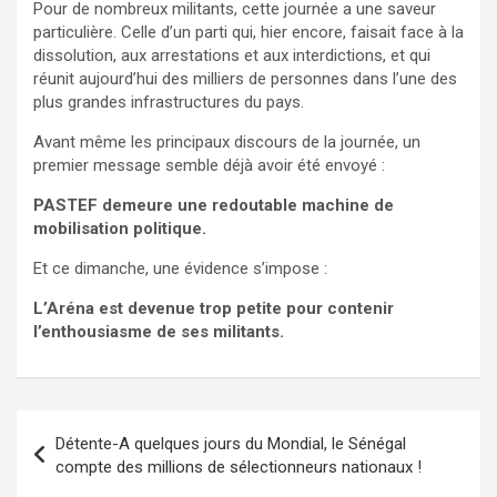
Pour de nombreux militants, cette journée a une saveur
particulière. Celle d’un parti qui, hier encore, faisait face à la
dissolution, aux arrestations et aux interdictions, et qui
réunit aujourd’hui des milliers de personnes dans l’une des
plus grandes infrastructures du pays.
Avant même les principaux discours de la journée, un
premier message semble déjà avoir été envoyé :
PASTEF demeure une redoutable machine de
mobilisation politique.
Et ce dimanche, une évidence s’impose :
L’Aréna est devenue trop petite pour contenir
l’enthousiasme de ses militants.
Navigation
Détente-A quelques jours du Mondial, le Sénégal
de
compte des millions de sélectionneurs nationaux !