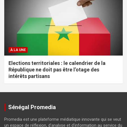
À LA UNE
Elections territoriales : le calendrier de la
République ne doit pas être l’otage des
intérêts partisans
Sénégal Promedia
Promedia est une plateforme médiatique innovante qui se veut
un espace de réflexion, d'analyse et d'information au service du