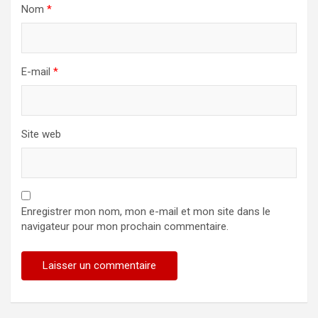
Nom
*
E-mail
*
Site web
Enregistrer mon nom, mon e-mail et mon site dans le
navigateur pour mon prochain commentaire.