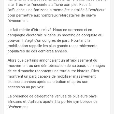
site. Très vite, l’enceinte a affiché complet. Face à
l’affluence, une fan zone a même été installée à l’extérieur
pour permettre aux nombreux retardataires de suivre
l’événement.
Le fait mérite d’être relevé. Nous ne sommes ni en
campagne électorale ni dans un meeting de conquête du
pouvoir. Il s’agit d’un congrès de parti. Pourtant, la
mobilisation rappelle les plus grands rassemblements
populaires de ces dernières années.
Alors que certains annonçaient un affaiblissement du
mouvement ou une démobilisation de sa base, les images
de ce dimanche racontent une tout autre histoire. Elles
montrent un parti capable de mobiliser massivement
plusieurs années après sa création et après son
accession au pouvoir.
La présence de délégations venues de plusieurs pays
africains et d’ailleurs ajoute à la portée symbolique de
l’événement.