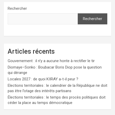
Rechercher
Rechercher
Articles récents
Gouvernement : il n’y a aucune honte à rectifier le tir
Diomaye–Sonko : Boubacar Boris Diop pose la question
qui dérange
Locales 2027 : de quoi KIIRAY a-t-il peur ?
Elections territoriales : le calendrier de la République ne doit
pas être l’otage des intérêts partisans
Élections territoriales : le temps des procès politiques doit
céder la place au temps démocratique