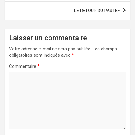
l’article
LE RETOUR DU PASTEF
Laisser un commentaire
Votre adresse e-mail ne sera pas publiée.
Les champs
obligatoires sont indiqués avec
*
Commentaire
*