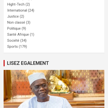
Hight-Tech
(2)
International
(24)
Justice
(2)
Non classé
(3)
Politique
(9)
Santé Afrique
(1)
Société
(34)
Sports
(179)
LISEZ EGALEMENT