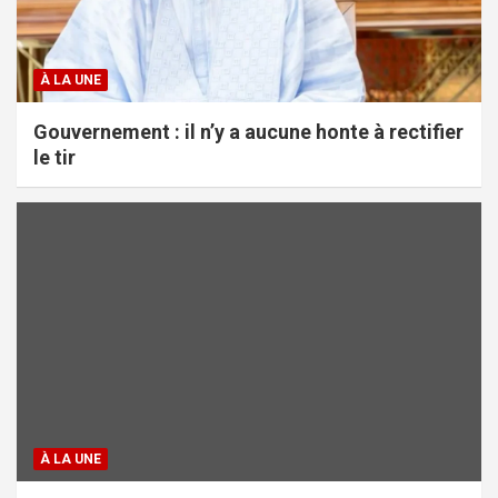
À LA UNE
Gouvernement : il n’y a aucune honte à rectifier
le tir
À LA UNE