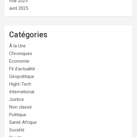
mai 2025
avril 2025
Catégories
À la Une
Chroniques
Economie
Fil d'actualité
Géopolitique
Hight-Tech
International
Justice
Non classé
Politique
Santé Afrique
Société