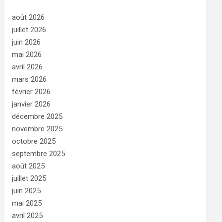
août 2026
juillet 2026
juin 2026
mai 2026
avril 2026
mars 2026
février 2026
janvier 2026
décembre 2025
novembre 2025
octobre 2025
septembre 2025
août 2025
juillet 2025
juin 2025
mai 2025
avril 2025