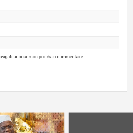
navigateur pour mon prochain commentaire.