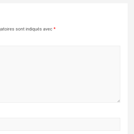
atoires sont indiqués avec
*