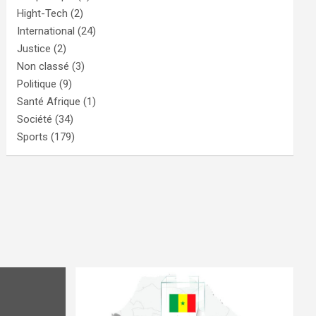
Hight-Tech
(2)
International
(24)
Justice
(2)
Non classé
(3)
Politique
(9)
Santé Afrique
(1)
Société
(34)
Sports
(179)