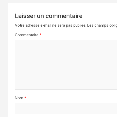
l’article
Laisser un commentaire
Votre adresse e-mail ne sera pas publiée.
Les champs oblig
Commentaire
*
Nom
*