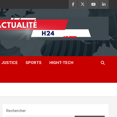
JUSTICE
SPORTS
HIGHT-TECH
Rechercher