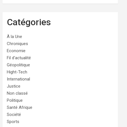
Catégories
À la Une
Chroniques
Economie
Fil d'actualité
Géopolitique
Hight-Tech
International
Justice
Non classé
Politique
Santé Afrique
Société
Sports