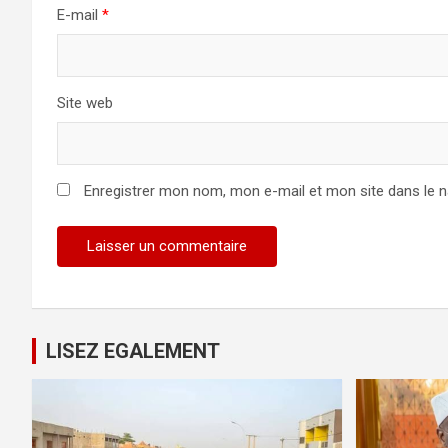
E-mail
*
Site web
Enregistrer mon nom, mon e-mail et mon site dans le 
LISEZ EGALEMENT