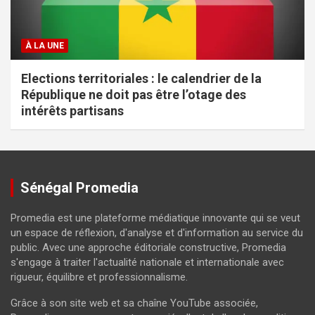
À LA UNE
Elections territoriales : le calendrier de la
République ne doit pas être l’otage des
intérêts partisans
Sénégal Promedia
Promedia est une plateforme médiatique innovante qui se veut
un espace de réflexion, d'analyse et d'information au service du
public. Avec une approche éditoriale constructive, Promedia
s'engage à traiter l'actualité nationale et internationale avec
rigueur, équilibre et professionnalisme.
Grâce à son site web et sa chaîne YouTube associée,