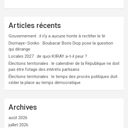
Articles récents
Gouvernement : il n’y a aucune honte à rectifier le tir
Diomaye–Sonko : Boubacar Boris Diop pose la question
qui dérange
Locales 2027 : de quoi KIIRAY a-t-il peur ?
Elections territoriales : le calendrier de la République ne doit
pas être l’otage des intérêts partisans
Élections territoriales : le temps des procès politiques doit
céder la place au temps démocratique
Archives
août 2026
juillet 2026