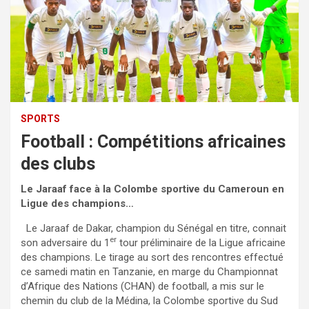
SPORTS
Football : Compétitions africaines
des clubs
Le Jaraaf face à la Colombe sportive du Cameroun en
Ligue des champions…
Le Jaraaf de Dakar, champion du Sénégal en titre, connait
er
son adversaire du 1
tour préliminaire de la Ligue africaine
des champions. Le tirage au sort des rencontres effectué
ce samedi matin en Tanzanie, en marge du Championnat
d’Afrique des Nations (CHAN) de football, a mis sur le
chemin du club de la Médina, la Colombe sportive du Sud