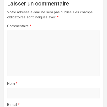
Laisser un commentaire
Votre adresse e-mail ne sera pas publiée.
Les champs
obligatoires sont indiqués avec
*
Commentaire
*
Nom
*
E-mail
*