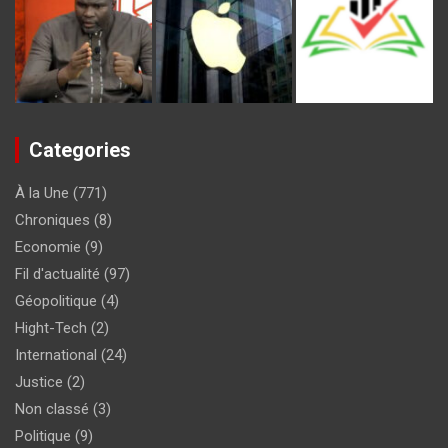
Categories
À la Une
(771)
Chroniques
(8)
Economie
(9)
Fil d'actualité
(97)
Géopolitique
(4)
Hight-Tech
(2)
International
(24)
Justice
(2)
Non classé
(3)
Politique
(9)