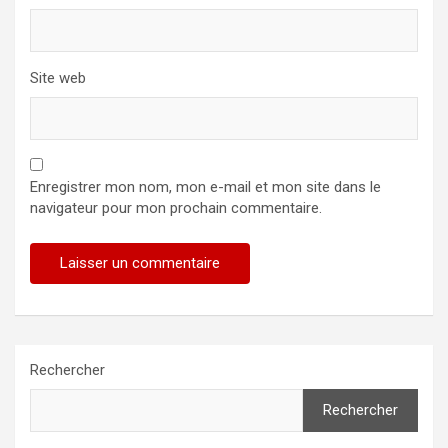
Site web
Enregistrer mon nom, mon e-mail et mon site dans le
navigateur pour mon prochain commentaire.
Rechercher
Rechercher