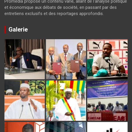
Promedia propose un contenu varié, allant de l'analyse politique
et économique aux débats de société, en passant par des
entretiens exclusifs et des reportages approfondis.
Galerie