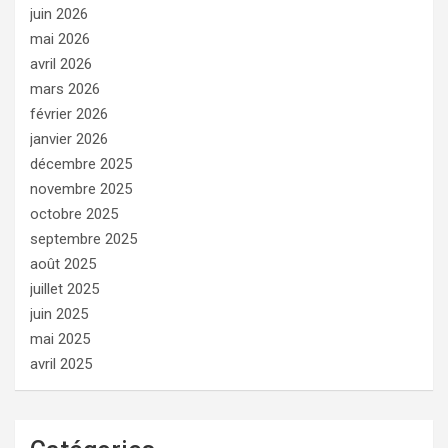
juin 2026
mai 2026
avril 2026
mars 2026
février 2026
janvier 2026
décembre 2025
novembre 2025
octobre 2025
septembre 2025
août 2025
juillet 2025
juin 2025
mai 2025
avril 2025