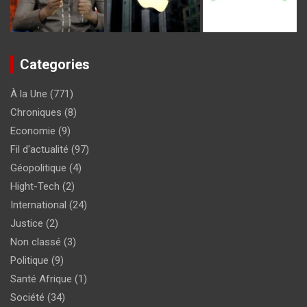
Categories
À la Une
(771)
Chroniques
(8)
Economie
(9)
Fil d'actualité
(97)
Géopolitique
(4)
Hight-Tech
(2)
International
(24)
Justice
(2)
Non classé
(3)
Politique
(9)
Santé Afrique
(1)
Société
(34)