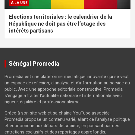
À LA UNE
Elections territoriales : le calendrier de la
République ne doit pas être l’otage des
intérêts partisans
Sénégal Promedia
Promedia est une plateforme médiatique innovante qui se veut
un espace de réflexion, d'analyse et d'information au service du
public. Avec une approche éditoriale constructive, Promedia
s'engage à traiter l'actualité nationale et internationale avec
rigueur, équilibre et professionnalisme.
Grâce à son site web et sa chaîne YouTube associée,
Promedia propose un contenu varié, allant de l'analyse politique
et économique aux débats de société, en passant par des
entretiens exclusifs et des reportages approfondis.