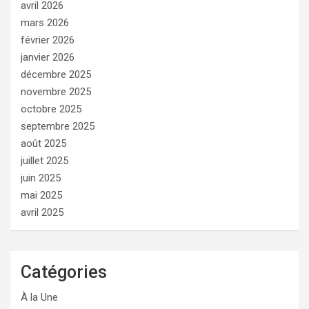
avril 2026
mars 2026
février 2026
janvier 2026
décembre 2025
novembre 2025
octobre 2025
septembre 2025
août 2025
juillet 2025
juin 2025
mai 2025
avril 2025
Catégories
À la Une