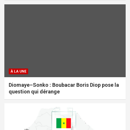
À LA UNE
Diomaye–Sonko : Boubacar Boris Diop pose la
question qui dérange