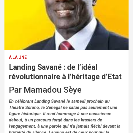
À LA UNE
Landing Savané : de l’idéal
révolutionnaire à l’héritage d’Etat
Par Mamadou Sèye
En célébrant Landing Savané le samedi prochain au
Théâtre Sorano, le Sénégal ne salue pas seulement une
figure historique. Il rend hommage à une conscience
debout, à un parcours forgé dans les brasiers de
l’engagement, à une parole qui n’a jamais fléchi devant la
brutalité du silence. Landing est de ceux pour qui la