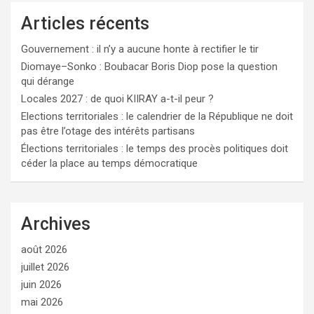
Articles récents
Gouvernement : il n’y a aucune honte à rectifier le tir
Diomaye–Sonko : Boubacar Boris Diop pose la question
qui dérange
Locales 2027 : de quoi KIIRAY a-t-il peur ?
Elections territoriales : le calendrier de la République ne doit
pas être l’otage des intérêts partisans
Élections territoriales : le temps des procès politiques doit
céder la place au temps démocratique
Archives
août 2026
juillet 2026
juin 2026
mai 2026