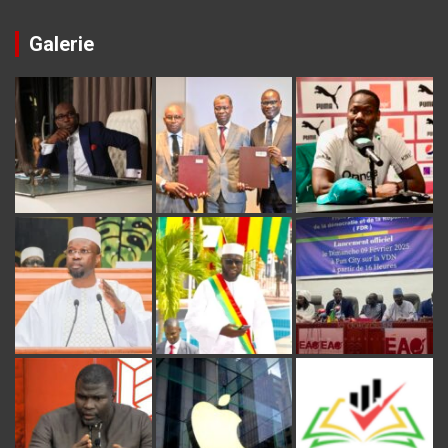
Galerie