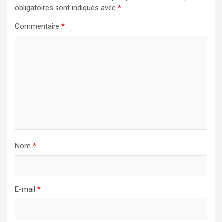
obligatoires sont indiqués avec
*
Commentaire
*
Nom
*
E-mail
*