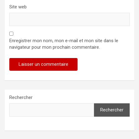
Site web
Enregistrer mon nom, mon e-mail et mon site dans le
navigateur pour mon prochain commentaire.
Rechercher
Rechercher