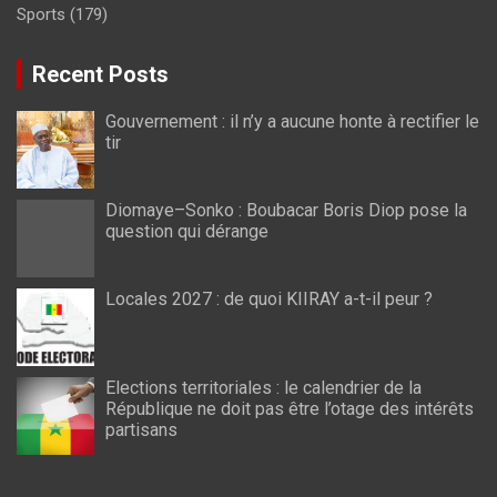
Sports
(179)
Recent Posts
Gouvernement : il n’y a aucune honte à rectifier le
tir
Diomaye–Sonko : Boubacar Boris Diop pose la
question qui dérange
Locales 2027 : de quoi KIIRAY a-t-il peur ?
Elections territoriales : le calendrier de la
République ne doit pas être l’otage des intérêts
partisans