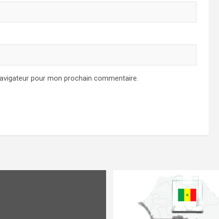
navigateur pour mon prochain commentaire.