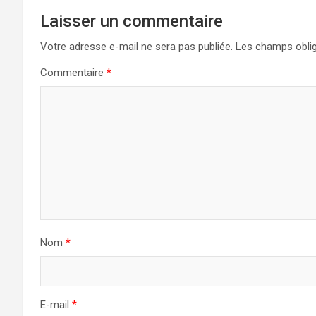
Laisser un commentaire
Votre adresse e-mail ne sera pas publiée.
Les champs oblig
Commentaire
*
Nom
*
E-mail
*