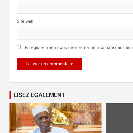
Site web
Enregistrer mon nom, mon e-mail et mon site dans le 
LISEZ EGALEMENT