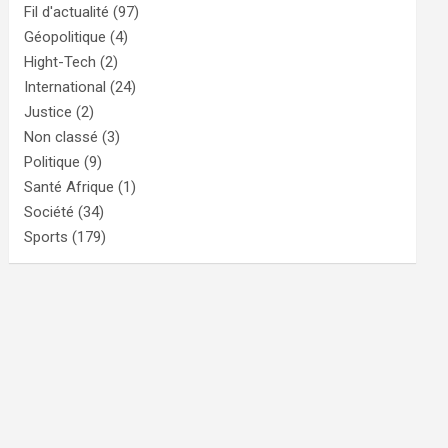
Fil d'actualité
(97)
Géopolitique
(4)
Hight-Tech
(2)
International
(24)
Justice
(2)
Non classé
(3)
Politique
(9)
Santé Afrique
(1)
Société
(34)
Sports
(179)