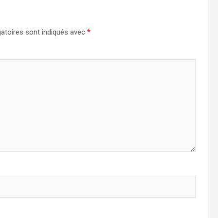
atoires sont indiqués avec
*