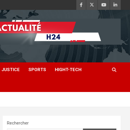
JUSTICE
SPORTS
HIGHT-TECH
Rechercher