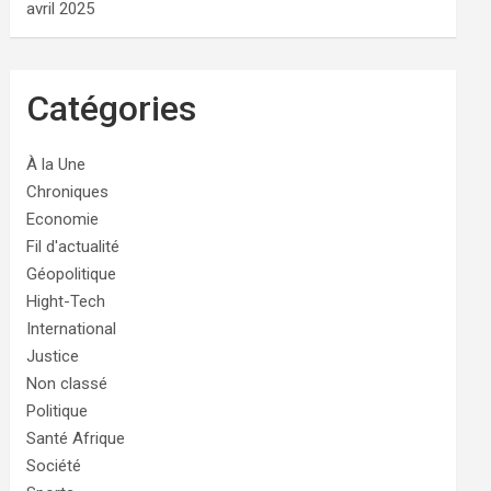
avril 2025
Catégories
À la Une
Chroniques
Economie
Fil d'actualité
Géopolitique
Hight-Tech
International
Justice
Non classé
Politique
Santé Afrique
Société