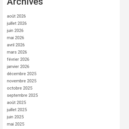
Archives
août 2026
juillet 2026
juin 2026
mai 2026
avril 2026
mars 2026
février 2026
janvier 2026
décembre 2025
novembre 2025
octobre 2025
septembre 2025
août 2025
juillet 2025
juin 2025
mai 2025