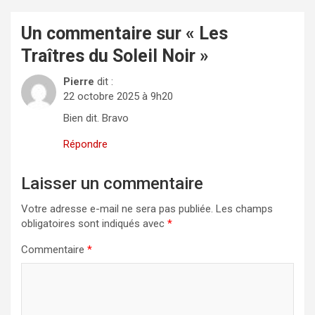
Un commentaire sur «
Les
Traîtres du Soleil Noir
»
Pierre
dit :
22 octobre 2025 à 9h20
Bien dit. Bravo
Répondre
Laisser un commentaire
Votre adresse e-mail ne sera pas publiée.
Les champs
obligatoires sont indiqués avec
*
Commentaire
*