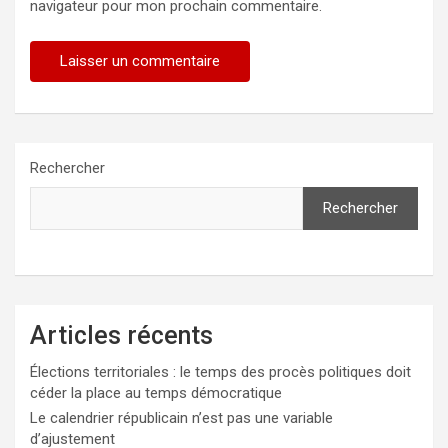
navigateur pour mon prochain commentaire.
Rechercher
Rechercher
Articles récents
Élections territoriales : le temps des procès politiques doit
céder la place au temps démocratique
Le calendrier républicain n’est pas une variable
d’ajustement