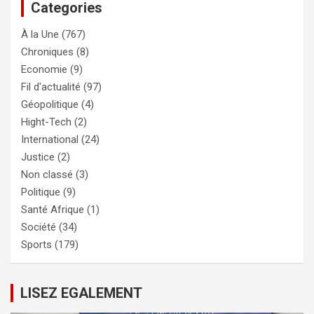
Categories
À la Une
(767)
Chroniques
(8)
Economie
(9)
Fil d'actualité
(97)
Géopolitique
(4)
Hight-Tech
(2)
International
(24)
Justice
(2)
Non classé
(3)
Politique
(9)
Santé Afrique
(1)
Société
(34)
Sports
(179)
LISEZ EGALEMENT