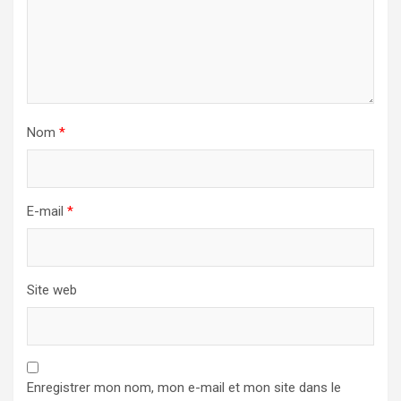
Nom
*
E-mail
*
Site web
Enregistrer mon nom, mon e-mail et mon site dans le