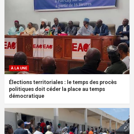
À LA UNE
Élections territoriales : le temps des procès
politiques doit céder la place au temps
démocratique