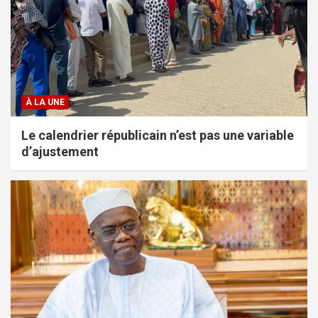
À LA UNE
Le calendrier républicain n’est pas une variable
d’ajustement