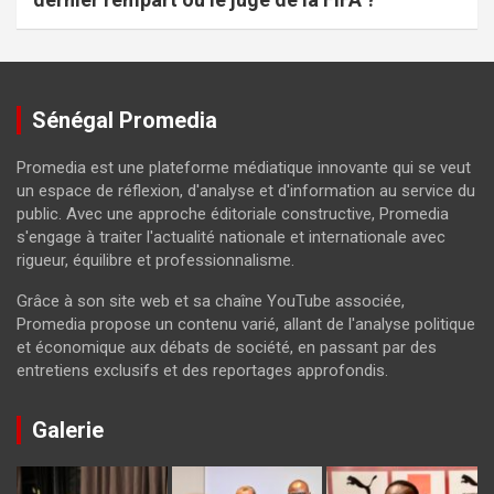
Sénégal Promedia
Promedia est une plateforme médiatique innovante qui se veut
un espace de réflexion, d'analyse et d'information au service du
public. Avec une approche éditoriale constructive, Promedia
s'engage à traiter l'actualité nationale et internationale avec
rigueur, équilibre et professionnalisme.
Grâce à son site web et sa chaîne YouTube associée,
Promedia propose un contenu varié, allant de l'analyse politique
et économique aux débats de société, en passant par des
entretiens exclusifs et des reportages approfondis.
Galerie