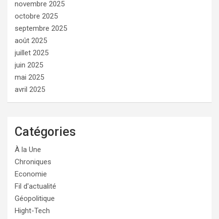
novembre 2025
octobre 2025
septembre 2025
août 2025
juillet 2025
juin 2025
mai 2025
avril 2025
Catégories
À la Une
Chroniques
Economie
Fil d'actualité
Géopolitique
Hight-Tech