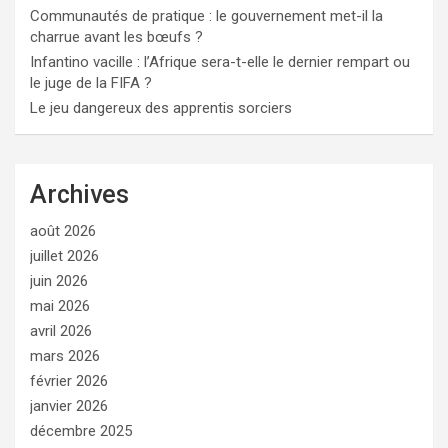
Communautés de pratique : le gouvernement met-il la
charrue avant les bœufs ?
Infantino vacille : l’Afrique sera-t-elle le dernier rempart ou
le juge de la FIFA ?
Le jeu dangereux des apprentis sorciers
Archives
août 2026
juillet 2026
juin 2026
mai 2026
avril 2026
mars 2026
février 2026
janvier 2026
décembre 2025