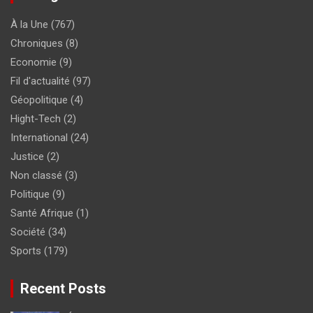
À la Une
(767)
Chroniques
(8)
Economie
(9)
Fil d'actualité
(97)
Géopolitique
(4)
Hight-Tech
(2)
International
(24)
Justice
(2)
Non classé
(3)
Politique
(9)
Santé Afrique
(1)
Société
(34)
Sports
(179)
Recent Posts