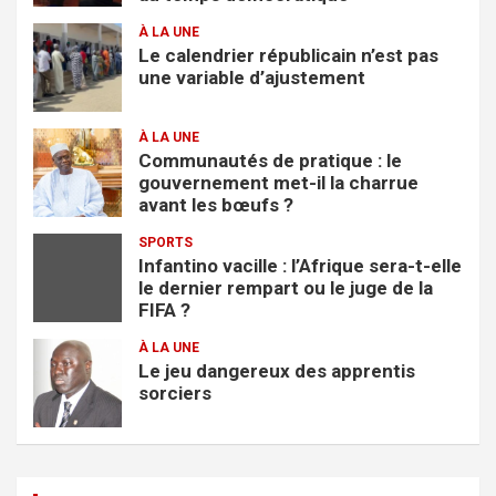
À LA UNE
Le calendrier républicain n’est pas
une variable d’ajustement
À LA UNE
Communautés de pratique : le
gouvernement met-il la charrue
avant les bœufs ?
SPORTS
Infantino vacille : l’Afrique sera-t-elle
le dernier rempart ou le juge de la
FIFA ?
À LA UNE
Le jeu dangereux des apprentis
sorciers