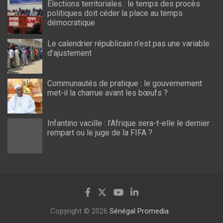
Élections territoriales : le temps des procès
politiques doit céder la place au temps
démocratique
Le calendrier républicain n’est pas une variable
d’ajustement
Communautés de pratique : le gouvernement
met-il la charrue avant les bœufs ?
Infantino vacille : l’Afrique sera-t-elle le dernier
rempart ou le juge de la FIFA ?
Copyright © 2026
Sénégal Promedia