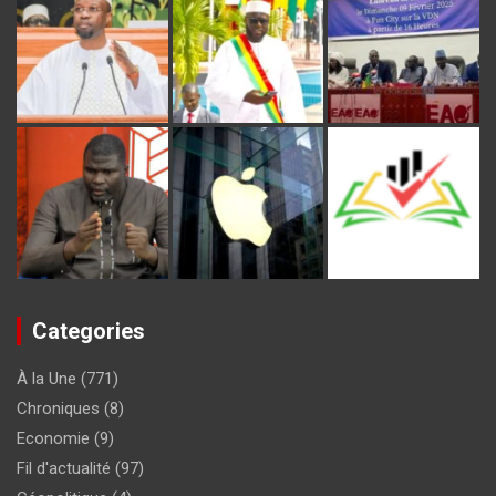
Categories
À la Une
(771)
Chroniques
(8)
Economie
(9)
Fil d'actualité
(97)