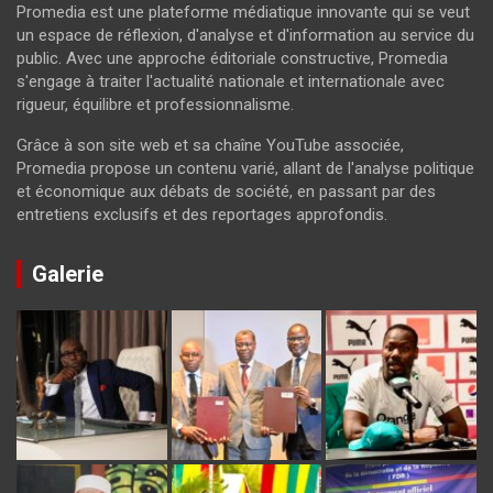
Promedia est une plateforme médiatique innovante qui se veut
un espace de réflexion, d'analyse et d'information au service du
public. Avec une approche éditoriale constructive, Promedia
s'engage à traiter l'actualité nationale et internationale avec
rigueur, équilibre et professionnalisme.
Grâce à son site web et sa chaîne YouTube associée,
Promedia propose un contenu varié, allant de l'analyse politique
et économique aux débats de société, en passant par des
entretiens exclusifs et des reportages approfondis.
Galerie