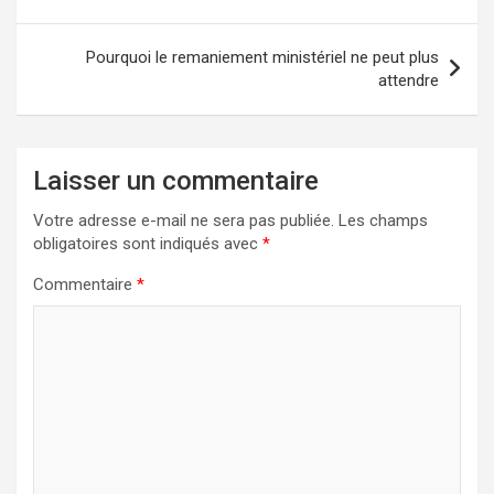
l’article
Pourquoi le remaniement ministériel ne peut plus
attendre
Laisser un commentaire
Votre adresse e-mail ne sera pas publiée.
Les champs
obligatoires sont indiqués avec
*
Commentaire
*