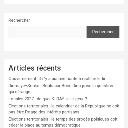
Rechercher
Rechercher
Articles récents
Gouvernement : il n’y a aucune honte à rectifier le tir
Diomaye–Sonko : Boubacar Boris Diop pose la question
qui dérange
Locales 2027 : de quoi KIIRAY a-t-il peur ?
Elections territoriales : le calendrier de la République ne doit
pas être l’otage des intérêts partisans
Élections territoriales : le temps des procès politiques doit
céder la place au temps démocratique