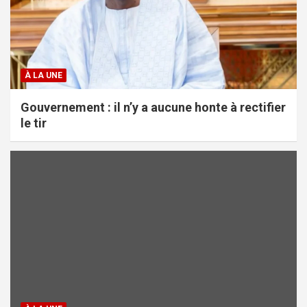
À LA UNE
Gouvernement : il n’y a aucune honte à rectifier
le tir