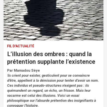
FIL D'ACTUALITÉ
L’illusion des ombres : quand la
prétention supplante l’existence
Par Mamadou Sèye
I
ls crient pour exister, gesticulent pour se convaincre
d’être, appellent à la démission pour tenter d’avoir un nom.
Ces individus et pseudo-structures n’exigent pas : ils
quémandent un regard, un écho, un frisson. Mais leur
vacarme est celui des illusions. Voici un essai
philosophique sur l’absurde prétention des insignifiants à
convoquer l’histoire.