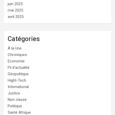
juin 2025
mai 2025
avril 2025
Catégories
À la Une
Chroniques
Economie
Fil d'actualité
Géopolitique
Hight-Tech
International
Justice
Non classé
Politique
Santé Afrique