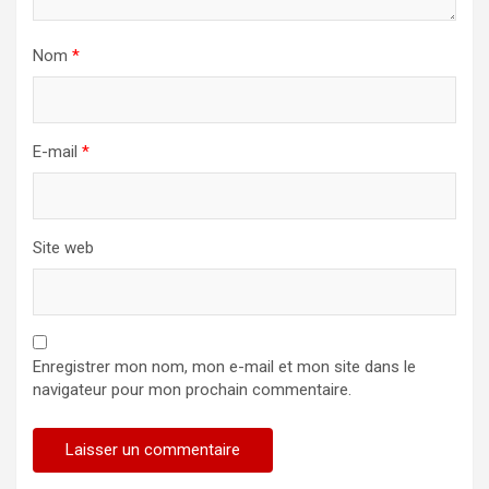
Nom
*
E-mail
*
Site web
Enregistrer mon nom, mon e-mail et mon site dans le
navigateur pour mon prochain commentaire.