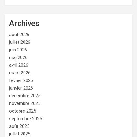
Archives
août 2026
juillet 2026
juin 2026
mai 2026
avril 2026
mars 2026
février 2026
janvier 2026
décembre 2025
novembre 2025
octobre 2025
septembre 2025
août 2025
juillet 2025