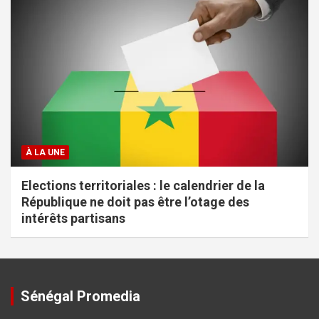
À LA UNE
Elections territoriales : le calendrier de la
République ne doit pas être l’otage des
intérêts partisans
Sénégal Promedia