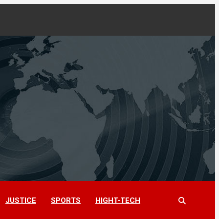
JUSTICE
SPORTS
HIGHT-TECH