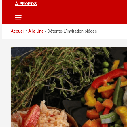
À PROPOS
Accueil
À la Une
Détente-L’invitation piégée