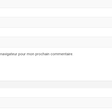
e navigateur pour mon prochain commentaire.