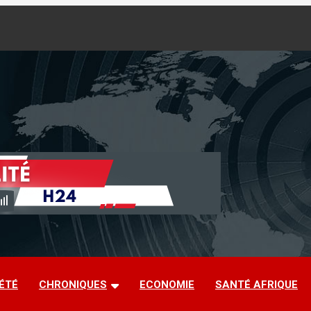
ÉTÉ
CHRONIQUES
ECONOMIE
SANTÉ AFRIQUE