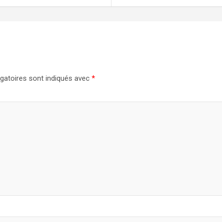
gatoires sont indiqués avec
*