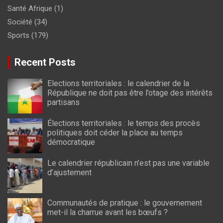
Santé Afrique
(1)
Société
(34)
Sports
(179)
Recent Posts
Elections territoriales : le calendrier de la
République ne doit pas être l’otage des intérêts
partisans
Élections territoriales : le temps des procès
politiques doit céder la place au temps
démocratique
Le calendrier républicain n’est pas une variable
d’ajustement
Communautés de pratique : le gouvernement
met-il la charrue avant les bœufs ?