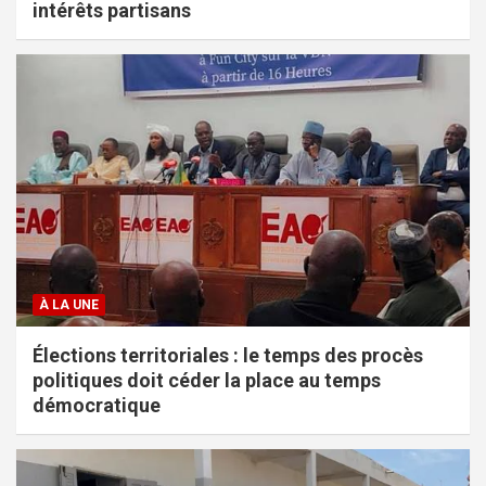
intérêts partisans
À LA UNE
Élections territoriales : le temps des procès
politiques doit céder la place au temps
démocratique