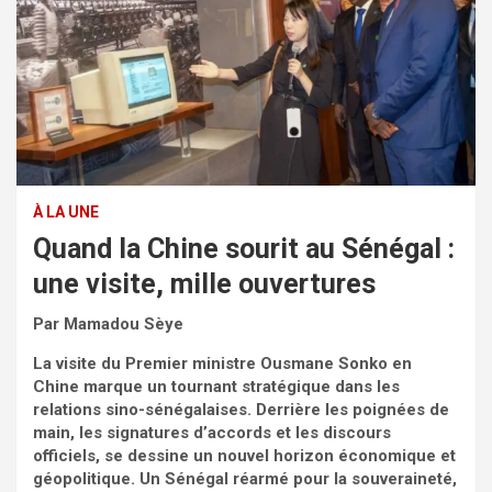
À LA UNE
Quand la Chine sourit au Sénégal :
une visite, mille ouvertures
Par Mamadou Sèye
La visite du Premier ministre Ousmane Sonko en
Chine marque un tournant stratégique dans les
relations sino-sénégalaises. Derrière les poignées de
main, les signatures d’accords et les discours
officiels, se dessine un nouvel horizon économique et
géopolitique. Un Sénégal réarmé pour la souveraineté,