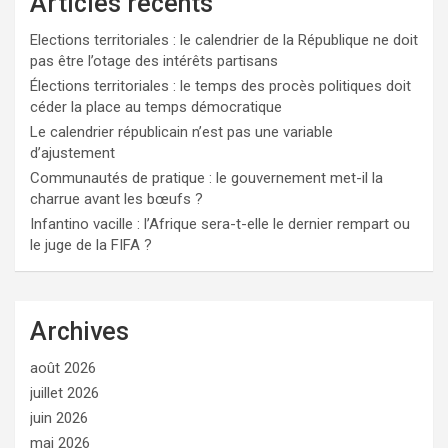
Articles récents
Elections territoriales : le calendrier de la République ne doit
pas être l’otage des intérêts partisans
Élections territoriales : le temps des procès politiques doit
céder la place au temps démocratique
Le calendrier républicain n’est pas une variable
d’ajustement
Communautés de pratique : le gouvernement met-il la
charrue avant les bœufs ?
Infantino vacille : l’Afrique sera-t-elle le dernier rempart ou
le juge de la FIFA ?
Archives
août 2026
juillet 2026
juin 2026
mai 2026