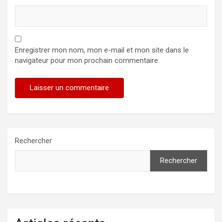
Enregistrer mon nom, mon e-mail et mon site dans le
navigateur pour mon prochain commentaire.
Rechercher
Rechercher