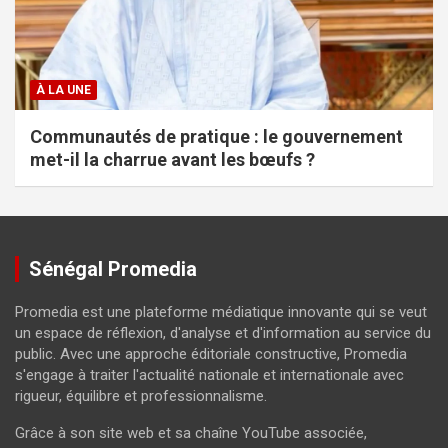
À LA UNE
Communautés de pratique : le gouvernement
met-il la charrue avant les bœufs ?
Sénégal Promedia
Promedia est une plateforme médiatique innovante qui se veut
un espace de réflexion, d'analyse et d'information au service du
public. Avec une approche éditoriale constructive, Promedia
s'engage à traiter l'actualité nationale et internationale avec
rigueur, équilibre et professionnalisme.
Grâce à son site web et sa chaîne YouTube associée,