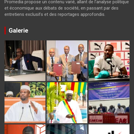
Promedia propose un contenu varié, allant de l'analyse politique
et économique aux débats de société, en passant par des
entretiens exclusifs et des reportages approfondis.
Galerie