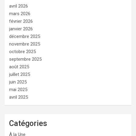
avril 2026
mars 2026
février 2026
janvier 2026
décembre 2025
novembre 2025
octobre 2025
septembre 2025
août 2025
juillet 2025
juin 2025
mai 2025
avril 2025
Catégories
À la Une