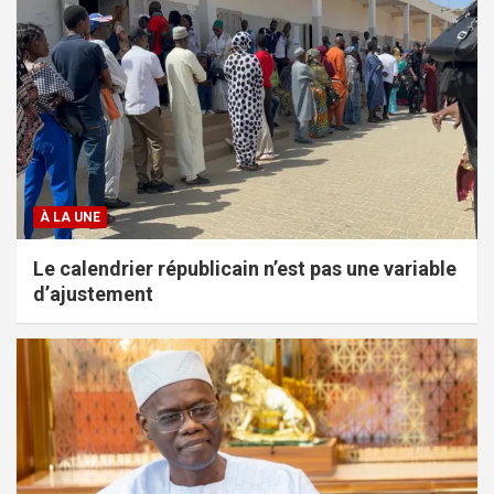
À LA UNE
Le calendrier républicain n’est pas une variable
d’ajustement