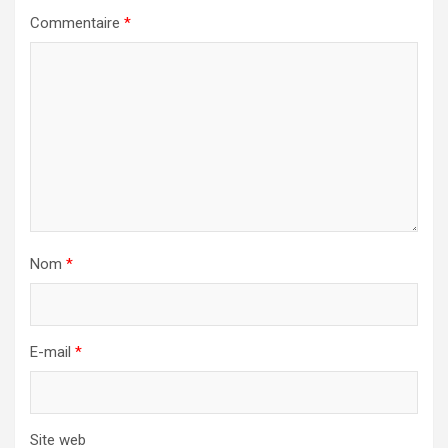
Commentaire
*
Nom
*
E-mail
*
Site web