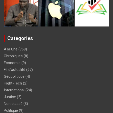
Categories
À la Une
(768)
Chroniques
(8)
Economie
(9)
Fil d'actualité
(97)
Géopolitique
(4)
Hight-Tech
(2)
International
(24)
Justice
(2)
Non classé
(3)
Politique
(9)