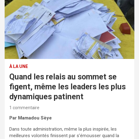
À LA UNE
Quand les relais au sommet se
figent, même les leaders les plus
dynamiques patinent
1 commentaire
Par Mamadou Sèye
Dans toute administration, même la plus inspirée, les
meilleures volontés finissent par s’émousser quand la