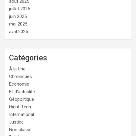
août 2025
juillet 2025
juin 2025
mai 2025
avril 2025
Catégories
À la Une
Chroniques
Economie
Fil d'actualité
Géopolitique
Hight-Tech
International
Justice
Non classé