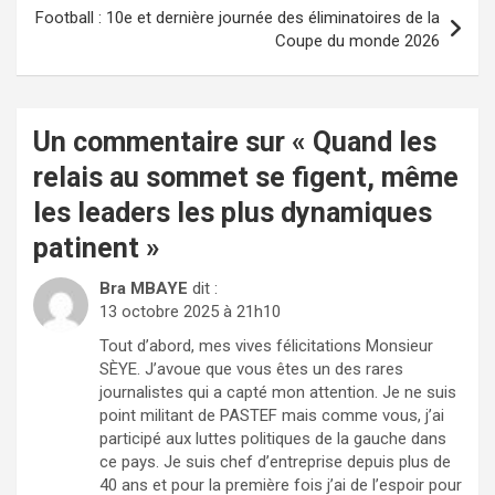
l’article
Football : 10e et dernière journée des éliminatoires de la
Coupe du monde 2026
Un commentaire sur «
Quand les
relais au sommet se figent, même
les leaders les plus dynamiques
patinent
»
Bra MBAYE
dit :
13 octobre 2025 à 21h10
Tout d’abord, mes vives félicitations Monsieur
SÈYE. J’avoue que vous êtes un des rares
journalistes qui a capté mon attention. Je ne suis
point militant de PASTEF mais comme vous, j’ai
participé aux luttes politiques de la gauche dans
ce pays. Je suis chef d’entreprise depuis plus de
40 ans et pour la première fois j’ai de l’espoir pour