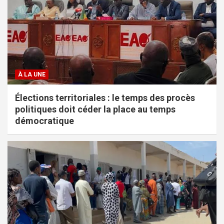
À LA UNE
Élections territoriales : le temps des procès
politiques doit céder la place au temps
démocratique