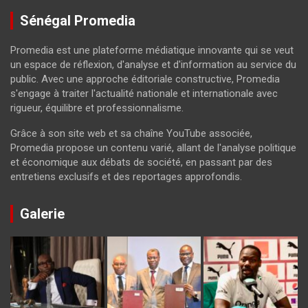
Sénégal Promedia
Promedia est une plateforme médiatique innovante qui se veut
un espace de réflexion, d'analyse et d'information au service du
public. Avec une approche éditoriale constructive, Promedia
s'engage à traiter l'actualité nationale et internationale avec
rigueur, équilibre et professionnalisme.
Grâce à son site web et sa chaîne YouTube associée,
Promedia propose un contenu varié, allant de l'analyse politique
et économique aux débats de société, en passant par des
entretiens exclusifs et des reportages approfondis.
Galerie