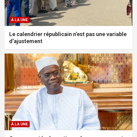
À LA UNE
Le calendrier républicain n’est pas une variable
d’ajustement
À LA UNE