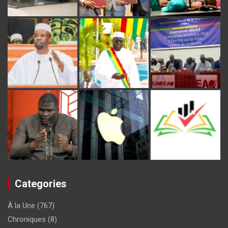
Categories
À la Une
(767)
Chroniques
(8)