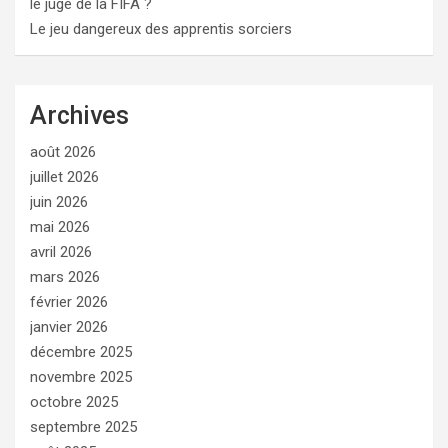
le juge de la FIFA ?
Le jeu dangereux des apprentis sorciers
Archives
août 2026
juillet 2026
juin 2026
mai 2026
avril 2026
mars 2026
février 2026
janvier 2026
décembre 2025
novembre 2025
octobre 2025
septembre 2025