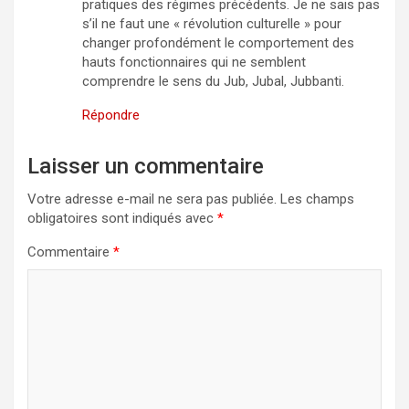
pratiques des régimes précédents. Je ne sais pas
s’il ne faut une « révolution culturelle » pour
changer profondément le comportement des
hauts fonctionnaires qui ne semblent
comprendre le sens du Jub, Jubal, Jubbanti.
Répondre
Laisser un commentaire
Votre adresse e-mail ne sera pas publiée.
Les champs
obligatoires sont indiqués avec
*
Commentaire
*