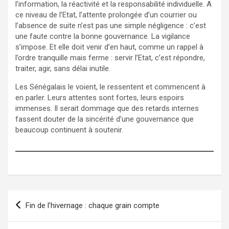
l’information, la réactivité et la responsabilité individuelle. A
ce niveau de l’Etat, l’attente prolongée d’un courrier ou
l’absence de suite n’est pas une simple négligence : c’est
une faute contre la bonne gouvernance. La vigilance
s’impose. Et elle doit venir d’en haut, comme un rappel à
l’ordre tranquille mais ferme : servir l’Etat, c’est répondre,
traiter, agir, sans délai inutile.
Les Sénégalais le voient, le ressentent et commencent à
en parler. Leurs attentes sont fortes, leurs espoirs
immenses. Il serait dommage que des retards internes
fassent douter de la sincérité d’une gouvernance que
beaucoup continuent à soutenir.
Navigation
Fin de l’hivernage : chaque grain compte
de