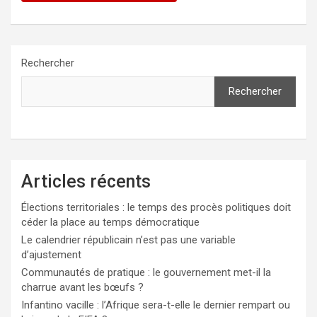
Rechercher
Rechercher
Articles récents
Élections territoriales : le temps des procès politiques doit
céder la place au temps démocratique
Le calendrier républicain n’est pas une variable
d’ajustement
Communautés de pratique : le gouvernement met-il la
charrue avant les bœufs ?
Infantino vacille : l’Afrique sera-t-elle le dernier rempart ou