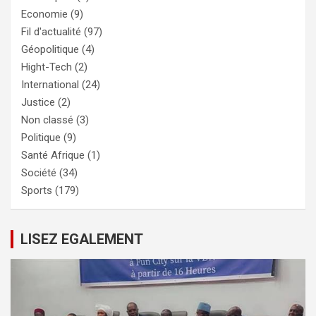
Economie
(9)
Fil d'actualité
(97)
Géopolitique
(4)
Hight-Tech
(2)
International
(24)
Justice
(2)
Non classé
(3)
Politique
(9)
Santé Afrique
(1)
Société
(34)
Sports
(179)
LISEZ EGALEMENT