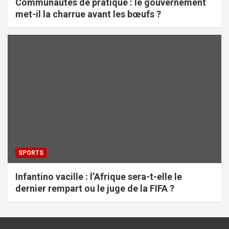
Communautés de pratique : le gouvernement
met-il la charrue avant les bœufs ?
SPORTS
Infantino vacille : l’Afrique sera-t-elle le
dernier rempart ou le juge de la FIFA ?