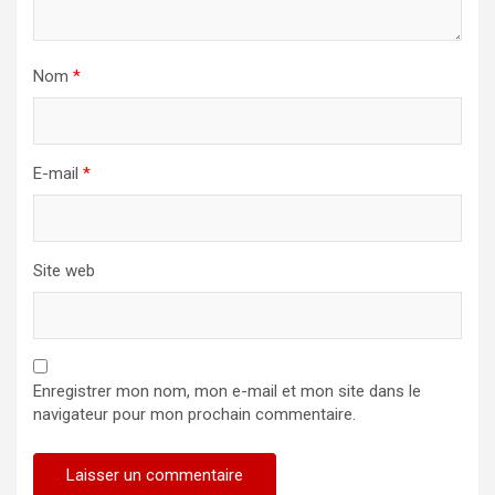
Nom
*
E-mail
*
Site web
Enregistrer mon nom, mon e-mail et mon site dans le
navigateur pour mon prochain commentaire.